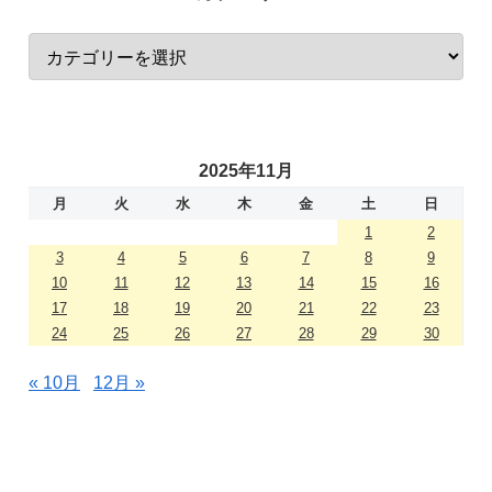
2025年11月
月
火
水
木
金
土
日
1
2
3
4
5
6
7
8
9
10
11
12
13
14
15
16
17
18
19
20
21
22
23
24
25
26
27
28
29
30
« 10月
12月 »