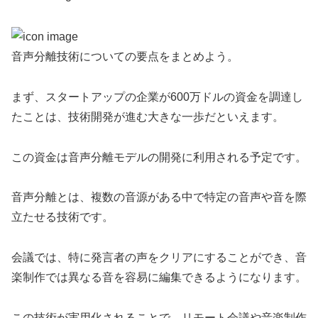
音声分離技術についての要点をまとめよう。
まず、スタートアップの企業が600万ドルの資金を調達し
たことは、技術開発が進む大きな一歩だといえます。
この資金は音声分離モデルの開発に利用される予定です。
音声分離とは、複数の音源がある中で特定の音声や音を際
立たせる技術です。
会議では、特に発言者の声をクリアにすることができ、音
楽制作では異なる音を容易に編集できるようになります。
この技術が実用化されることで、リモート会議や音楽制作