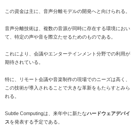
この資金は主に、音声分離モデルの開発へと向けられる。
音声分離技術は、複数の音源が同時に存在する環境におい
て、特定の声や音を際立たせるためのものである。
これにより、会議やエンターテインメント分野での利用が
期待されている。
特に、リモート会議や音楽制作の現場でのニーズは高く、
この技術が導入されることで大きな革新をもたらすとみら
れる。
Subtle Computingは、来年中に新たな
ハードウェアデバイ
ス
を発表する予定である。