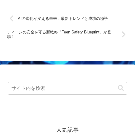
AIの進化が変える未来：最新トレンドと成功の秘訣
ティーンの安全を守る新戦略「Teen Safety Blueprint」が登
場！
人気記事