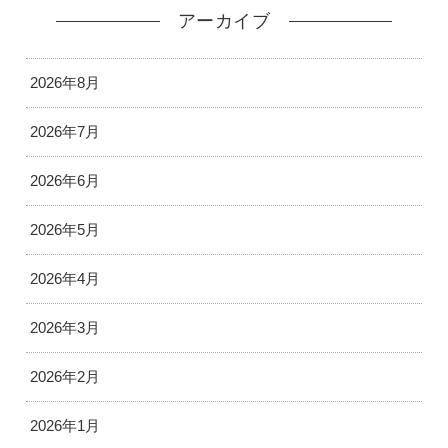
アーカイブ
2026年8月
2026年7月
2026年6月
2026年5月
2026年4月
2026年3月
2026年2月
2026年1月