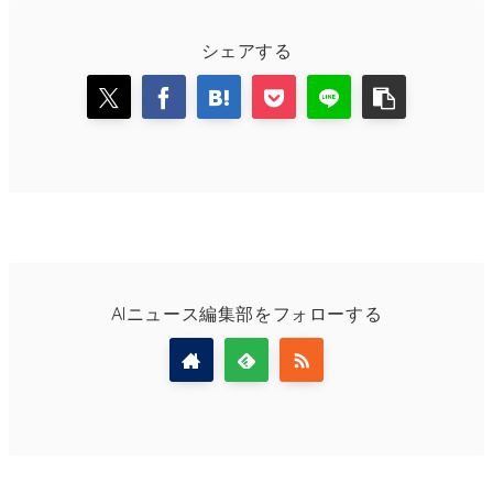
シェアする
AIニュース編集部をフォローする