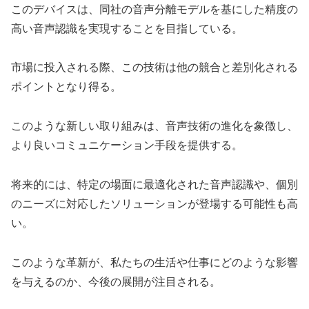
このデバイスは、同社の音声分離モデルを基にした精度の
高い音声認識を実現することを目指している。
市場に投入される際、この技術は他の競合と差別化される
ポイントとなり得る。
このような新しい取り組みは、音声技術の進化を象徴し、
より良いコミュニケーション手段を提供する。
将来的には、特定の場面に最適化された音声認識や、個別
のニーズに対応したソリューションが登場する可能性も高
い。
このような革新が、私たちの生活や仕事にどのような影響
を与えるのか、今後の展開が注目される。