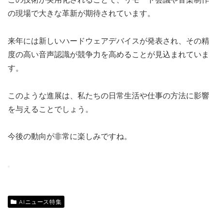
の現場で大きな革新が期待されています。
来年には新しいハードウェアデバイスが発表され、その精
度の高い音声認識が競争力を高めることが見込まれていま
す。
このような進展は、私たちの日常生活や仕事の方法に影響
を与えることでしょう。
今後の動向が非常に楽しみですね。
AIニュース特集