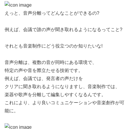
えっと、音声分離ってどんなことができるの?
例えば、会議で誰の声が聞き取れるようになるってこと?
それとも音楽制作にどう役立つのか知りたいな!
音声分離は、複数の音が同時にある環境で、
特定の声や音を際立たせる技術です。
例えば、会議では、発言者の声だけを
クリアに聞き取れるようになりますし、音楽制作では、
楽器や歌声を分離して編集しやすくなるんです。
これにより、より良いコミュニケーションや音楽創作が可
能に。