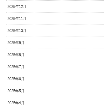
2025年12月
2025年11月
2025年10月
2025年9月
2025年8月
2025年7月
2025年6月
2025年5月
2025年4月