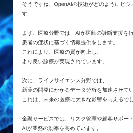
そうですね、OpenAIの技術がどのようにビ
す。
まず、医療分野では、AIが医師の診断支援を
患者の症状に基づく情報提供をします。
これにより、医療の質が向上し、
より良い診療が実現されています。
次に、ライフサイエンス分野では、
新薬の開発にかかるデータ分析を加速させて
これは、未来の医療に大きな影響を与えるで
金融サービスでは、リスク管理や顧客サポー
AIが業務の効率を高めています。