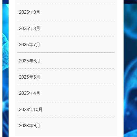
2025年9月
2025年8月
2025年7月
2025年6月
2025年5月
2025年4月
2023年10月
2023年9月