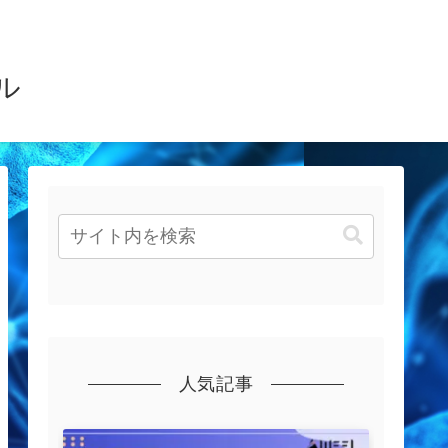
ル
人気記事