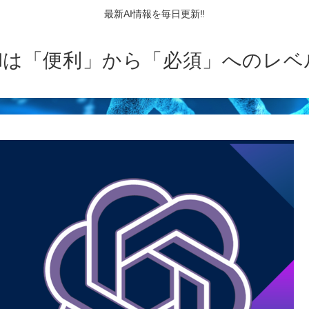
最新AI情報を毎日更新‼
AIは「便利」から「必須」へのレベ