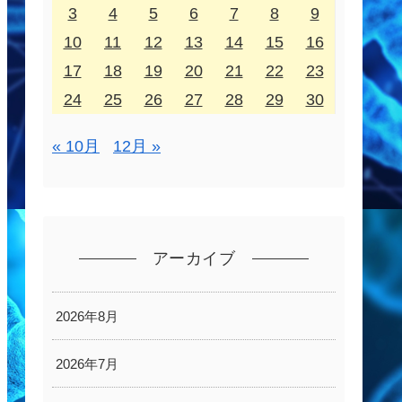
3
4
5
6
7
8
9
10
11
12
13
14
15
16
17
18
19
20
21
22
23
24
25
26
27
28
29
30
« 10月
12月 »
アーカイブ
2026年8月
2026年7月