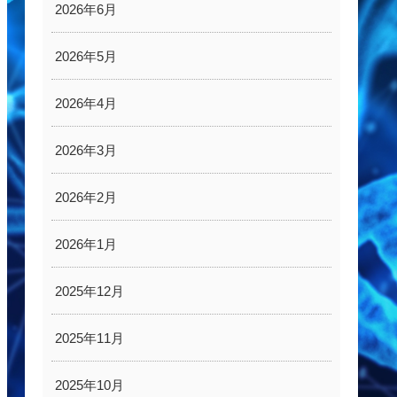
2026年6月
2026年5月
2026年4月
2026年3月
2026年2月
2026年1月
2025年12月
2025年11月
2025年10月