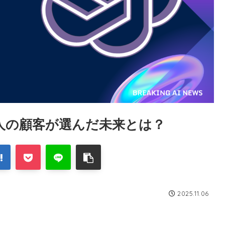
万人の顧客が選んだ未来とは？
2025.11.06