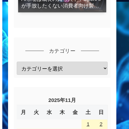
が手放したくない消費者向け製品
とは？
カテゴリー
2025年11月
月
火
水
木
金
土
日
1
2