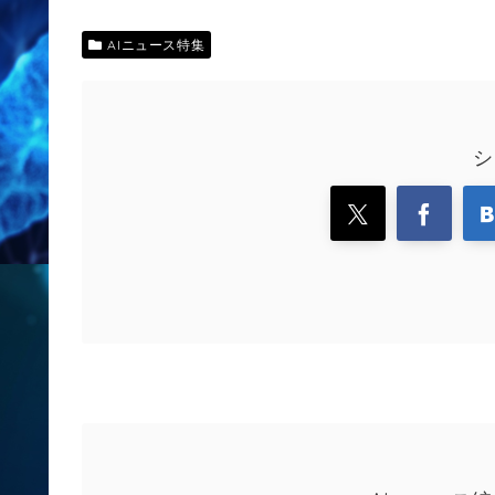
AIニュース特集
シ