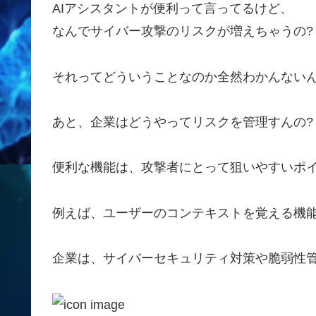
AIアシスタントが便利って言ってるけど、
なんでサイバー攻撃のリスクが増えちゃうの?
それってどういうことなのか全然わかんないん
あと、企業はどうやってリスクを管理すんの?
便利な機能は、攻撃者にとって狙いやすいポ
例えば、ユーザーのコンテキストを覚える機
企業は、サイバーセキュリティ対策や脆弱性