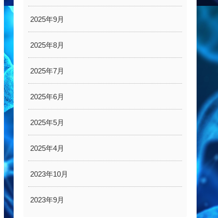
2025年9月
2025年8月
2025年7月
2025年6月
2025年5月
2025年4月
2023年10月
2023年9月