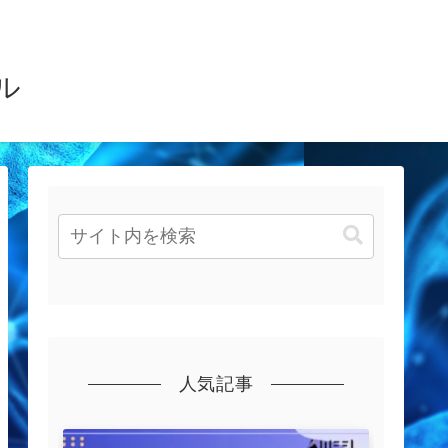
ル
人気記事