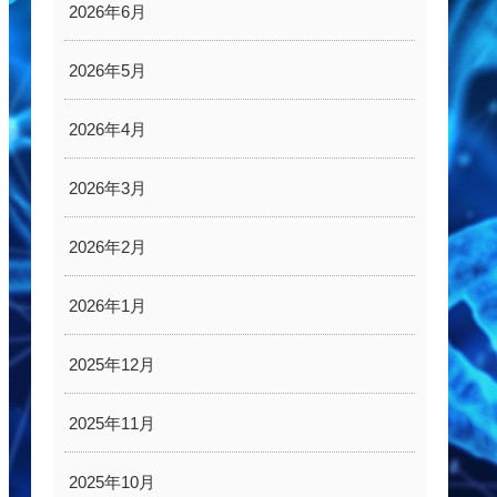
2026年6月
2026年5月
2026年4月
2026年3月
2026年2月
2026年1月
2025年12月
2025年11月
2025年10月