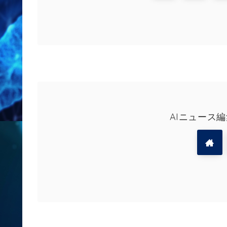
AIニュース