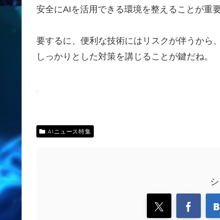
安全にAIを活用できる環境を整えることが重
要するに、便利な技術にはリスクが伴うから
しっかりとした対策を講じることが鍵だね。
AIニュース特集
シ