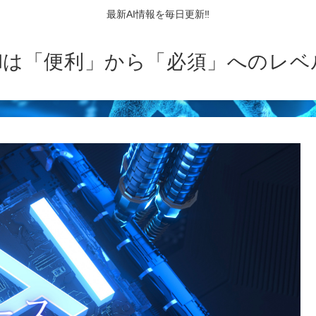
最新AI情報を毎日更新‼
AIは「便利」から「必須」へのレベ