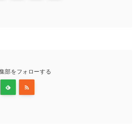
編集部をフォローする