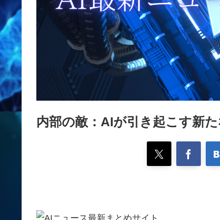
内部の敵：AIが引き起こす新