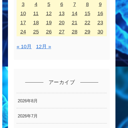
3
4
5
6
7
8
9
10
11
12
13
14
15
16
17
18
19
20
21
22
23
24
25
26
27
28
29
30
« 10月
12月 »
アーカイブ
2026年8月
2026年7月