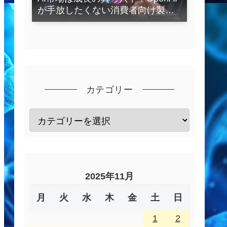
が手放したくない消費者向け製品
とは？
カテゴリー
2025年11月
月
火
水
木
金
土
日
1
2