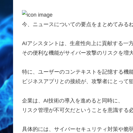
今、ニュースについての要点をまとめてみる
AIアシスタントは、生産性向上に貢献する一
その便利な機能がサイバー攻撃のリスクを増
特に、ユーザーのコンテキストを記憶する機
ビジネスアプリとの接続が、攻撃者にとって
企業は、AI技術の導入を進めると同時に、
リスク管理が不可欠だということを意識する
具体的には、サイバーセキュリティ対策や脆