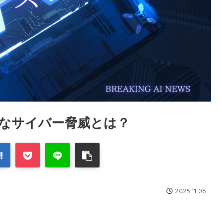
たなサイバー脅威とは？
2025.11.06