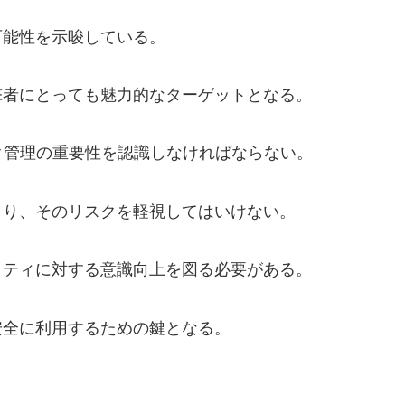
可能性を示唆している。
撃者にとっても魅力的なターゲットとなる。
ク管理の重要性を認識しなければならない。
まり、そのリスクを軽視してはいけない。
リティに対する意識向上を図る必要がある。
安全に利用するための鍵となる。