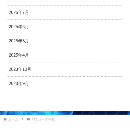
2025年7月
2025年6月
2025年5月
2025年4月
2023年10月
2023年9月
ホーム
AIニュース特集