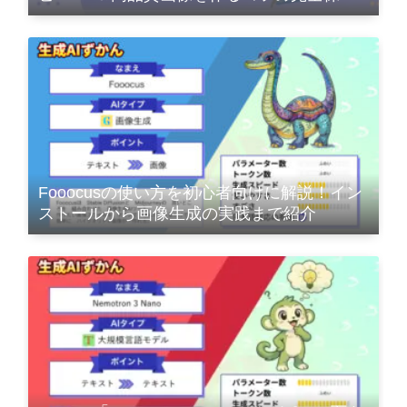
版
Fooocusの使い方を初心者向けに解説！イン
ストールから画像生成の実践まで紹介