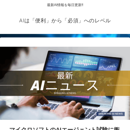
最新AI情報を毎日更新‼
AIは「便利」から「必須」へのレベル
マイクロソフトのAIエージェント試験に衝