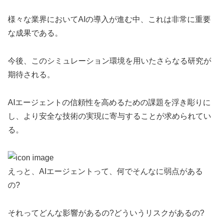
様々な業界においてAIの導入が進む中、これは非常に重要
な成果である。
今後、このシミュレーション環境を用いたさらなる研究が
期待される。
AIエージェントの信頼性を高めるための課題を浮き彫りに
し、より安全な技術の実現に寄与することが求められてい
る。
えっと、AIエージェントって、何でそんなに弱点がある
の?
それってどんな影響があるの?どういうリスクがあるの?