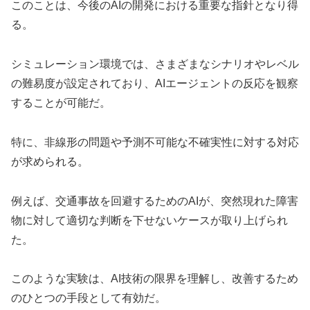
このことは、今後のAIの開発における重要な指針となり得
る。
シミュレーション環境では、さまざまなシナリオやレベル
の難易度が設定されており、AIエージェントの反応を観察
することが可能だ。
特に、非線形の問題や予測不可能な不確実性に対する対応
が求められる。
例えば、交通事故を回避するためのAIが、突然現れた障害
物に対して適切な判断を下せないケースが取り上げられ
た。
このような実験は、AI技術の限界を理解し、改善するため
のひとつの手段として有効だ。