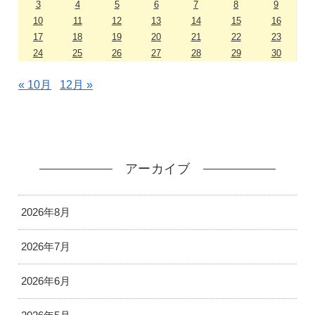
3
4
5
6
7
8
9
10
11
12
13
14
15
16
17
18
19
20
21
22
23
24
25
26
27
28
29
30
« 10月
12月 »
アーカイブ
2026年8月
2026年7月
2026年6月