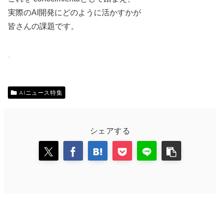
実際のAI開発にどのように活かすかが
皆さんの課題です。
AIニュース特集
シェアする