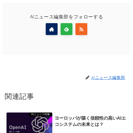
AIニュース編集部をフォローする
AIニュース編集部
関連記事
AIニュース特集
ヨーロッパが築く信頼性の高いAIエ
コシステムの未来とは？