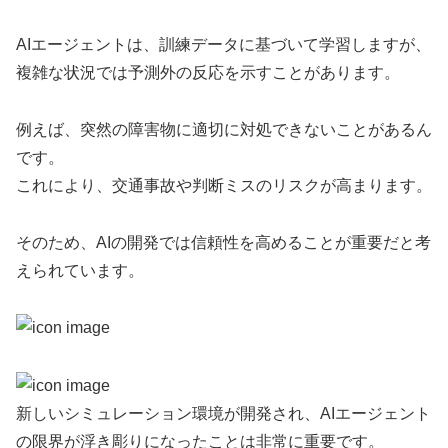
AIエージェントは、訓練データに基づいて学習しますが、
複雑な状況では予測外の反応を示すことがあります。
例えば、突然の障害物に適切に対処できないことがあるん
です。
これにより、交通事故や判断ミスのリスクが高まります。
そのため、AIの開発では信頼性を高めることが重要だと考
えられています。
新しいシミュレーション環境が開発され、AIエージェント
の限界が浮き彫りになったことは非常に重要です。