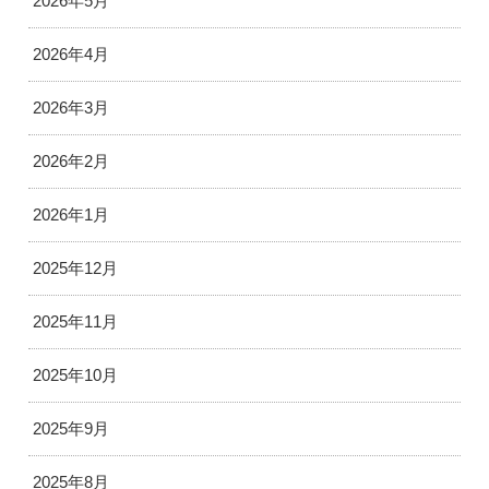
2026年5月
2026年4月
2026年3月
2026年2月
2026年1月
2025年12月
2025年11月
2025年10月
2025年9月
2025年8月