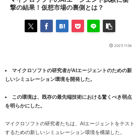
撃の結果！仮想市場の裏側とは？
2025.11.06
マイクロソフトの研究者がAIエージェントのための新
しいシミュレーション環境を開発した。
この環境は、既存の最先端技術における驚くべき弱点
を明らかにした。
マイクロソフトの研究者たちは、AIエージェントをテスト
するための新しいシミュレーション環境を構築した。