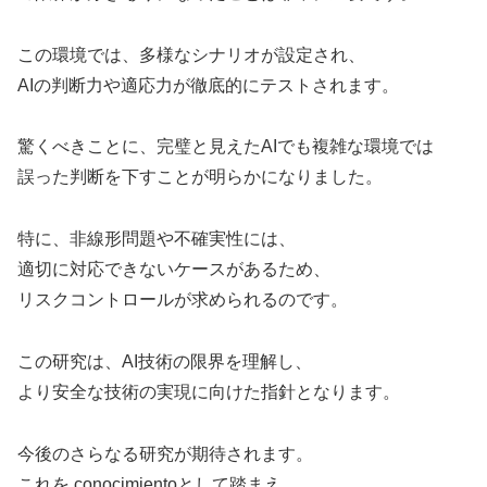
この環境では、多様なシナリオが設定され、
AIの判断力や適応力が徹底的にテストされます。
驚くべきことに、完璧と見えたAIでも複雑な環境では
誤った判断を下すことが明らかになりました。
特に、非線形問題や不確実性には、
適切に対応できないケースがあるため、
リスクコントロールが求められるのです。
この研究は、AI技術の限界を理解し、
より安全な技術の実現に向けた指針となります。
今後のさらなる研究が期待されます。
これを conocimientoとして踏まえ、