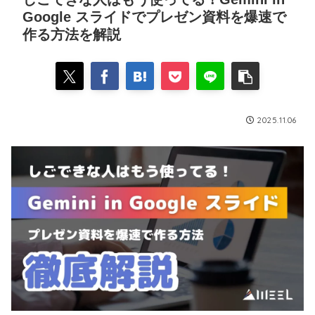
Google スライドでプレゼン資料を爆速で
作る方法を解説
2025.11.06