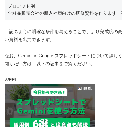
プロンプト例

化粧品販売会社の新入社員向けの研修資料を作ります。要
上記のように明確な条件を与えることで、より完成度の高
い資料を出力できます。
なお、Gemini in Google スプレッドシートについて詳しく
知りたい方は、以下の記事をご覧ください。
WEEL