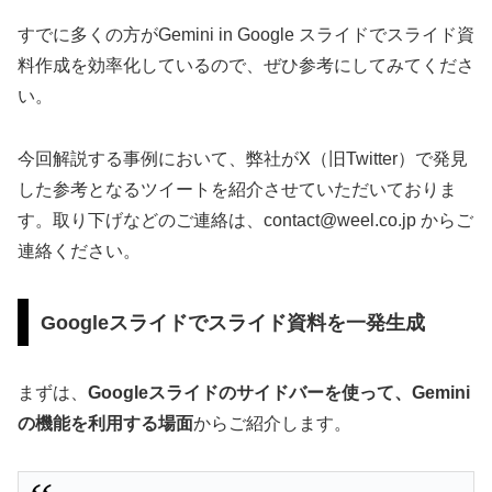
すでに多くの方がGemini in Google スライドでスライド資
料作成を効率化しているので、ぜひ参考にしてみてくださ
い。
今回解説する事例において、弊社がX（旧Twitter）で発見
した参考となるツイートを紹介させていただいておりま
す。取り下げなどのご連絡は、
contact@weel.co.jp
からご
連絡ください。
Googleスライドでスライド資料を一発生成
まずは、
Googleスライドのサイドバーを使って、Gemini
の機能を利用する場面
からご紹介します。