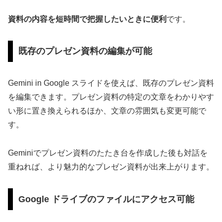
資料の内容を短時間で把握したいときに便利
です。
既存のプレゼン資料の編集が可能
Gemini in Google スライドを使えば、既存のプレゼン資料
を編集できます。プレゼン資料の特定の文章をわかりやす
い形に置き換えられるほか、文章の雰囲気も変更可能で
す。
Geminiでプレゼン資料のたたき台を作成した後も対話を
重ねれば、より魅力的なプレゼン資料が出来上がります。
Google ドライブのファイルにアクセス可能