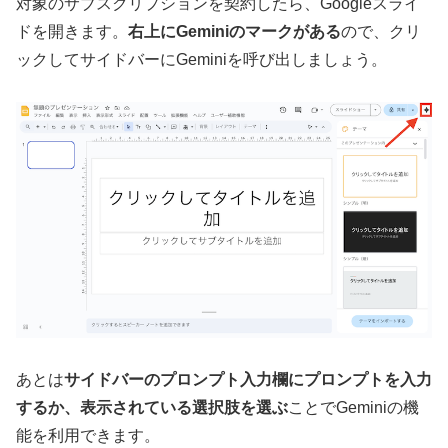
対象のサブスクリプションを契約したら、Googleスライ
ドを開きます。
右上にGeminiのマークがある
ので、クリ
ックしてサイドバーにGeminiを呼び出しましょう。
あとは
サイドバーのプロンプト入力欄にプロンプトを入力
するか、表示されている選択肢を選ぶ
ことでGeminiの機
能を利用できます。