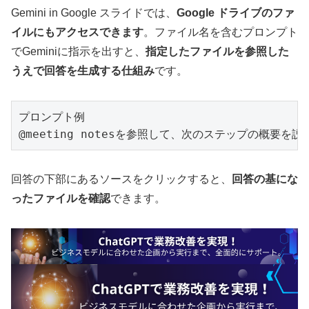
Gemini in Google スライドでは、
Google ドライブのファ
イルにもアクセスできます
。ファイル名を含むプロンプト
でGeminiに指示を出すと、
指定したファイルを参照した
うえで回答を生成する仕組み
です。
プロンプト例

@meeting notesを参照して、次のステップの概要
回答の下部にあるソースをクリックすると、
回答の基にな
ったファイルを確認
できます。