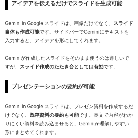
アイデアを伝えるだけでスライドを生成可能
Gemini in Google スライドは、画像だけでなく、
スライド
自体も作成可能
です。サイドバーでGeminiにテキストを
入力すると、アイデアを形にしてくれます。
Geminiが作成したスライドをそのまま使うのは難しいで
すが、
スライド作成のたたき台としては有効
です。
プレゼンテーションの要約が可能
Gemini in Google スライドは、プレゼン資料を作成するだ
けでなく、
既存資料の要約も可能
です。長文で内容がわか
りにくい資料を読み込ませると、Geminiが理解しやすい
形にまとめてくれます。