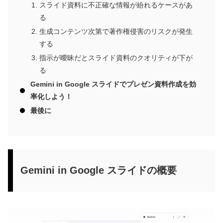
スライド資料に不正確な情報が紛れるケースがあ
る
生成コンテンツ次第で著作権侵害のリスクが発生
する
指示が曖昧だとスライド資料のクオリティが下が
る
Gemini in Google スライドでプレゼン資料作成を効
率化しよう！
最後に
Gemini in Google スライドの概要