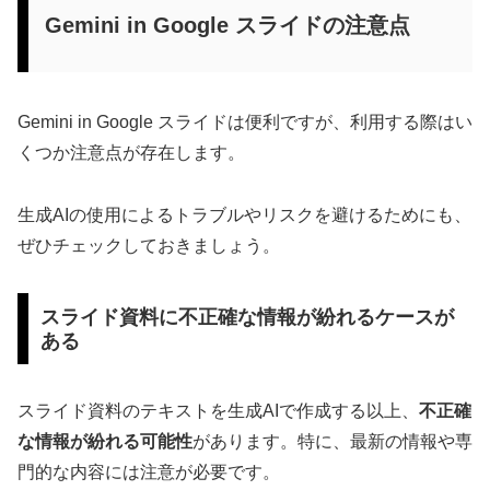
Gemini in Google スライドの注意点
Gemini in Google スライドは便利ですが、利用する際はい
くつか注意点が存在します。
生成AIの使用によるトラブルやリスクを避けるためにも、
ぜひチェックしておきましょう。
スライド資料に不正確な情報が紛れるケースが
ある
スライド資料のテキストを生成AIで作成する以上、
不正確
な情報が紛れる可能性
があります。特に、最新の情報や専
門的な内容には注意が必要です。