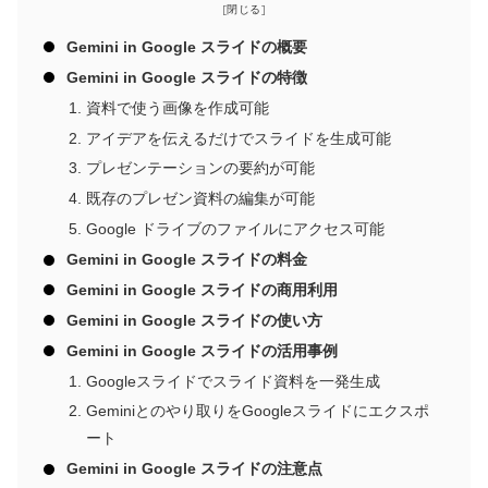
Gemini in Google スライドの概要
Gemini in Google スライドの特徴
資料で使う画像を作成可能
アイデアを伝えるだけでスライドを生成可能
プレゼンテーションの要約が可能
既存のプレゼン資料の編集が可能
Google ドライブのファイルにアクセス可能
Gemini in Google スライドの料金
Gemini in Google スライドの商用利用
Gemini in Google スライドの使い方
Gemini in Google スライドの活用事例
Googleスライドでスライド資料を一発生成
Geminiとのやり取りをGoogleスライドにエクスポ
ート
Gemini in Google スライドの注意点