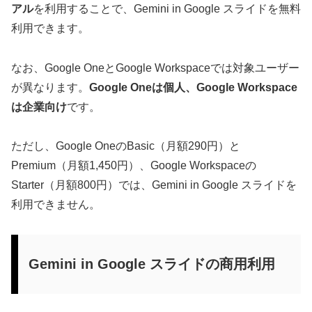
アル
を利用することで、Gemini in Google スライドを無料
利用できます。
なお、Google OneとGoogle Workspaceでは対象ユーザー
が異なります。
Google Oneは個人、Google Workspace
は企業向け
です。
ただし、Google OneのBasic（月額290円）と
Premium（月額1,450円）、Google Workspaceの
Starter（月額800円）では、Gemini in Google スライドを
利用できません。
Gemini in Google スライドの商用利用