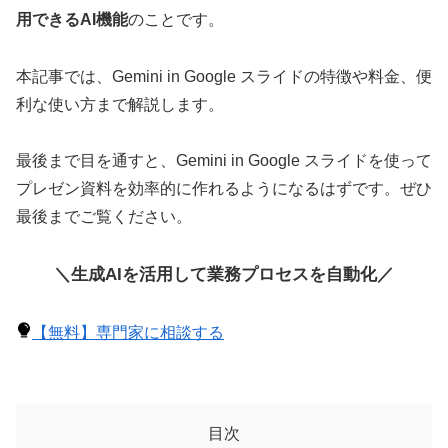
用できるAI機能
のことです。
本記事では、Gemini in Google スライドの特徴や料金、便
利な使い方まで解説します。
最後まで目を通すと、Gemini in Google スライドを使って
プレゼン資料を効率的に作れるようになるはずです。ぜひ
最後までご覧ください。
＼生成AIを活用して業務プロセスを自動化／
【無料】専門家に相談する
目次