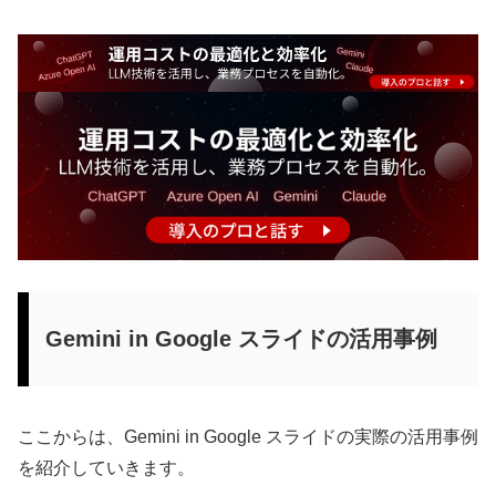
Gemini in Google スライドの活用事例
ここからは、Gemini in Google スライドの実際の活用事例
を紹介していきます。