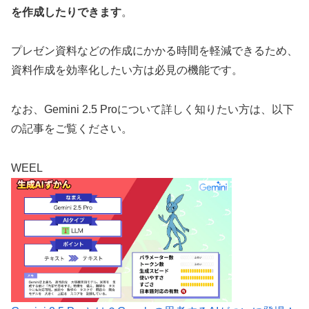
を作成したりできます
。
プレゼン資料などの作成にかかる時間を軽減できるため、
資料作成を効率化したい方は必見の機能です。
なお、Gemini 2.5 Proについて詳しく知りたい方は、以下
の記事をご覧ください。
WEEL