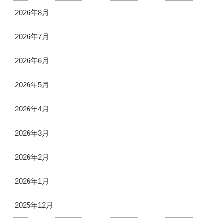
2026年8月
2026年7月
2026年6月
2026年5月
2026年4月
2026年3月
2026年2月
2026年1月
2025年12月