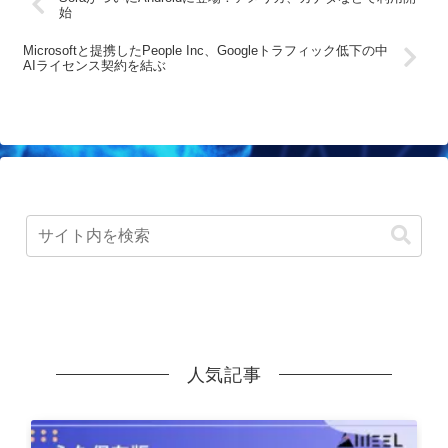
始
Microsoftと提携したPeople Inc、Googleトラフィック低下の中
AIライセンス契約を結ぶ
人気記事