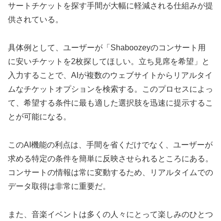
サートチケットを探す手間が大幅に軽減される仕組みが提
供されている。
具体例として、ユーザーが「Shaboozeyのコンサート用
に安いチケットを2枚探してほしい。立ち見席を希望」と
入力することで、AIが複数のウェブサイトからリアルタイ
ムなチケットオプションを検索する。このプロセスによっ
て、希望する条件に最も適した選択肢を迅速に提示するこ
とが可能になる。
このAI機能の利点は、手間を省くだけでなく、ユーザーが
求める特定の条件を簡単に反映させられるところにある。
コンサートの情報は常に変動するため、リアルタイムでの
データ取得は非常に重要だ。
また、音楽イベントは多くの人々にとって楽しみのひとつ