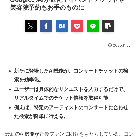
美容院予約もお手のものに
2025.11.05
新たに登場したAI機能が、コンサートチケットの検
索を効率化。
ユーザーは具体的なリクエストを入力するだけで、
リアルタイムでのチケット情報を取得可能。
例えば、特定のアーティストのコンサートに合わせ
た検索が簡単に行える。
最新のAI機能が音楽ファンに朗報をもたらしている。コン