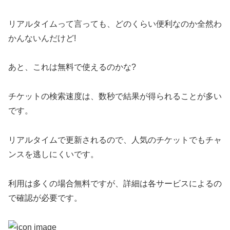
リアルタイムって言っても、どのくらい便利なのか全然わ
かんないんだけど!
あと、これは無料で使えるのかな?
チケットの検索速度は、数秒で結果が得られることが多い
です。
リアルタイムで更新されるので、人気のチケットでもチャ
ンスを逃しにくいです。
利用は多くの場合無料ですが、詳細は各サービスによるの
で確認が必要です。