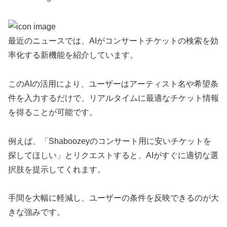
最近のニュースでは、AIがコンサートチケットの検索を効
率化する新機能を紹介しています。
このAIの活用により、ユーザーはアーティスト名や希望条
件を入力するだけで、リアルタイムに最適なチケット情報
を得ることが可能です。
例えば、「Shaboozeyのコンサート用に安いチケットを
探してほしい」とリクエストすると、AIがすぐに適切な選
択肢を提示してくれます。
手間を大幅に軽減し、ユーザーの条件を反映できるのが大
きな強みです。