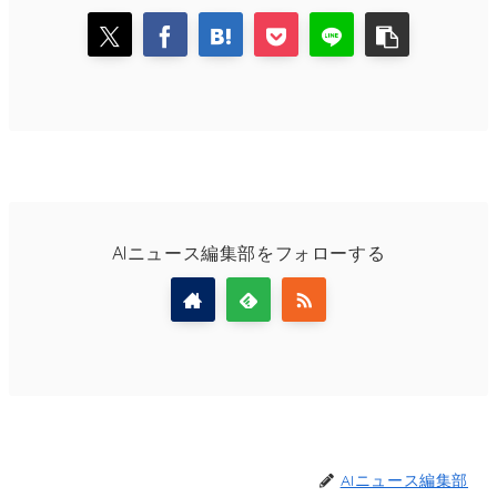
AIニュース編集部をフォローする
AIニュース編集部