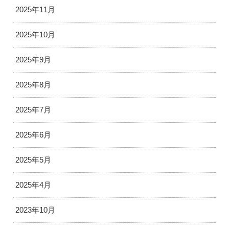
2025年11月
2025年10月
2025年9月
2025年8月
2025年7月
2025年6月
2025年5月
2025年4月
2023年10月