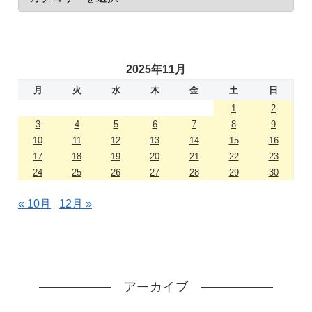
2025年11月
月
火
水
木
金
土
日
1
2
3
4
5
6
7
8
9
10
11
12
13
14
15
16
17
18
19
20
21
22
23
24
25
26
27
28
29
30
« 10月
12月 »
アーカイブ