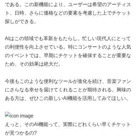
である。この新機能により、ユーザーは希望のアーティス
ト、日時、さらに価格などの要素を考慮した上でチケット
探しができる。
AIはこの領域でも革新をもたらし、忙しい現代人にとって
の利便性を向上させている。特にコンサートのような人気
のイベントでは、早期にチケットを確保することが重要な
ため、その効果は絶大だ。
今後もこのような便利なツールが進化を続け、音楽ファン
にさらなる幸せを届けてくれることが期待される。興味の
ある方は、ぜひこの新しいAI機能を活用してみてほしい。
えっと、そのAI機能って、実際にどれくらい早くチケット
が見つかるの?