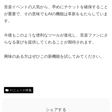
音楽イベントの人気から、早めにチケットを確保すること
が重要で、その意味でもAIの機能は革新をもたらしていま
す。
今後もこのような便利なツールが進化し、音楽ファンにさ
らなる喜びを提供してくれることが期待されます。
興味のある方はぜひこの新機能を試してみてください。
AIニュース特集
シェアする