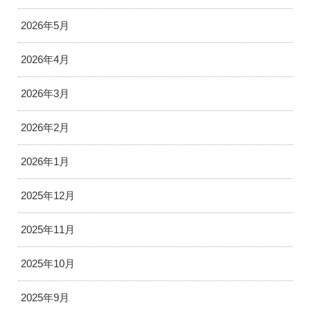
2026年5月
2026年4月
2026年3月
2026年2月
2026年1月
2025年12月
2025年11月
2025年10月
2025年9月