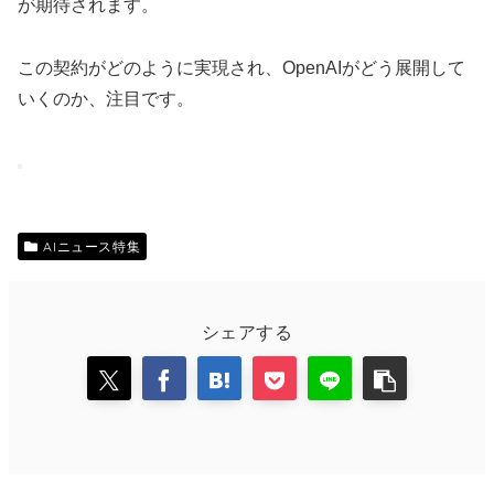
が期待されます。
この契約がどのように実現され、OpenAIがどう展開して
いくのか、注目です。
AIニュース特集
シェアする