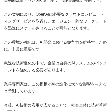
契約額は驚くべき380億ドルで、契約期間は7年間です。
この契約により、OpenAIは必要なクラウドコンピューテ
ィングサービスを取得し、エージェント的なワークロード
を迅速にスケールさせることが可能となります。
この環境の強化は、AI開発における競争力を維持するため
に、非常に重要です。
急速な技術進化の中で、企業は自身のAIシステムのバック
エンドを強化する必要があります。
業界専門家は、この提携がAIの進化に大きな影響を与える
と予測しています。
今後、AI技術の応用が広がることで、社会全体に技術革新