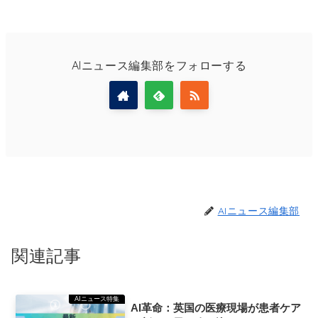
AIニュース編集部をフォローする
AIニュース編集部
関連記事
AIニュース特集
AI革命：英国の医療現場が患者ケア