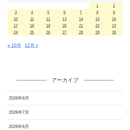
1
2
3
4
5
6
7
8
9
10
11
12
13
14
15
16
17
18
19
20
21
22
23
24
25
26
27
28
29
30
« 10月
12月 »
アーカイブ
2026年8月
2026年7月
2026年6月