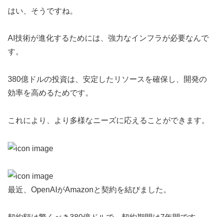
はい、そうですね。
AI技術が進化するためには、強力なインフラが必要なんで
す。
380億ドルの投資は、安定したリソースを確保し、開発の
効率を高めるためです。
これにより、より多様なニーズに応えることができます。
最近、OpenAIがAmazonと契約を結びました。