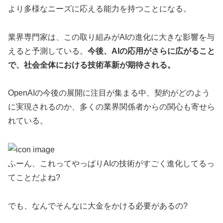
より多様なニーズに応える能力を持つことになる。
業界専門家は、この取り組みがAIの進化に大きな影響を与
えると予測している。
今後、AIの応用がさらに広がること
で、社会全体における技術革新が期待される。
OpenAIの今後の展開に注目が集まる中、契約がどのよう
に実現されるのか、多くの業界関係者からの関心も寄せら
れている。
ふーん、これってやっぱりAIの技術がすごく進化してるっ
てことだよね?
でも、なんでそんなに大金をかける必要があるの?