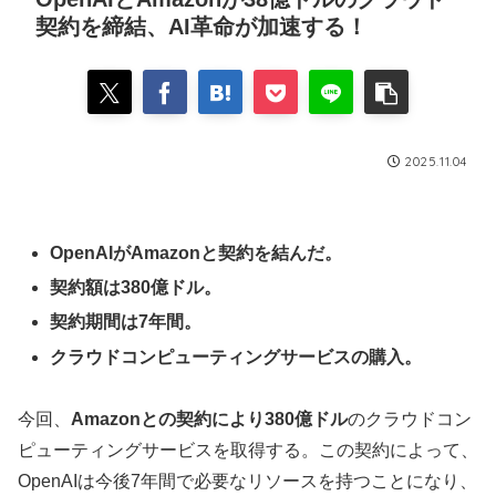
契約を締結、AI革命が加速する！
2025.11.04
OpenAIがAmazonと契約を結んだ。
契約額は380億ドル。
契約期間は7年間。
クラウドコンピューティングサービスの購入。
今回、
Amazonとの契約により380億ドル
のクラウドコン
ピューティングサービスを取得する。この契約によって、
OpenAIは今後7年間で必要なリソースを持つことになり、