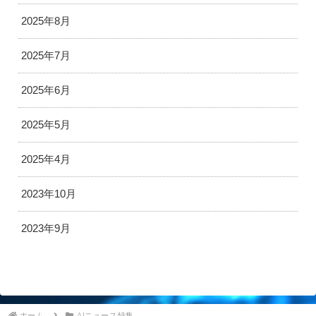
2025年8月
2025年7月
2025年6月
2025年5月
2025年4月
2023年10月
2023年9月
ホーム
AIニュース特集