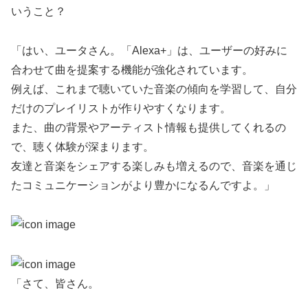
いうこと？
「はい、ユータさん。「Alexa+」は、ユーザーの好みに
合わせて曲を提案する機能が強化されています。
例えば、これまで聴いていた音楽の傾向を学習して、自分
だけのプレイリストが作りやすくなります。
また、曲の背景やアーティスト情報も提供してくれるの
で、聴く体験が深まります。
友達と音楽をシェアする楽しみも増えるので、音楽を通じ
たコミュニケーションがより豊かになるんですよ。」
「さて、皆さん。