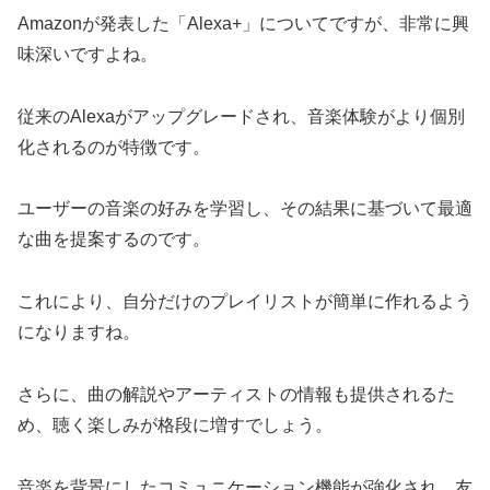
Amazonが発表した「Alexa+」についてですが、非常に興
味深いですよね。
従来のAlexaがアップグレードされ、音楽体験がより個別
化されるのが特徴です。
ユーザーの音楽の好みを学習し、その結果に基づいて最適
な曲を提案するのです。
これにより、自分だけのプレイリストが簡単に作れるよう
になりますね。
さらに、曲の解説やアーティストの情報も提供されるた
め、聴く楽しみが格段に増すでしょう。
音楽を背景にしたコミュニケーション機能が強化され、友