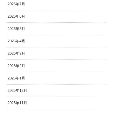
2026年7月
2026年6月
2026年5月
2026年4月
2026年3月
2026年2月
2026年1月
2025年12月
2025年11月