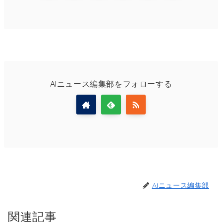
AIニュース編集部をフォローする
AIニュース編集部
関連記事