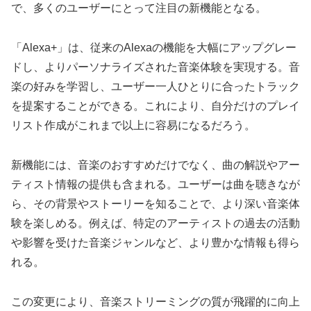
で、多くのユーザーにとって注目の新機能となる。
「Alexa+」は、従来のAlexaの機能を大幅にアップグレー
ドし、よりパーソナライズされた音楽体験を実現する。音
楽の好みを学習し、ユーザー一人ひとりに合ったトラック
を提案することができる。これにより、自分だけのプレイ
リスト作成がこれまで以上に容易になるだろう。
新機能には、音楽のおすすめだけでなく、曲の解説やアー
ティスト情報の提供も含まれる。ユーザーは曲を聴きなが
ら、その背景やストーリーを知ることで、より深い音楽体
験を楽しめる。例えば、特定のアーティストの過去の活動
や影響を受けた音楽ジャンルなど、より豊かな情報も得ら
れる。
この変更により、音楽ストリーミングの質が飛躍的に向上