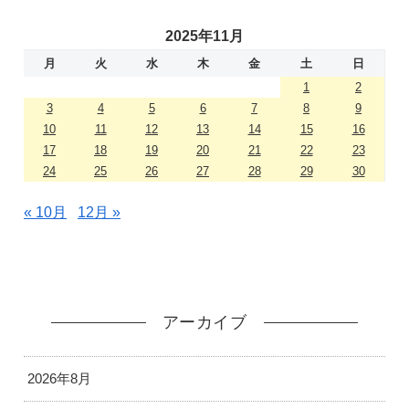
2025年11月
月
火
水
木
金
土
日
1
2
3
4
5
6
7
8
9
10
11
12
13
14
15
16
17
18
19
20
21
22
23
24
25
26
27
28
29
30
« 10月
12月 »
アーカイブ
2026年8月