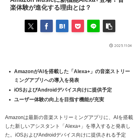
楽体験が進化する理由とは？
2025.11.04
AmazonがAIを搭載した「Alexa+」の音楽ストリー
ミングアプリへの導入を発表
iOSおよびAndroidデバイス向けに提供予定
ユーザー体験の向上を目指す機能が充実
Amazonは最新の音楽ストリーミングアプリに、AIを搭載
した新しいアシスタント「Alexa+」を導入すると発表し
た。iOSおよびAndroidデバイス向けに提供される予定