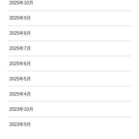
2025年10月
2025年9月
2025年8月
2025年7月
2025年6月
2025年5月
2025年4月
2023年10月
2023年9月