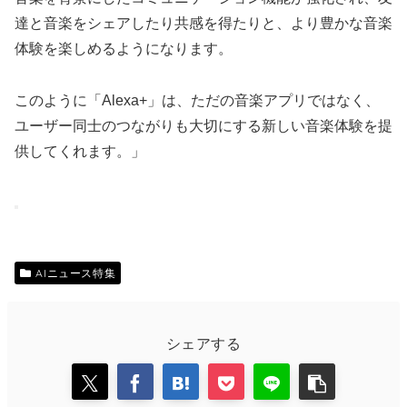
達と音楽をシェアしたり共感を得たりと、より豊かな音楽
体験を楽しめるようになります。
このように「Alexa+」は、ただの音楽アプリではなく、
ユーザー同士のつながりも大切にする新しい音楽体験を提
供してくれます。」
AIニュース特集
シェアする