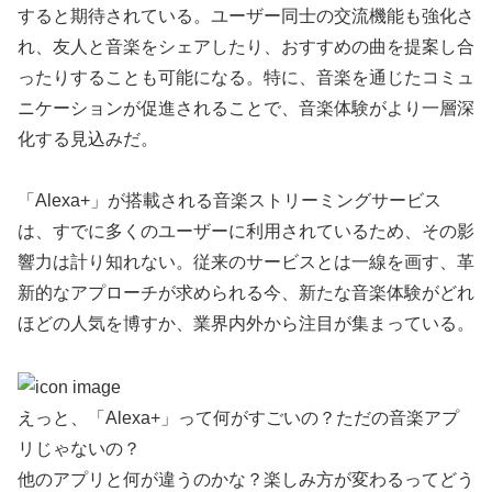
すると期待されている。ユーザー同士の交流機能も強化さ
れ、友人と音楽をシェアしたり、おすすめの曲を提案し合
ったりすることも可能になる。特に、音楽を通じたコミュ
ニケーションが促進されることで、音楽体験がより一層深
化する見込みだ。
「Alexa+」が搭載される音楽ストリーミングサービス
は、すでに多くのユーザーに利用されているため、その影
響力は計り知れない。従来のサービスとは一線を画す、革
新的なアプローチが求められる今、新たな音楽体験がどれ
ほどの人気を博すか、業界内外から注目が集まっている。
えっと、「Alexa+」って何がすごいの？ただの音楽アプ
リじゃないの？
他のアプリと何が違うのかな？楽しみ方が変わるってどう