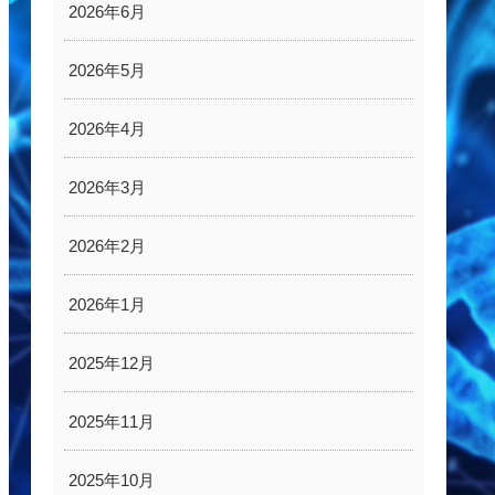
2026年6月
2026年5月
2026年4月
2026年3月
2026年2月
2026年1月
2025年12月
2025年11月
2025年10月