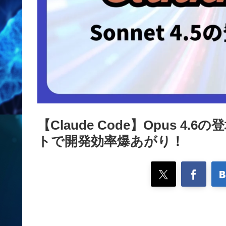
【Claude Code】Opus 
トで開発効率爆あがり！