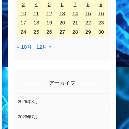
3
4
5
6
7
8
9
10
11
12
13
14
15
16
17
18
19
20
21
22
23
24
25
26
27
28
29
30
« 10月
12月 »
アーカイブ
2026年8月
2026年7月