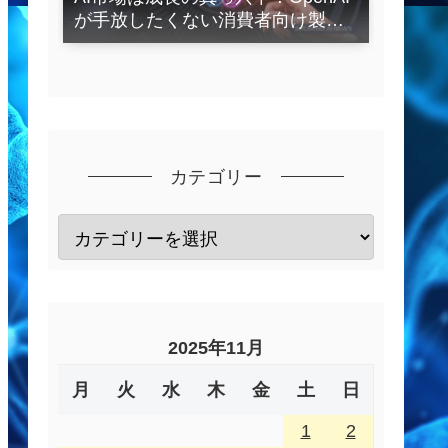
が手放したくない消費者向け製品
とは？
カテゴリー
2025年11月
月
火
水
木
金
土
日
1
2