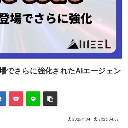
4.6の登場でさらに強化されたAIエージェン
2025.11.04
2026.04.02