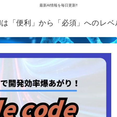
最新AI情報を毎日更新‼
AIは「便利」から「必須」へのレベ