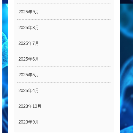
2025年9月
2025年8月
2025年7月
2025年6月
2025年5月
2025年4月
2023年10月
2023年9月