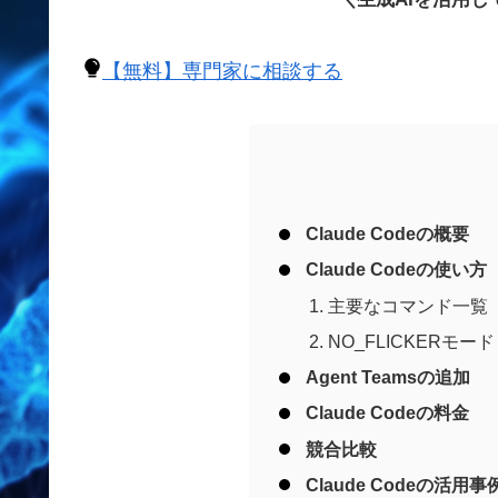
【無料】専門家に相談する
Claude Codeの概要
Claude Codeの使い方
主要なコマンド一覧
NO_FLICKERモード
Agent Teamsの追加
Claude Codeの料金
競合比較
Claude Codeの活用事