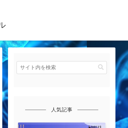
ル
人気記事