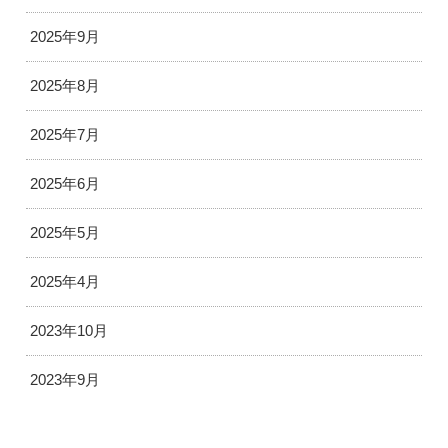
2025年9月
2025年8月
2025年7月
2025年6月
2025年5月
2025年4月
2023年10月
2023年9月