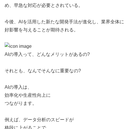
め、早急な対応が必要とされている。
今後、AIを活用した新たな開発手法が進化し、業界全体に
好影響を与えることが期待される。
AIの導入って、どんなメリットがあるの?
それとも、なんでそんなに重要なの?
AIの導入は、
効率化や生産性向上に
つながります。
例えば、データ分析のスピードが
格段に上がることで、