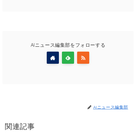
AIニュース編集部をフォローする
AIニュース編集部
関連記事