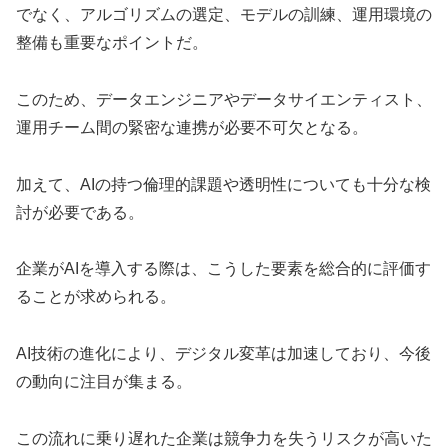
でなく、アルゴリズムの選定、モデルの訓練、運用環境の
整備も重要なポイントだ。
このため、データエンジニアやデータサイエンティスト、
運用チーム間の緊密な連携が必要不可欠となる。
加えて、AIの持つ倫理的課題や透明性についても十分な検
討が必要である。
企業がAIを導入する際は、こうした要素を総合的に評価す
ることが求められる。
AI技術の進化により、デジタル変革は加速しており、今後
の動向に注目が集まる。
この流れに乗り遅れた企業は競争力を失うリスクが高いた