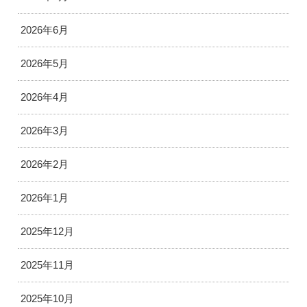
2026年6月
2026年5月
2026年4月
2026年3月
2026年2月
2026年1月
2025年12月
2025年11月
2025年10月