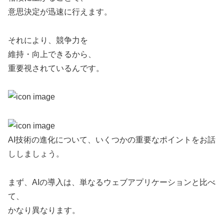
意思決定が迅速に行えます。
それにより、競争力を
維持・向上できるから、
重要視されているんです。
AI技術の進化について、いくつかの重要なポイントをお話
ししましょう。
まず、AIの導入は、単なるウェブアプリケーションと比べ
て、
かなり異なります。