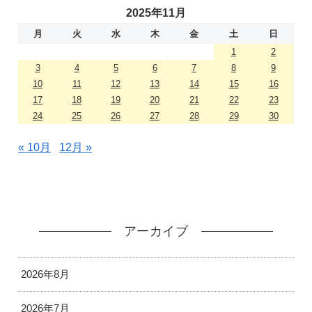
2025年11月
月
火
水
木
金
土
日
1
2
3
4
5
6
7
8
9
10
11
12
13
14
15
16
17
18
19
20
21
22
23
24
25
26
27
28
29
30
« 10月
12月 »
アーカイブ
2026年8月
2026年7月