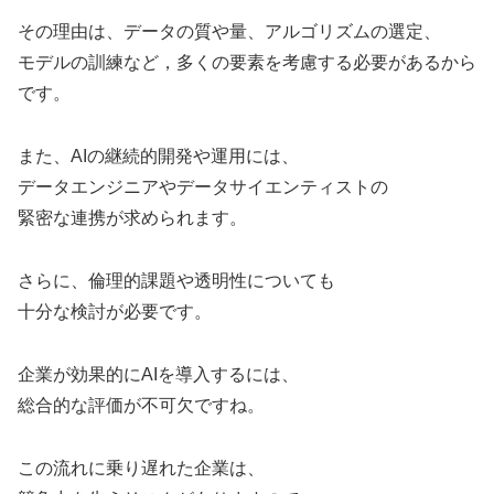
その理由は、データの質や量、アルゴリズムの選定、
モデルの訓練など，多くの要素を考慮する必要があるから
です。
また、AIの継続的開発や運用には、
データエンジニアやデータサイエンティストの
緊密な連携が求められます。
さらに、倫理的課題や透明性についても
十分な検討が必要です。
企業が効果的にAIを導入するには、
総合的な評価が不可欠ですね。
この流れに乗り遅れた企業は、