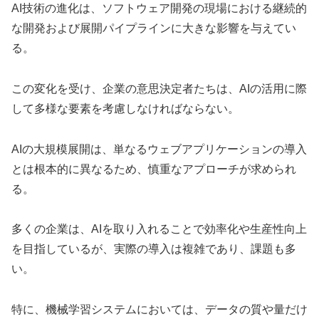
AI技術の進化は、ソフトウェア開発の現場における継続的
な開発および展開パイプラインに大きな影響を与えてい
る。
この変化を受け、企業の意思決定者たちは、AIの活用に際
して多様な要素を考慮しなければならない。
AIの大規模展開は、単なるウェブアプリケーションの導入
とは根本的に異なるため、慎重なアプローチが求められ
る。
多くの企業は、AIを取り入れることで効率化や生産性向上
を目指しているが、実際の導入は複雑であり、課題も多
い。
特に、機械学習システムにおいては、データの質や量だけ