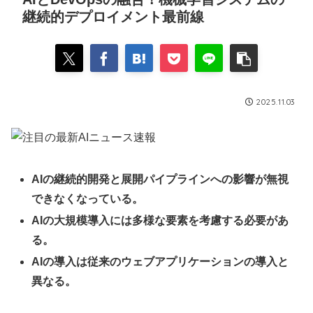
継続的デプロイメント最前線
2025.11.03
AIの継続的開発と展開パイプラインへの影響が無視
できなくなっている。
AIの大規模導入には多様な要素を考慮する必要があ
る。
AIの導入は従来のウェブアプリケーションの導入と
異なる。