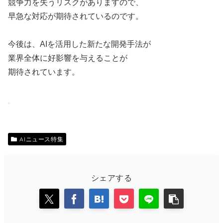
競争力を失うリスクがありますので、
早急な対応が期待されているのです。
今後は、AIを活用した新たな開発手法が
業界全体に好影響を与えることが
期待されています。
AIニュース特集
シェアする