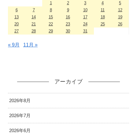
1
2
3
4
5
6
7
8
9
10
11
12
13
14
15
16
17
18
19
20
21
22
23
24
25
26
27
28
29
30
31
« 9月
11月 »
アーカイブ
2026年8月
2026年7月
2026年6月