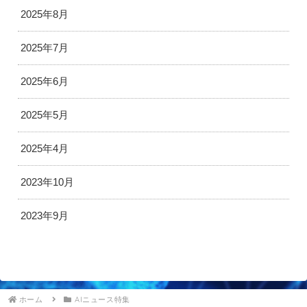
2025年8月
2025年7月
2025年6月
2025年5月
2025年4月
2023年10月
2023年9月
ホーム
AIニュース特集