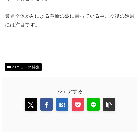
業界全体がAIによる革新の波に乗っている中、今後の進展
には注目です。
AIニュース特集
シェアする