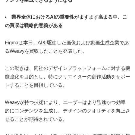
テンツを生成できるようになる
業界全体におけるAIの重要性がますます高まる中、こ
の買収は戦略的意義がある
Figmaは本日、AIを駆使した画像および動画生成企業であ
るWeavyを買収したことを発表した。
この動きは、同社のデザインプラットフォームに対する機
能強化を目的とし、特にクリエイターの創作活動をサポー
トすることを目指している。
Weavyが持つ技術により、ユーザーはより迅速かつ効率
的にコンテンツを生成し、デザインのクオリティを向上さ
せることが期待されている。