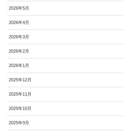
2026年5月
2026年4月
2026年3月
2026年2月
2026年1月
2025年12月
2025年11月
2025年10月
2025年9月