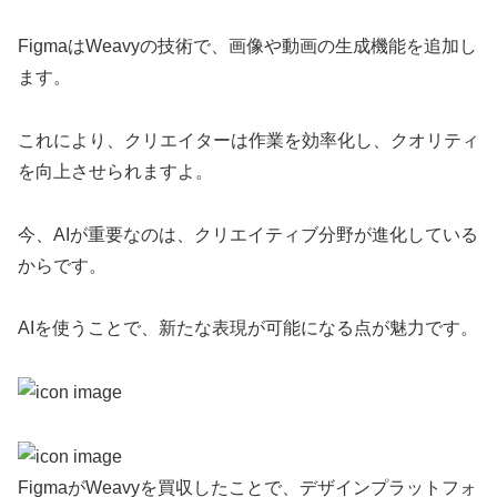
FigmaはWeavyの技術で、画像や動画の生成機能を追加し
ます。
これにより、クリエイターは作業を効率化し、クオリティ
を向上させられますよ。
今、AIが重要なのは、クリエイティブ分野が進化している
からです。
AIを使うことで、新たな表現が可能になる点が魅力です。
FigmaがWeavyを買収したことで、デザインプラットフォ