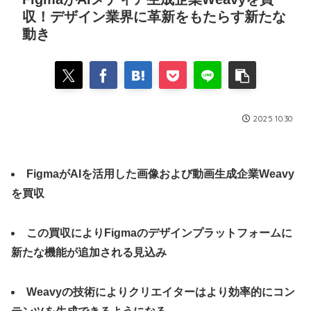
収！デザイン業界に革新をもたらす新たな
動き
2025.10.30
FigmaがAIを活用した画像および動画生成企業Weavy
を買収
この買収によりFigmaのデザインプラットフォームに
新たな機能が追加される見込み
Weavyの技術によりクリエイターはより効率的にコン