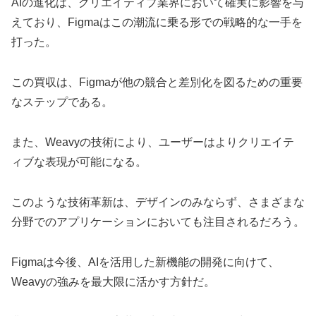
AIの進化は、クリエイティブ業界において確実に影響を与
えており、Figmaはこの潮流に乗る形での戦略的な一手を
打った。
この買収は、Figmaが他の競合と差別化を図るための重要
なステップである。
また、Weavyの技術により、ユーザーはよりクリエイテ
ィブな表現が可能になる。
このような技術革新は、デザインのみならず、さまざまな
分野でのアプリケーションにおいても注目されるだろう。
Figmaは今後、AIを活用した新機能の開発に向けて、
Weavyの強みを最大限に活かす方針だ。