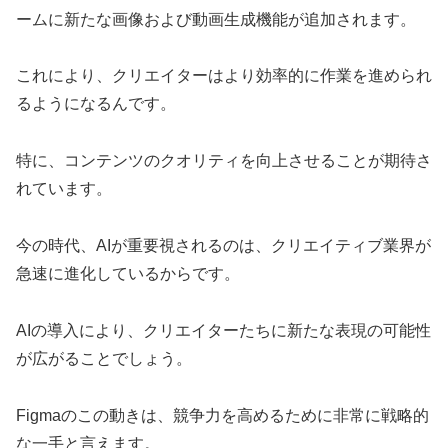
ームに新たな画像および動画生成機能が追加されます。
これにより、クリエイターはより効率的に作業を進められ
るようになるんです。
特に、コンテンツのクオリティを向上させることが期待さ
れています。
今の時代、AIが重要視されるのは、クリエイティブ業界が
急速に進化しているからです。
AIの導入により、クリエイターたちに新たな表現の可能性
が広がることでしょう。
Figmaのこの動きは、競争力を高めるために非常に戦略的
な一手と言えます。