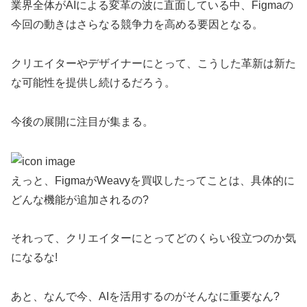
業界全体がAIによる変革の波に直面している中、Figmaの
今回の動きはさらなる競争力を高める要因となる。
クリエイターやデザイナーにとって、こうした革新は新た
な可能性を提供し続けるだろう。
今後の展開に注目が集まる。
えっと、FigmaがWeavyを買収したってことは、具体的に
どんな機能が追加されるの?
それって、クリエイターにとってどのくらい役立つのか気
になるな!
あと、なんで今、AIを活用するのがそんなに重要なん?