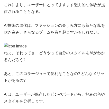
これにより、ユーザーにとってますます魅力的な体験が提
供されることとなる。
AI技術の進化は、ファッションの楽しみ方にも新たな風を
吹き込み、さらなるブームを巻き起こすかもしれない。
ねぇ、それってさ、どうやって自分のスタイルをAIがわか
るんだろう?
あと、このコラージュって便利なことなの? どんなメリッ
トがあるの?
AIは、ユーザーが保存したピンやボードから、好みの色や
スタイルを分析します。