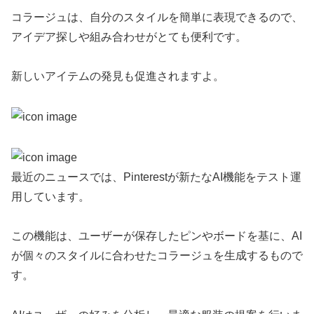
コラージュは、自分のスタイルを簡単に表現できるので、
アイデア探しや組み合わせがとても便利です。
新しいアイテムの発見も促進されますよ。
最近のニュースでは、Pinterestが新たなAI機能をテスト運
用しています。
この機能は、ユーザーが保存したピンやボードを基に、AI
が個々のスタイルに合わせたコラージュを生成するもので
す。