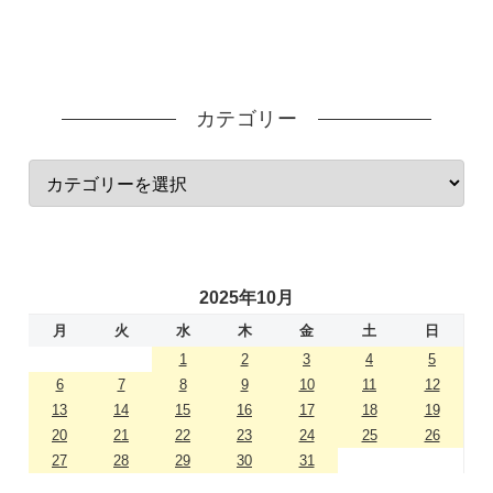
カテゴリー
2025年10月
月
火
水
木
金
土
日
1
2
3
4
5
6
7
8
9
10
11
12
13
14
15
16
17
18
19
20
21
22
23
24
25
26
27
28
29
30
31