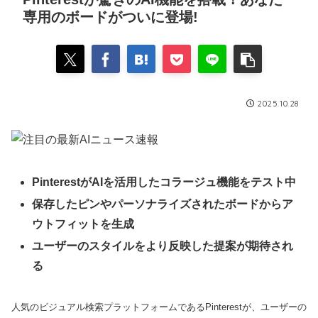
専用のボードがついに登場!
2025.10.28
PinterestがAIを活用したコラージュ機能をテスト中
保存したピンやパーソナライズされたボードからア
ウトフィットを生成
ユーザーのスタイルをより反映した提案が期待され
る
人気のビジュアル検索プラットフォームであるPinterestが、ユーザーの