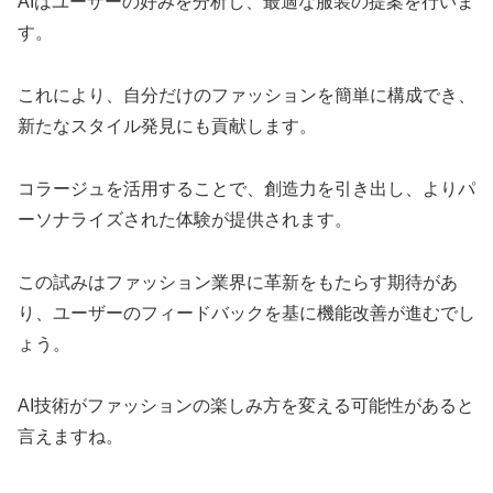
AIはユーザーの好みを分析し、最適な服装の提案を行いま
す。
これにより、自分だけのファッションを簡単に構成でき、
新たなスタイル発見にも貢献します。
コラージュを活用することで、創造力を引き出し、よりパ
ーソナライズされた体験が提供されます。
この試みはファッション業界に革新をもたらす期待があ
り、ユーザーのフィードバックを基に機能改善が進むでし
ょう。
AI技術がファッションの楽しみ方を変える可能性があると
言えますね。