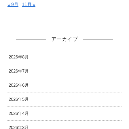
« 9月
11月 »
アーカイブ
2026年8月
2026年7月
2026年6月
2026年5月
2026年4月
2026年3月