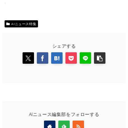
AIニュース特集
シェアする
AIニュース編集部をフォローする