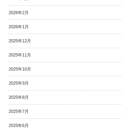
2026年2月
2026年1月
2025年12月
2025年11月
2025年10月
2025年9月
2025年8月
2025年7月
2025年6月