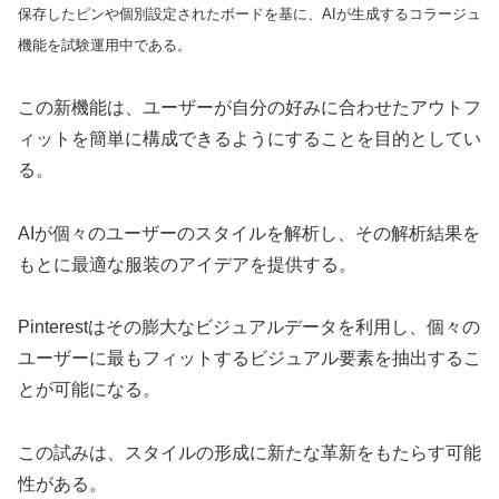
保存したピンや個別設定されたボードを基に、AIが生成するコラージュ
機能を試験運用中である。
この新機能は、ユーザーが自分の好みに合わせたアウトフ
ィットを簡単に構成できるようにすることを目的としてい
る。
AIが個々のユーザーのスタイルを解析し、その解析結果を
もとに最適な服装のアイデアを提供する。
Pinterestはその膨大なビジュアルデータを利用し、個々の
ユーザーに最もフィットするビジュアル要素を抽出するこ
とが可能になる。
この試みは、スタイルの形成に新たな革新をもたらす可能
性がある。