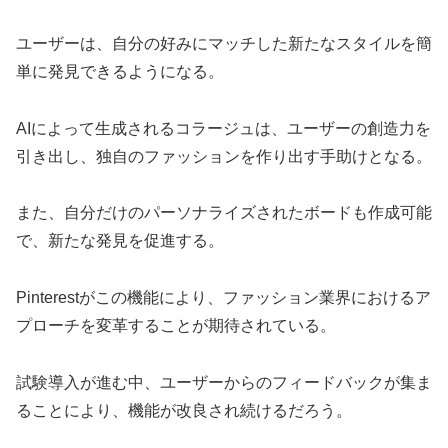
ユーザーは、自分の好みにマッチした新たなスタイルを簡
単に発見できるようになる。
AIによって生成されるコラージュは、ユーザーの創造力を
引き出し、独自のファッションを作り出す手助けとなる。
また、自分だけのパーソナライズされたボードも作成可能
で、新たな発見を促進する。
Pinterestがこの機能により、ファッション業界におけるア
プローチを変革することが期待されている。
試験導入が進む中、ユーザーからのフィードバックが集ま
ることにより、機能が改良され続けるだろう。