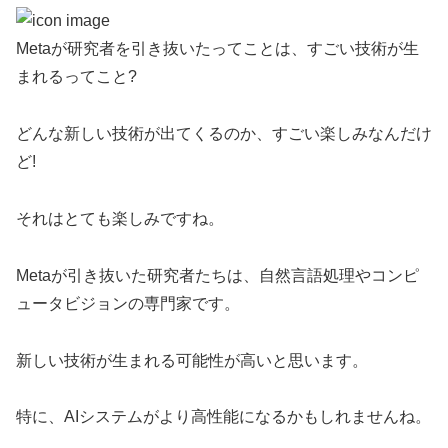
Metaが研究者を引き抜いたってことは、すごい技術が生
まれるってこと?
どんな新しい技術が出てくるのか、すごい楽しみなんだけ
ど!
それはとても楽しみですね。
Metaが引き抜いた研究者たちは、自然言語処理やコンピ
ュータビジョンの専門家です。
新しい技術が生まれる可能性が高いと思います。
特に、AIシステムがより高性能になるかもしれませんね。