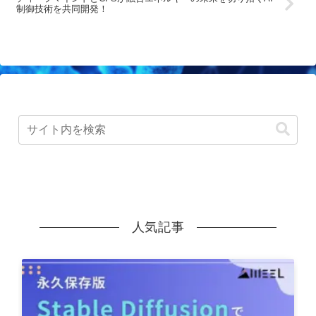
制御技術を共同開発！
人気記事