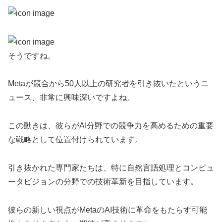
そうですね。
Metaが競合から50人以上の研究者を引き抜いたというニ
ュース、非常に興味深いですよね。
この動きは、彼らがAI分野での競争力を高めるための重要
な戦略として位置付けられています。
引き抜かれた専門家たちは、特に自然言語処理とコンピュ
ータビジョンの分野での技術革新を目指しています。
彼らの新しい視点がMetaのAI技術に革命をもたらす可能