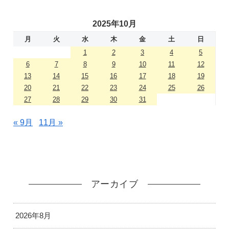
2025年10月
月
火
水
木
金
土
日
1
2
3
4
5
6
7
8
9
10
11
12
13
14
15
16
17
18
19
20
21
22
23
24
25
26
27
28
29
30
31
« 9月
11月 »
アーカイブ
2026年8月