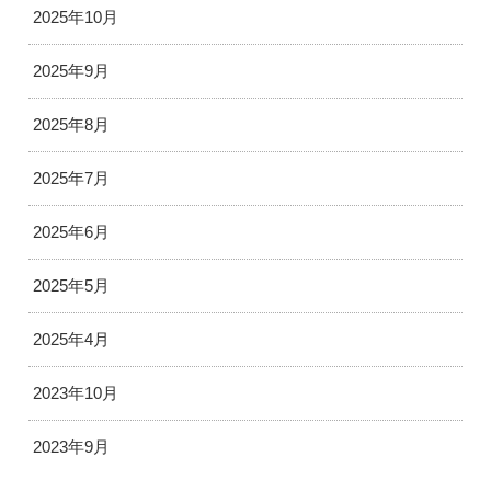
2025年10月
2025年9月
2025年8月
2025年7月
2025年6月
2025年5月
2025年4月
2023年10月
2023年9月