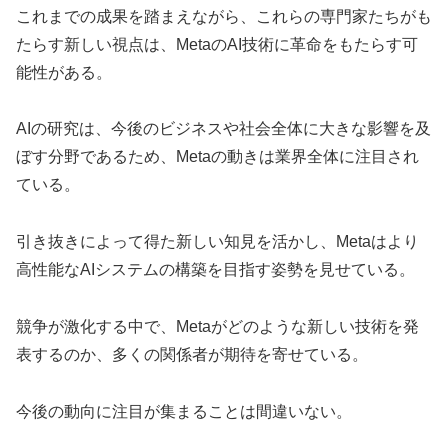
これまでの成果を踏まえながら、これらの専門家たちがも
たらす新しい視点は、MetaのAI技術に革命をもたらす可
能性がある。
AIの研究は、今後のビジネスや社会全体に大きな影響を及
ぼす分野であるため、Metaの動きは業界全体に注目され
ている。
引き抜きによって得た新しい知見を活かし、Metaはより
高性能なAIシステムの構築を目指す姿勢を見せている。
競争が激化する中で、Metaがどのような新しい技術を発
表するのか、多くの関係者が期待を寄せている。
今後の動向に注目が集まることは間違いない。