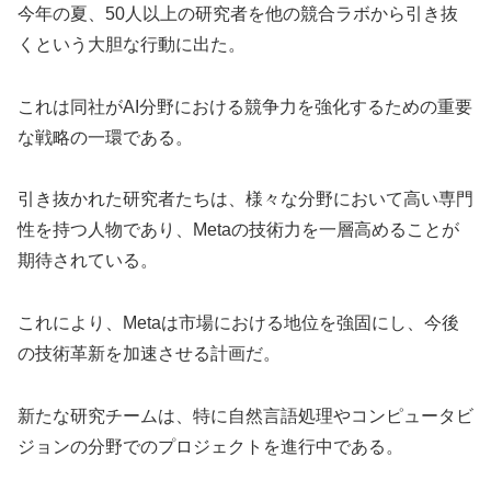
今年の夏、50人以上の研究者を他の競合ラボから引き抜
くという大胆な行動に出た。
これは同社がAI分野における競争力を強化するための重要
な戦略の一環である。
引き抜かれた研究者たちは、様々な分野において高い専門
性を持つ人物であり、Metaの技術力を一層高めることが
期待されている。
これにより、Metaは市場における地位を強固にし、今後
の技術革新を加速させる計画だ。
新たな研究チームは、特に自然言語処理やコンピュータビ
ジョンの分野でのプロジェクトを進行中である。