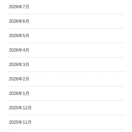
2026年7月
2026年6月
2026年5月
2026年4月
2026年3月
2026年2月
2026年1月
2025年12月
2025年11月