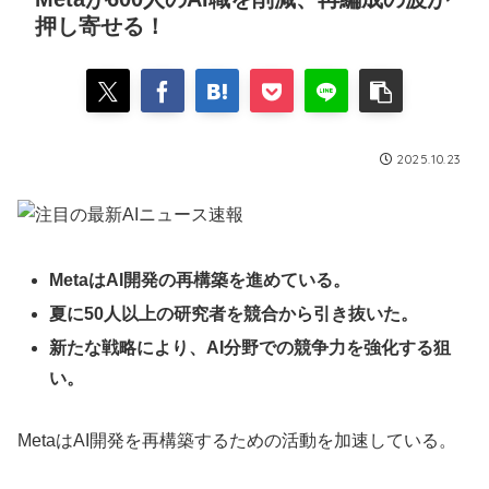
押し寄せる！
2025.10.23
MetaはAI開発の再構築を進めている。
夏に50人以上の研究者を競合から引き抜いた。
新たな戦略により、AI分野での競争力を強化する狙
い。
MetaはAI開発を再構築するための活動を加速している。