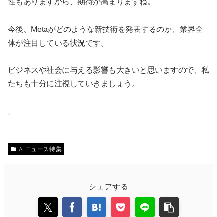
性もありますから、期待が高まりますね。
今後、Metaがどのような新技術を発表するのか、業界全
体が注目している状況です。
ビジネスや社会に与える影響も大きいと思いますので、私
たちも十分に注視していきましょう。
AIニュース特集
シェアする