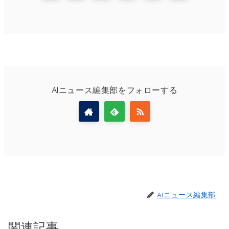
AIニュース編集部をフォローする
AIニュース編集部
関連記事