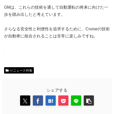
GMは、これらの技術を通して自動運転の将来に向けた一
歩を踏み出したと考えています。
さらなる安全性と利便性を追求するために、Cruiseの技術
が自動車に統合されることは非常に楽しみですね。
AIニュース特集
シェアする