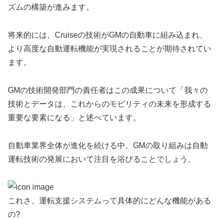
ズムの構築が進みます。
将来的には、Cruiseの技術がGMの自動車に組み込まれ、
より高度な自動運転機能が実現されることが期待されてい
ます。
GMの技術開発部門の責任者はこの成果について「我々の
技術とデータは、これからのモビリティの未来を形成する
重要な要素になる」と述べています。
自動車業界全体が進化を続ける中、GMの取り組みは自動
運転技術の発展において注目を浴びることでしょう。
これさ、運転支援システムって具体的にどんな機能がある
の?