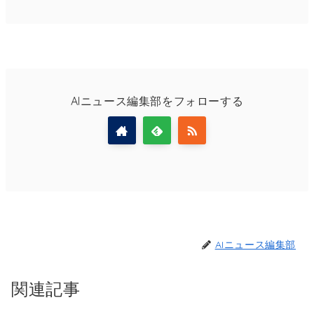
AIニュース編集部をフォローする
AIニュース編集部
関連記事