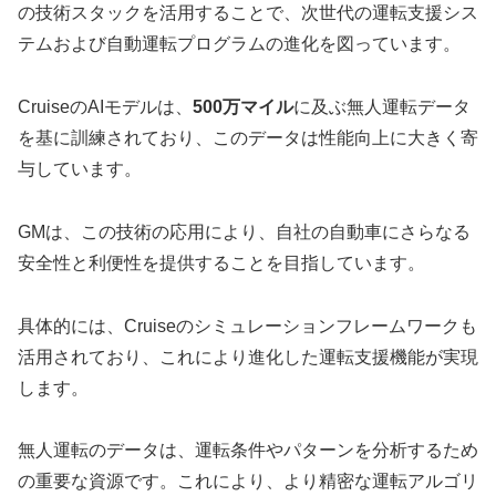
の技術スタックを活用することで、次世代の運転支援シス
テムおよび自動運転プログラムの進化を図っています。
CruiseのAIモデルは、
500万マイル
に及ぶ無人運転データ
を基に訓練されており、このデータは性能向上に大きく寄
与しています。
GMは、この技術の応用により、自社の自動車にさらなる
安全性と利便性を提供することを目指しています。
具体的には、Cruiseのシミュレーションフレームワークも
活用されており、これにより進化した運転支援機能が実現
します。
無人運転のデータは、運転条件やパターンを分析するため
の重要な資源です。これにより、より精密な運転アルゴリ