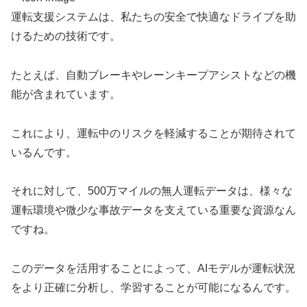
運転支援システムは、私たちの安全で快適なドライブを助
けるための技術です。
たとえば、自動ブレーキやレーンキープアシストなどの機
能が含まれています。
これにより、運転中のリスクを軽減することが期待されて
いるんです。
それに対して、500万マイルの無人運転データは、様々な
運転環境や微少な事故データを支えている重要な資源なん
ですね。
このデータを活用することによって、AIモデルが運転状況
をより正確に分析し、学習することが可能になるんです。