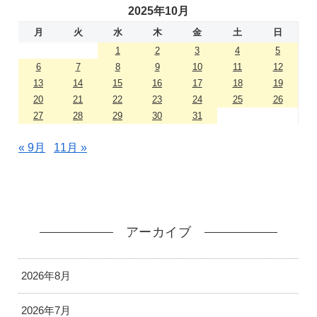
2025年10月
月
火
水
木
金
土
日
1
2
3
4
5
6
7
8
9
10
11
12
13
14
15
16
17
18
19
20
21
22
23
24
25
26
27
28
29
30
31
« 9月
11月 »
アーカイブ
2026年8月
2026年7月