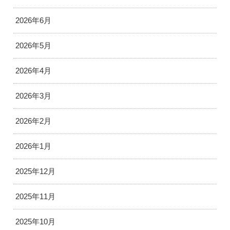
2026年6月
2026年5月
2026年4月
2026年3月
2026年2月
2026年1月
2025年12月
2025年11月
2025年10月