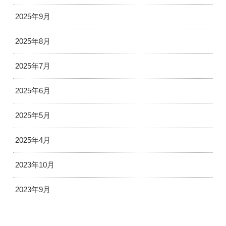
2025年9月
2025年8月
2025年7月
2025年6月
2025年5月
2025年4月
2023年10月
2023年9月