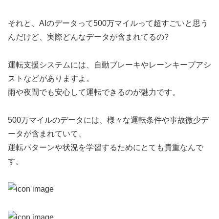
それと、AIのデータって500万マイルって超すごいと思う
んだけど、実際どんなデータが含まれてるの?
運転支援システムには、自動ブレーキやレーンキープアシ
ストなどがありますよ。
雨や夜間でも安心して運転できるのが魅力です。
500万マイルのデータには、様々な運転条件や事故微少デ
ータが含まれていて、
運転パターンや状況を学習するためにとても貴重なんで
す。