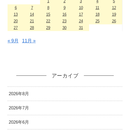
1
2
3
4
5
6
7
8
9
10
11
12
13
14
15
16
17
18
19
20
21
22
23
24
25
26
27
28
29
30
31
« 9月
11月 »
アーカイブ
2026年8月
2026年7月
2026年6月