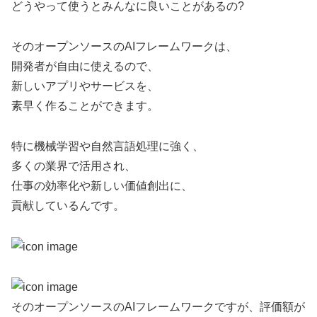
どうやって使うとみんなに良いことがあるの?
そのオープンソースのAIフレームワークは、
開発者が自由に使えるので、
新しいアプリやサービスを、
素早く作ることができます。
特に機械学習や自然言語処理に強く、
多くの業界で活用され、
仕事の効率化や新しい価値創出に、
貢献しているんです。
そのオープンソースのAIフレームワークですが、評価額が