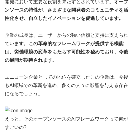
開発において重要な役割を果たすとされています。
オープ
ンソースの特性が、さまざまな開発者のコミュニティを活
性化させ、自立したイノベーションを促進しています。
企業の成長は、ユーザーからの強い信頼と支持に支えられ
ています。
この革命的なフレームワークが提供する機能
は、労働環境の変革をもたらす可能性を秘めており、今後
の展開が期待されます。
ユニコーン企業としての地位を確立したこの企業は、今後
もAI領域での革新を進め、多くの人々に影響を与える存在
になるでしょう。
えっと、そのオープンソースのAIフレームワークって何が
すごいの?