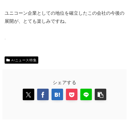
ユニコーン企業としての地位を確立したこの会社の今後の
展開が、とても楽しみですね。
AIニュース特集
シェアする