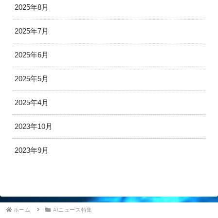
2025年8月
2025年7月
2025年6月
2025年5月
2025年4月
2023年10月
2023年9月
ホーム
AIニュース特集