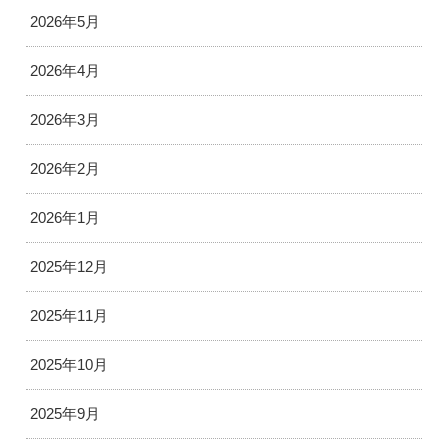
2026年5月
2026年4月
2026年3月
2026年2月
2026年1月
2025年12月
2025年11月
2025年10月
2025年9月