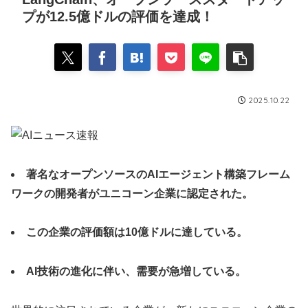
プが12.5億ドルの評価を達成！
2025.10.22
著名なオープンソースのAIエージェント構築フレーム
ワークの開発者がユニコーン企業に認定された。
この企業の評価額は10億ドルに達している。
AI技術の進化に伴い、需要が急増している。