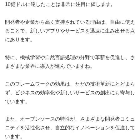
10億ドルに達したことは非常に注目に値します。
開発者や企業から高く支持されている理由は、自由に使え
ることで、新しいアプリやサービスを迅速に生み出せる点
にあります。
特に、機械学習や自然言語処理の分野で革新を促進し、さ
まざまな業界に導入が進んでいますね。
このフレームワークの効果は、ただの技術革新にとどまら
ず、ビジネスの効率化や新しいサービスの創出にも寄与し
ています。
また、オープンソースの特性が、さまざまな開発者コミュ
ニティを活性化させ、自立的なイノベーションを促進して
います。