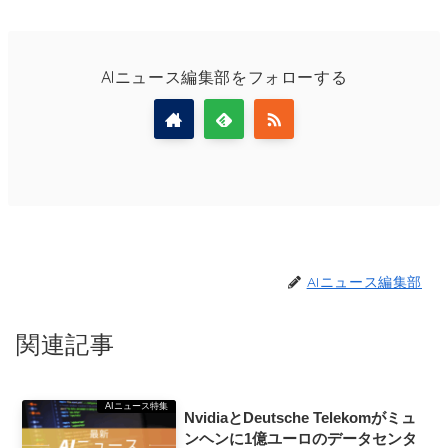
AIニュース編集部をフォローする
AIニュース編集部
関連記事
AIニュース特集
NvidiaとDeutsche Telekomがミュ
ンヘンに1億ユーロのデータセンタ