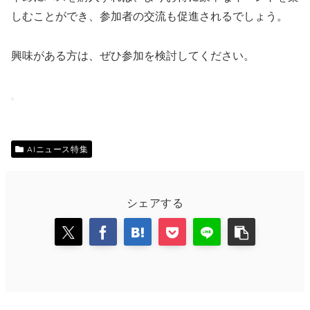
しむことができ、参加者の交流も促進されるでしょう。
興味がある方は、ぜひ参加を検討してください。
AIニュース特集
シェアする