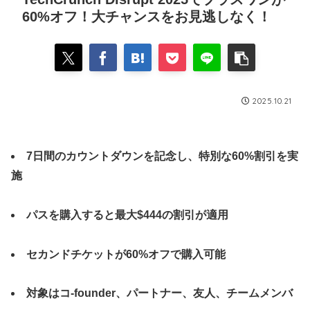
60%オフ！大チャンスをお見逃しなく！
2025.10.21
7日間のカウントダウンを記念し、特別な60%割引を実
施
パスを購入すると最大$444の割引が適用
セカンドチケットが60%オフで購入可能
対象はコ-founder、パートナー、友人、チームメンバ