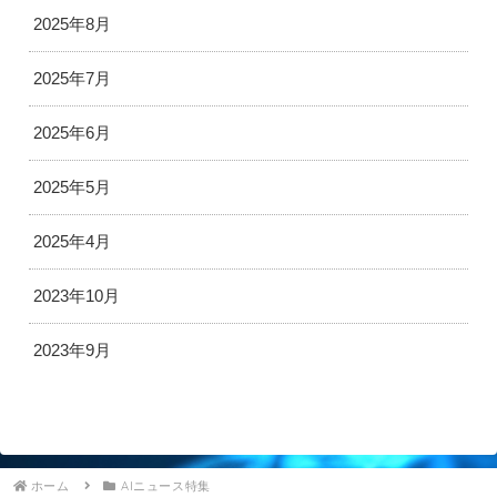
2025年8月
2025年7月
2025年6月
2025年5月
2025年4月
2023年10月
2023年9月
ホーム
AIニュース特集