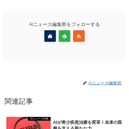
AIニュース編集部をフォローする
AIニュース編集部
関連記事
AIニュース特集
AIが希少疾患治療を変革！未来の医
療を支える新たな力