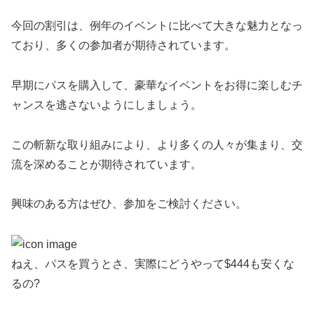
今回の割引は、例年のイベントに比べて大きな魅力となっ
ており、多くの参加者が期待されています。
早期にパスを購入して、豪華なイベントをお得に楽しむチ
ャンスを逃さないようにしましょう。
この斬新な取り組みにより、より多くの人々が集まり、交
流を深めることが期待されています。
興味のある方はぜひ、参加をご検討ください。
ねえ、パスを買うとさ、実際にどうやって$444も安くな
るの?