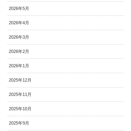
2026年5月
2026年4月
2026年3月
2026年2月
2026年1月
2025年12月
2025年11月
2025年10月
2025年9月