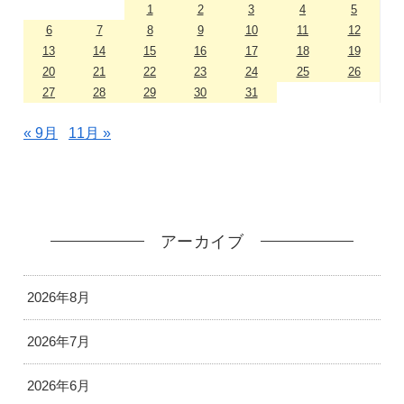
1
2
3
4
5
6
7
8
9
10
11
12
13
14
15
16
17
18
19
20
21
22
23
24
25
26
27
28
29
30
31
« 9月
11月 »
アーカイブ
2026年8月
2026年7月
2026年6月