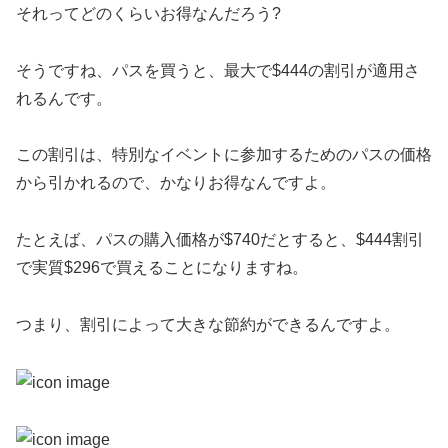
それってどのくらいお得なんだろう?
そうですね、パスを買うと、最大で$444の割引が適用さ
れるんです。
この割引は、特別なイベントに参加するためのパスの価格
から引かれるので、かなりお得なんですよ。
たとえば、パスの購入価格が$740だとすると、$444割引
で実質$296で買えることになりますね。
つまり、割引によって大きな節約ができるんですよ。