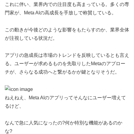
これに伴い、業界内での注目度も高まっている。多くの専
門家が、Meta AIの高成長を手放しで称賛している。
この動きが今後どのような影響をもたらすのか、業界全体
が注視している状況だ。
アプリの急成長は市場のトレンドを反映しているとも言え
る。ユーザーが求めるものを先取りしたMetaのアプロー
チが、さらなる成功へと繋がるかが鍵となりそうだ。
ねえねえ、Meta AIのアプリってそんなにユーザー増えて
るけど、
なんで急に人気になったの?何か特別な機能があるのか
な?