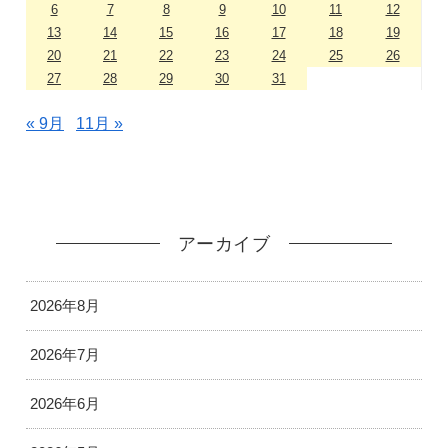
6
7
8
9
10
11
12
13
14
15
16
17
18
19
20
21
22
23
24
25
26
27
28
29
30
31
« 9月
11月 »
アーカイブ
2026年8月
2026年7月
2026年6月