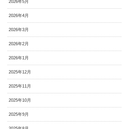
2026年5月
2026年4月
2026年3月
2026年2月
2026年1月
2025年12月
2025年11月
2025年10月
2025年9月
2025年8月