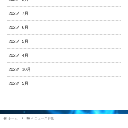
2025年7月
2025年6月
2025年5月
2025年4月
2023年10月
2023年9月
ホーム
AIニュース特集