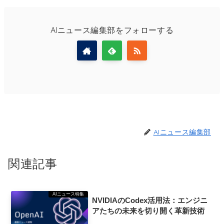
AIニュース編集部をフォローする
AIニュース編集部
関連記事
AIニュース特集
NVIDIAのCodex活用法：エンジニ
アたちの未来を切り開く革新技術