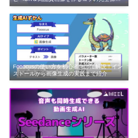
版
Fooocusの使い方を初心者向けに解説！イン
ストールから画像生成の実践まで紹介