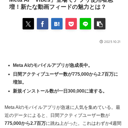
増！新たな動画フィードの魅力とは？
2025.10.21
Meta AIのモバイルアプリが急成長中。
日間アクティブユーザー数が775,000から2.7百万に
増加。
新規インストール数が一日300,000に達する。
Meta AIのモバイルアプリが急速に人気を集めている。最
近のデータによると、日間アクティブユーザー数が
775,000から2.7百万
に跳ね上がった。これはわずか4週間