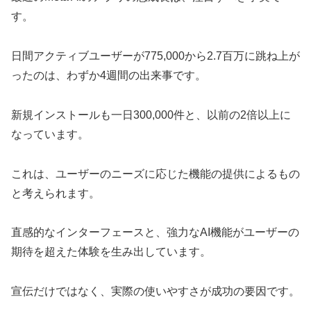
す。
日間アクティブユーザーが775,000から2.7百万に跳ね上が
ったのは、わずか4週間の出来事です。
新規インストールも一日300,000件と、以前の2倍以上に
なっています。
これは、ユーザーのニーズに応じた機能の提供によるもの
と考えられます。
直感的なインターフェースと、強力なAI機能がユーザーの
期待を超えた体験を生み出しています。
宣伝だけではなく、実際の使いやすさが成功の要因です。