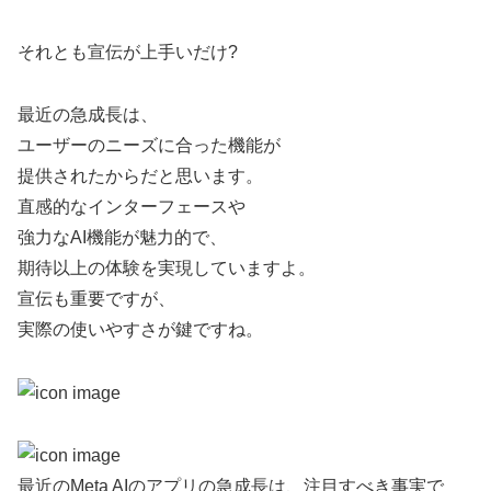
それとも宣伝が上手いだけ?
最近の急成長は、
ユーザーのニーズに合った機能が
提供されたからだと思います。
直感的なインターフェースや
強力なAI機能が魅力的で、
期待以上の体験を実現していますよ。
宣伝も重要ですが、
実際の使いやすさが鍵ですね。
最近のMeta AIのアプリの急成長は、注目すべき事実で