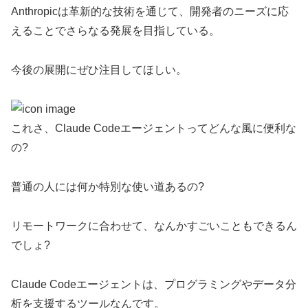
Anthropicは革新的な技術を通じて、開発者のニーズに応
えることでさらなる発展を目指している。
今後の展開にぜひ注目してほしい。
これさ、Claude Codeエージェントってどんな風に便利な
の?
普通の人には何か特別な使い道あるの?
リモートワークに合わせて、なんかすごいこともできるん
でしょ?
Claude Codeエージェントは、プログラミングやデータ分
析を支援するツールなんです。