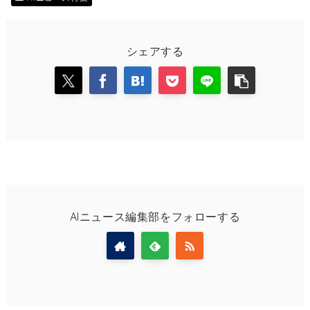
シェアする
AIニュース編集部をフォローする