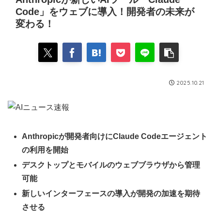
Code」をウェブに導入！開発者の未来が
変わる！
2025.10.21
Anthropicが開発者向けにClaude Codeエージェント
の利用を開始
デスクトップとモバイルのウェブブラウザから管理
可能
新しいインターフェースの導入が開発の加速を期待
させる