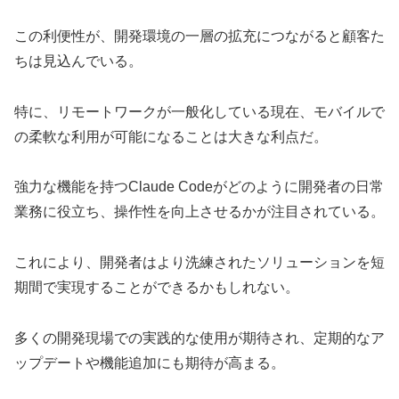
この利便性が、開発環境の一層の拡充につながると顧客た
ちは見込んでいる。
特に、リモートワークが一般化している現在、モバイルで
の柔軟な利用が可能になることは大きな利点だ。
強力な機能を持つClaude Codeがどのように開発者の日常
業務に役立ち、操作性を向上させるかが注目されている。
これにより、開発者はより洗練されたソリューションを短
期間で実現することができるかもしれない。
多くの開発現場での実践的な使用が期待され、定期的なア
ップデートや機能追加にも期待が高まる。