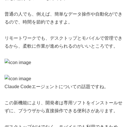
普通の人でも、例えば、簡単なデータ操作や自動化ができ
るので、時間を節約できますよ。
リモートワークでも、デスクトップとモバイルで管理でき
るから、柔軟に作業が進められるのがいいところです。
Claude Codeエージェントについての話題ですね。
この新機能により、開発者は専用ソフトをインストールせ
ずに、ブラウザから直接操作できる便利さがあります。
デスクトップだけでなく、モバイルでも利用できるため、