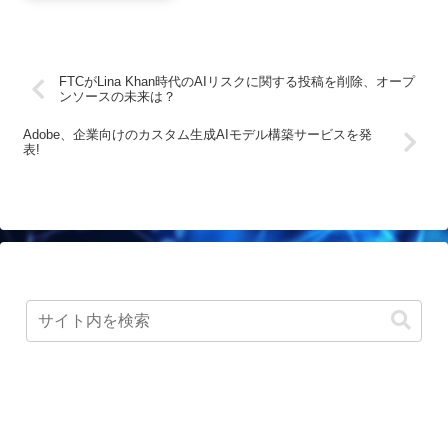
FTCがLina Khan時代のAIリスクに関する投稿を削除、オープ
ンソースの未来は？
Adobe、企業向けのカスタム生成AIモデル構築サービスを発
表!