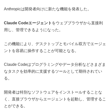
Anthropicは開発者向けに新たな機能を発表した。
Claude Codeエージェント
をウェブブラウザから直接利
用し、管理できるようになった。
この機能により、デスクトップとモバイル双方でエージェ
ントを容易に操作することが可能となる。
Claude Codeはプログラミングやデータ分析などさまざま
なタスクを効率的に支援するツールとして期待されてい
る。
開発者は特別なソフトウェアをインストールすることな
く、直接ブラウザからエージェントを起動し、管理するこ
とができる。