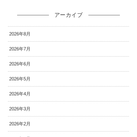
アーカイブ
2026年8月
2026年7月
2026年6月
2026年5月
2026年4月
2026年3月
2026年2月