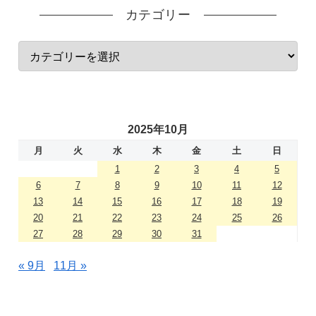
カテゴリー
2025年10月
月
火
水
木
金
土
日
1
2
3
4
5
6
7
8
9
10
11
12
13
14
15
16
17
18
19
20
21
22
23
24
25
26
27
28
29
30
31
« 9月
11月 »