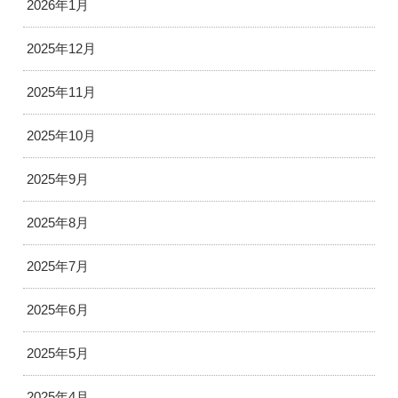
2026年1月
2025年12月
2025年11月
2025年10月
2025年9月
2025年8月
2025年7月
2025年6月
2025年5月
2025年4月