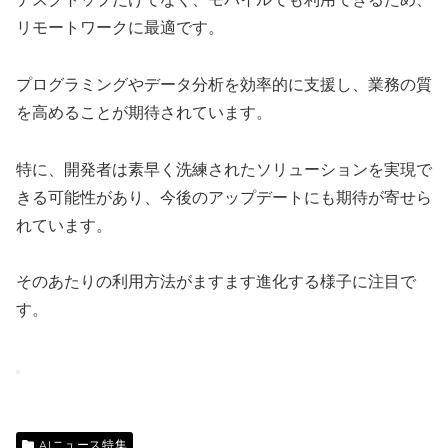
リモートワークに最適です。
プログラミングやデータ分析を効率的に支援し、業務の質
を高めることが期待されています。
特に、開発者は素早く洗練されたソリューションを実現で
きる可能性があり、今後のアップデートにも期待が寄せら
れています。
そのあたりの利用方法がますます進化する様子に注目で
す。
AIニュース特集