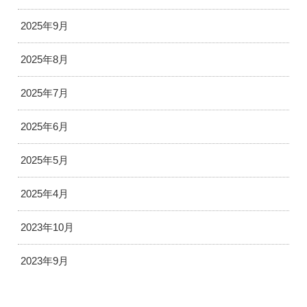
2025年9月
2025年8月
2025年7月
2025年6月
2025年5月
2025年4月
2023年10月
2023年9月