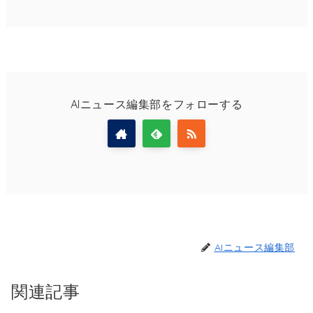
AIニュース編集部をフォローする
AIニュース編集部
関連記事