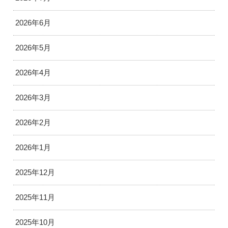
2026年6月
2026年5月
2026年4月
2026年3月
2026年2月
2026年1月
2025年12月
2025年11月
2025年10月