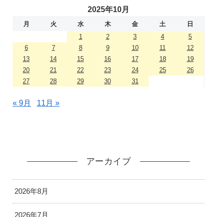
2025年10月
月
火
水
木
金
土
日
1
2
3
4
5
6
7
8
9
10
11
12
13
14
15
16
17
18
19
20
21
22
23
24
25
26
27
28
29
30
31
« 9月
11月 »
アーカイブ
2026年8月
2026年7月