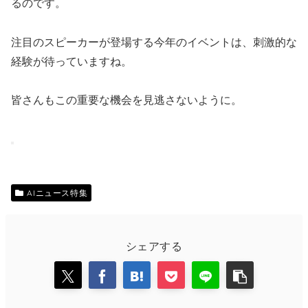
るのです。
注目のスピーカーが登場する今年のイベントは、刺激的な
経験が待っていますね。
皆さんもこの重要な機会を見逃さないように。
AIニュース特集
シェアする