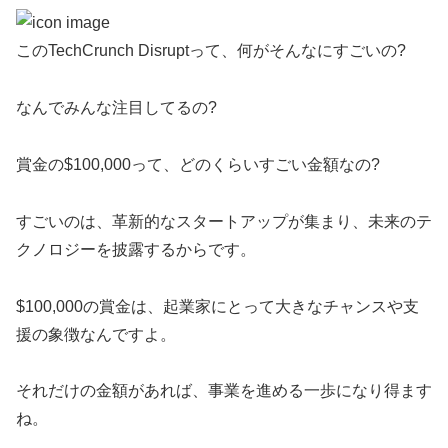
このTechCrunch Disruptって、何がそんなにすごいの?
なんでみんな注目してるの?
賞金の$100,000って、どのくらいすごい金額なの?
すごいのは、革新的なスタートアップが集まり、未来のテ
クノロジーを披露するからです。
$100,000の賞金は、起業家にとって大きなチャンスや支
援の象徴なんですよ。
それだけの金額があれば、事業を進める一歩になり得ます
ね。