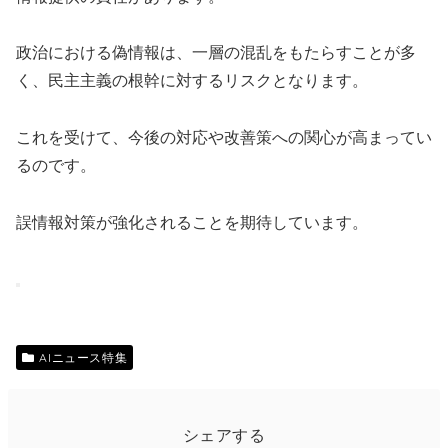
政治における偽情報は、一層の混乱をもたらすことが多
く、民主主義の根幹に対するリスクとなります。
これを受けて、今後の対応や改善策への関心が高まってい
るのです。
誤情報対策が強化されることを期待しています。
AIニュース特集
シェアする