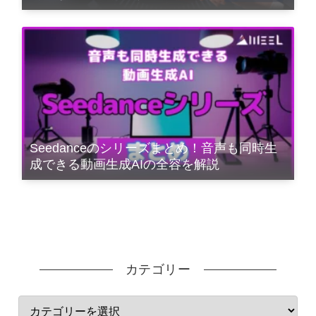
Seedanceのシリーズまとめ！音声も同時生
成できる動画生成AIの全容を解説
カテゴリー