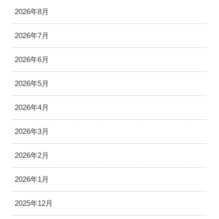
2026年8月
2026年7月
2026年6月
2026年5月
2026年4月
2026年3月
2026年2月
2026年1月
2025年12月