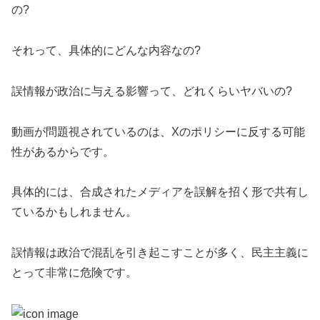
の?
それって、具体的にどんな内容なの?
誤情報が政治に与える影響って、どれくらいヤバいの?
動画が問題視されているのは、Xのポリシーに反する可能
性があるからです。
具体的には、合成されたメディアを誤解を招く形で共有し
ているかもしれません。
誤情報は政治で混乱を引き起こすことが多く、民主主義に
とって非常に危険です。