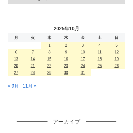
2025年10月
月
火
水
木
金
土
日
1
2
3
4
5
6
7
8
9
10
11
12
13
14
15
16
17
18
19
20
21
22
23
24
25
26
27
28
29
30
31
« 9月
11月 »
アーカイブ