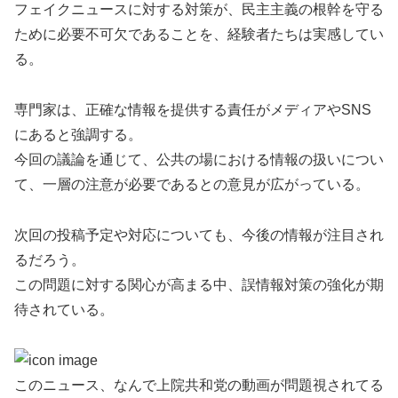
フェイクニュースに対する対策が、民主主義の根幹を守る
ために必要不可欠であることを、経験者たちは実感してい
る。
専門家は、正確な情報を提供する責任がメディアやSNS
にあると強調する。
今回の議論を通じて、公共の場における情報の扱いについ
て、一層の注意が必要であるとの意見が広がっている。
次回の投稿予定や対応についても、今後の情報が注目され
るだろう。
この問題に対する関心が高まる中、誤情報対策の強化が期
待されている。
このニュース、なんで上院共和党の動画が問題視されてる