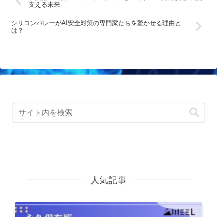
支える未来
シリコンバレーがAI安全対策の専門家たちを驚かせる理由と
は？
人気記事