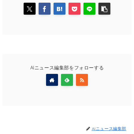
AIニュース編集部をフォローする
AIニュース編集部