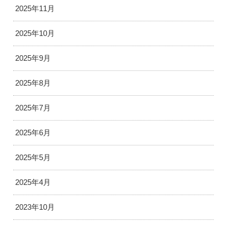
2025年11月
2025年10月
2025年9月
2025年8月
2025年7月
2025年6月
2025年5月
2025年4月
2023年10月