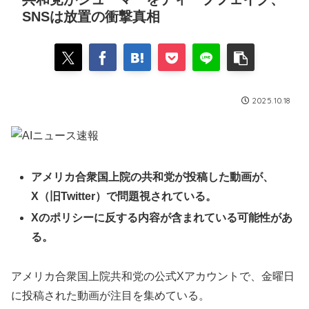
SNSは放置の衝撃真相
2025.10.18
アメリカ合衆国上院の共和党が投稿した動画が、
X（旧Twitter）で問題視されている。
Xのポリシーに反する内容が含まれている可能性があ
る。
アメリカ合衆国上院共和党の公式Xアカウントで、金曜日
に投稿された動画が注目を集めている。