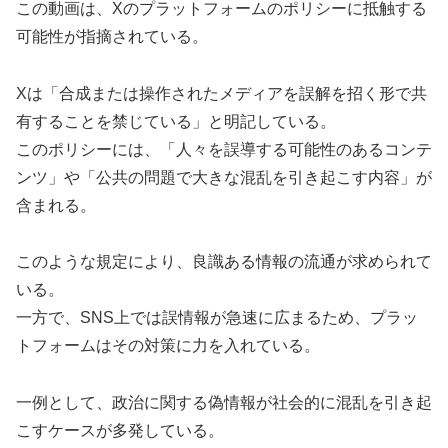
この動画は、Xのプラットフォームのポリシーに抵触する
可能性が指摘されている。
Xは「合成または操作されたメディアを誤解を招く形で共
有することを禁じている」と明記している。
このポリシーには、「人々を誤導する可能性のあるコンテ
ンツ」や「公共の問題で大きな混乱を引き起こす内容」が
含まれる。
このような規定により、良識ある情報の流通が求められて
いる。
一方で、SNS上では誤情報が急速に広まるため、プラッ
トフォームはその対策に力を入れている。
一例として、政治に関する偽情報が社会的に混乱を引き起
こすケースが多発している。