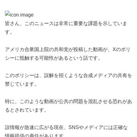
皆さん、このニュースは非常に重要な課題を示していま
す。
アメリカ合衆国上院の共和党が投稿した動画が、Xのポリ
シーに抵触する可能性があるという話です。
このポリシーは、誤解を招くような合成メディアの共有を
禁じています。
特に、このような動画が公共の問題を混乱させる恐れがあ
るとされています。
誤情報が急速に広がる現在、SNSやメディアには正確な
情報提供の責任があります。