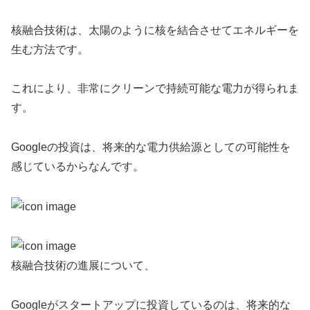
核融合技術は、太陽のように核を結合させてエネルギーを
生む方法です。
これにより、非常にクリーンで持続可能な電力が得られま
す。
Googleの投資は、将来的な電力供給源としての可能性を
感じているからなんです。
核融合技術の進展について、
Googleがスタートアップに投資しているのは、将来的な