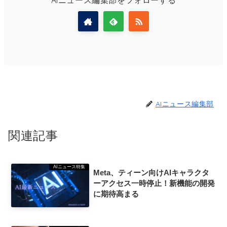
AIニュース編集部
関連記事
AIニュース特集
Meta、ティーン向けAIキャラクタ
ーアクセス一時停止！新機能の開発
に期待高まる