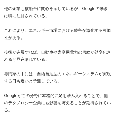
他の企業も核融合に関心を示しているが、Googleの動き
は特に注目されている。
これにより、エネルギー市場における競争が激化する可能
性がある。
技術が進展すれば、自動車や家庭用電力の供給が効率化さ
れると見込まれている。
専門家の中には、自給自足型のエネルギーシステムが実現
する日も近いと予測している。
Googleがこの分野に本格的に足を踏み入れることで、他
のテクノロジー企業にも影響を与えることが期待されてい
る。