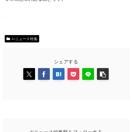
AIニュース特集
シェアする
AIニュース編集部をフォローする