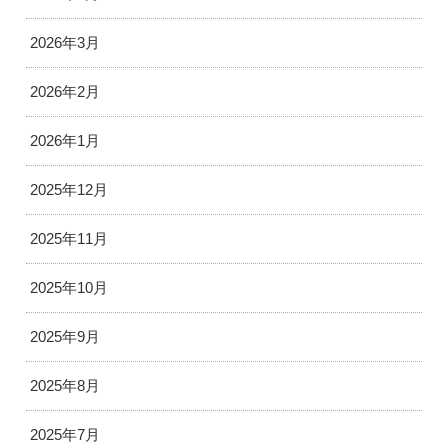
2026年3月
2026年2月
2026年1月
2025年12月
2025年11月
2025年10月
2025年9月
2025年8月
2025年7月