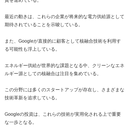
資を進めている。
最近の動きは、これらの企業が将来的な電力供給源として
期待されていることを示唆している。
また、Googleが直接的に顧客として核融合技術を利用す
る可能性も浮上している。
エネルギー供給が世界的な課題となる中、クリーンなエネ
ルギー源としての核融合は注目を集めている。
この分野には多くのスタートアップが存在し、さまざまな
技術革新を追求している。
Googleの投資は、これらの技術が実用化される上で重要
な一歩となる。