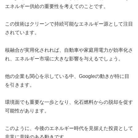
エネルギー供給の重要性を考えてのことです。
この技術はクリーンで持続可能なエネルギー源として注目
されています。
核融合が実用化されれば、自動車や家庭用電力が効率化さ
れ、エネルギー市場に大きな影響を与えるでしょう。
他の企業も関心を示している中、Googleの動きが特に目
を引きます。
環境面でも重要な一歩となり、化石燃料からの脱却を促す
可能性があります。
このように、今後のエネルギー時代を見据えた投資として
非常に意味のある動きです。