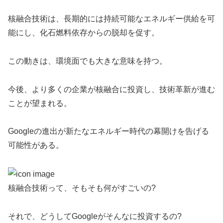
核融合技術は、長期的には持続可能なエネルギー供給を可
能にし、化石燃料依存からの脱却を促す。
この動きは、環境面でも大きな意味を持つ。
今後、より多くの企業が核融合に投資し、技術革新が進む
ことが望まれる。
Googleの進出が新たなエネルギー時代の幕開けを告げる
可能性がある。
核融合技術って、そもそも何がすごいの?
それで、どうしてGoogleがそんなに投資するの?