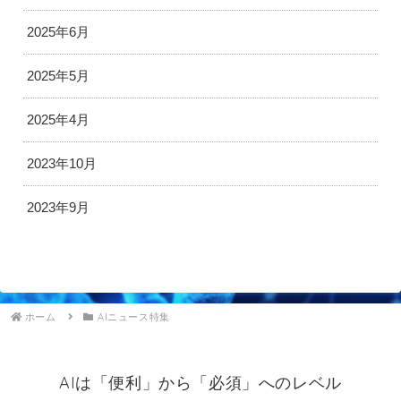
2025年6月
2025年5月
2025年4月
2023年10月
2023年9月
ホーム
AIニュース特集
AIは「便利」から「必須」へのレベル