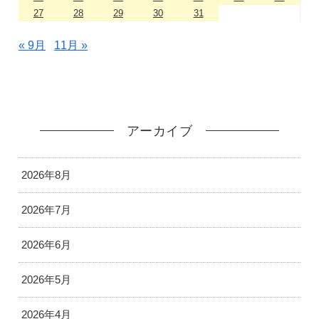
27
28
29
30
31
« 9月
11月 »
アーカイブ
2026年8月
2026年7月
2026年6月
2026年5月
2026年4月