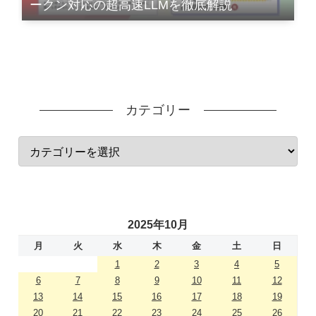
ークン対応の超高速LLMを徹底解説
カテゴリー
2025年10月
月
火
水
木
金
土
日
1
2
3
4
5
6
7
8
9
10
11
12
13
14
15
16
17
18
19
20
21
22
23
24
25
26