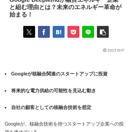
と組む理由とは？未来のエネルギー革命が
始まる！
2025.10.17
Googleが核融合関連のスタートアップに投資
将来的な電力供給の可能性を見込む動き
自社の顧客としての核融合技術を想定
Googleが、核融合技術を持つスタートアップ企業への投