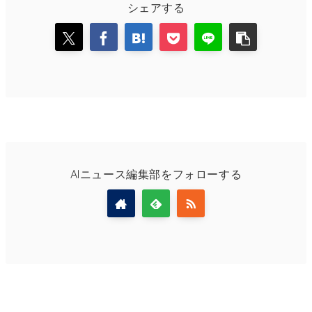
シェアする
AIニュース編集部をフォローする