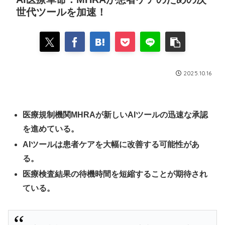
世代ツールを加速！
2025.10.16
医療規制機関MHRAが新しいAIツールの迅速な承認
を進めている。
AIツールは患者ケアを大幅に改善する可能性があ
る。
医療検査結果の待機時間を短縮することが期待され
ている。