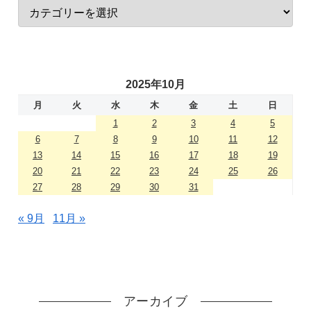
2025年10月
月
火
水
木
金
土
日
1
2
3
4
5
6
7
8
9
10
11
12
13
14
15
16
17
18
19
20
21
22
23
24
25
26
27
28
29
30
31
« 9月
11月 »
アーカイブ