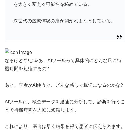
を大きく変える可能性を秘めている。
次世代の医療体験の扉が開かれようとしている。
なるほどな!じゃあ、AIツールって具体的にどんな風に待
機時間を短縮するの?
あと、医者がAI使うと、どんな感じで親切になるのかな?
AIツールは、検査データを迅速に分析して、診断を行うこ
とで待機時間を大幅に短縮します。
これにより、医者は早く結果を得て患者に伝えられます。