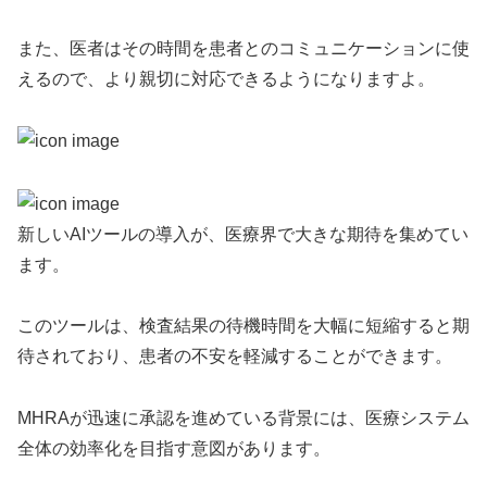
また、医者はその時間を患者とのコミュニケーションに使
えるので、より親切に対応できるようになりますよ。
新しいAIツールの導入が、医療界で大きな期待を集めてい
ます。
このツールは、検査結果の待機時間を大幅に短縮すると期
待されており、患者の不安を軽減することができます。
MHRAが迅速に承認を進めている背景には、医療システム
全体の効率化を目指す意図があります。