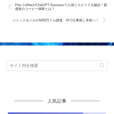
Plex CoffeeがChatGPT Businessで人情とスピードを融合！新
感覚のコーヒー体験とは？
ジャック＆ジルが5000万ドル調達、AIで仕事探し革新へ！
人気記事