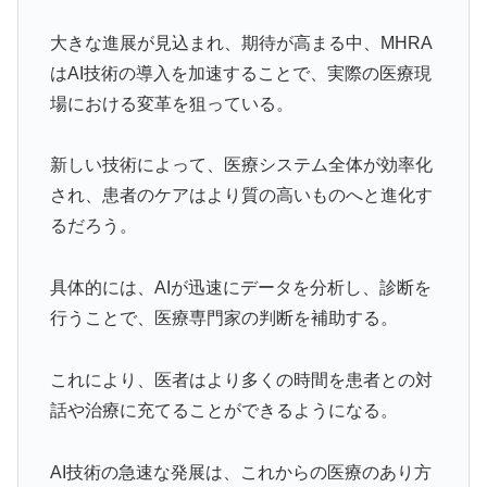
大きな進展が見込まれ、期待が高まる中、MHRA
はAI技術の導入を加速することで、実際の医療現
場における変革を狙っている。
新しい技術によって、医療システム全体が効率化
され、患者のケアはより質の高いものへと進化す
るだろう。
具体的には、AIが迅速にデータを分析し、診断を
行うことで、医療専門家の判断を補助する。
これにより、医者はより多くの時間を患者との対
話や治療に充てることができるようになる。
AI技術の急速な発展は、これからの医療のあり方