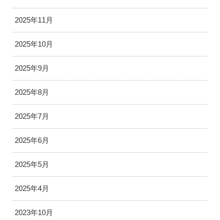
2025年11月
2025年10月
2025年9月
2025年8月
2025年7月
2025年6月
2025年5月
2025年4月
2023年10月