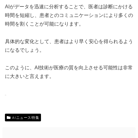
AIがデータを迅速に分析することで、医者は診断にかける
時間を短縮し、患者とのコミュニケーションにより多くの
時間を割くことが可能になります。
具体的な変化として、患者はより早く安心を得られるよう
になるでしょう。
このように、AI技術が医療の質を向上させる可能性は非常
に大きいと言えます。
AIニュース特集