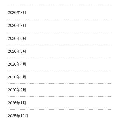
2026年8月
2026年7月
2026年6月
2026年5月
2026年4月
2026年3月
2026年2月
2026年1月
2025年12月