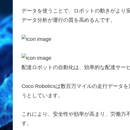
データを使うことで、ロボットの動きがより
データ分析が運行の質を高めるんです。
配達ロボットの自動化は、効率的な配達サー
Coco Roboticsは数百万マイルの走行
うとしています。
これにより、安全性や効率が高まり、労働力
す。