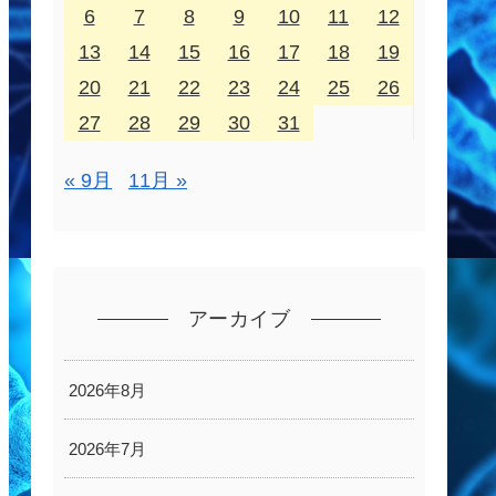
6
7
8
9
10
11
12
13
14
15
16
17
18
19
20
21
22
23
24
25
26
27
28
29
30
31
« 9月
11月 »
アーカイブ
2026年8月
2026年7月