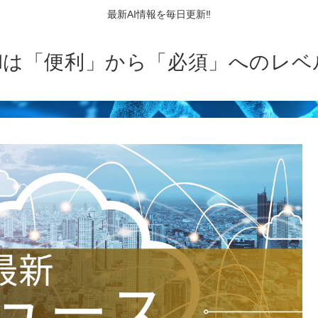
最新AI情報を毎日更新‼
AIは「便利」から「必須」へのレベ