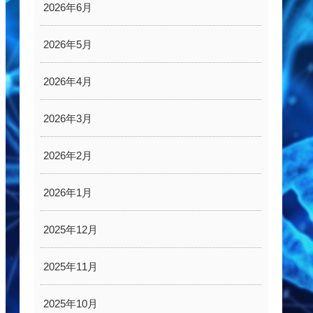
2026年6月
2026年5月
2026年4月
2026年3月
2026年2月
2026年1月
2025年12月
2025年11月
2025年10月