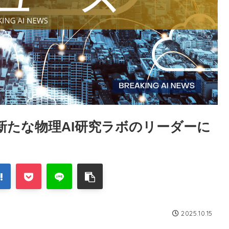
教授を新たな物理AI研究ラボのリーダーに
2025.10.15