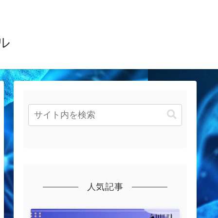
ル
人気記事