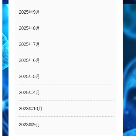
2025年9月
2025年8月
2025年7月
2025年6月
2025年5月
2025年4月
2023年10月
2023年9月