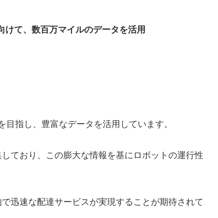
動化に向けて、数百万マイルのデータを活用
自動化を目指し、豊富なデータを活用しています。
集しており、この膨大な情報を基にロボットの運行性
的で迅速な配達サービスが実現することが期待されて