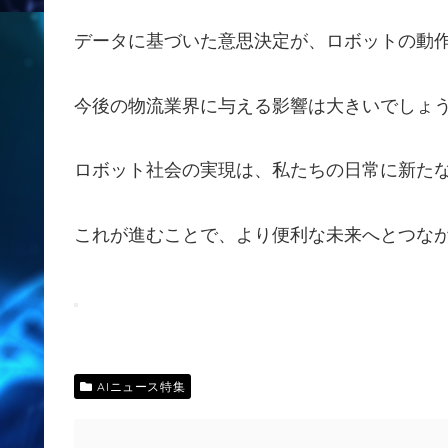
データに基づいた意思決定が、ロボットの動
今後の物流業界に与える影響は大きいでしょ
ロボット社会の実現は、私たちの日常に新た
これが進むことで、より便利な未来へとつな
AIニュース特集