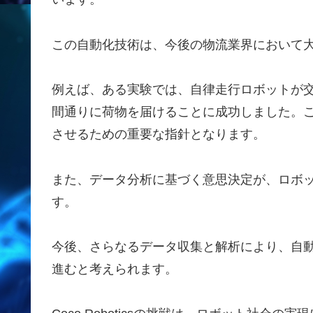
この自動化技術は、今後の物流業界において
例えば、ある実験では、自律走行ロボットが
間通りに荷物を届けることに成功しました。この結
させるための重要な指針となります。
また、データ分析に基づく意思決定が、ロボ
す。
今後、さらなるデータ収集と解析により、自
進むと考えられます。