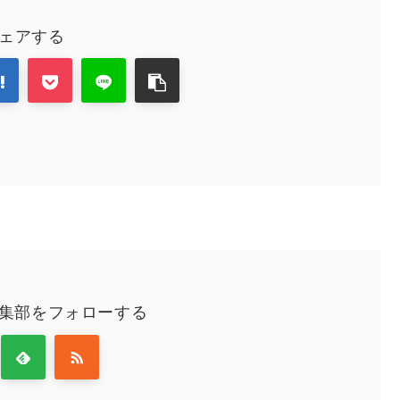
ェアする
編集部をフォローする