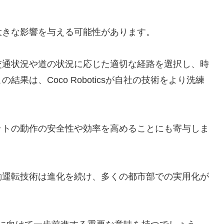
大きな影響を与える可能性があります。
交通状況や道の状況に応じた適切な経路を選択し、時
果は、Coco Roboticsが自社の技術をより洗練
ットの動作の安全性や効率を高めることにも寄与しま
動運転技術は進化を続け、多くの都市部での実用化が