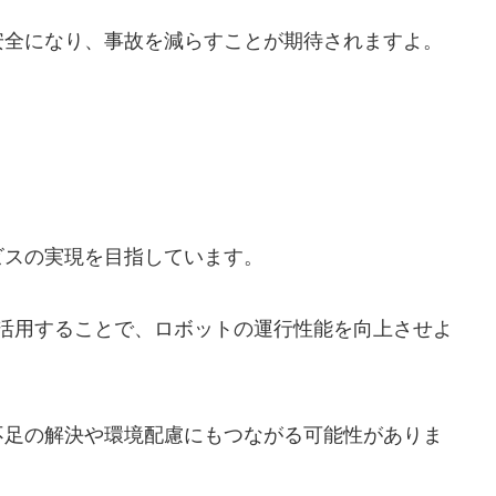
安全になり、事故を減らすことが期待されますよ。
ビスの実現を目指しています。
データを活用することで、ロボットの運行性能を向上させよ
不足の解決や環境配慮にもつながる可能性がありま