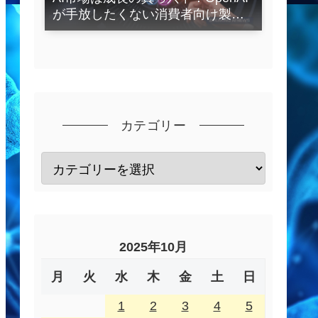
が手放したくない消費者向け製品
とは？
カテゴリー
2025年10月
月
火
水
木
金
土
日
1
2
3
4
5