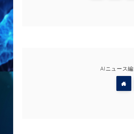
AIニュース