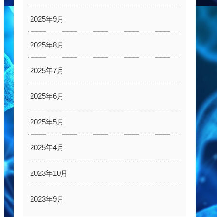
2025年9月
2025年8月
2025年7月
2025年6月
2025年5月
2025年4月
2023年10月
2023年9月