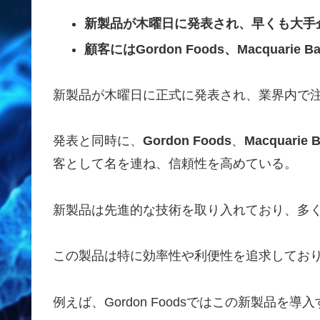
新製品が木曜日に発表され、早くも大手
顧客にはGordon Foods、Macquarie B
新製品が木曜日に正式に発表され、業界内で
発表と同時に、
Gordon Foods
、
Macquarie 
客として名を連ね、信頼性を高めている。
新製品は先進的な技術を取り入れており、多
この製品は特に効率性や利便性を追求してお
例えば、Gordon Foodsではこの新製品