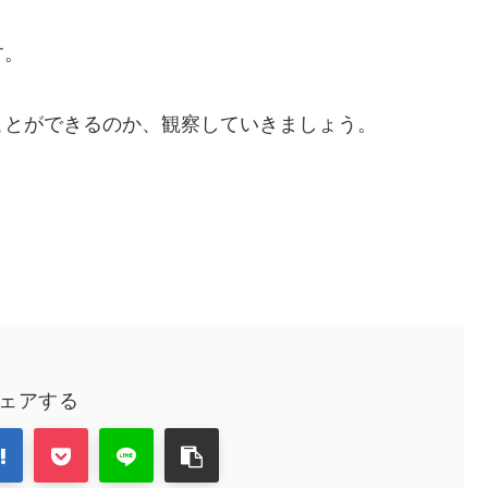
す。
ことができるのか、観察していきましょう。
ェアする