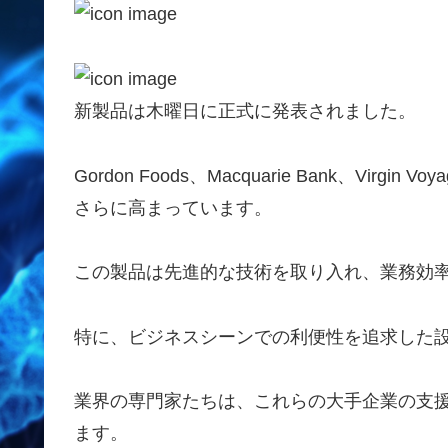
新製品は木曜日に正式に発表されました。
Gordon Foods、Macquarie Bank、Vi
さらに高まっています。
この製品は先進的な技術を取り入れ、業務効
特に、ビジネスシーンでの利便性を追求した
業界の専門家たちは、これらの大手企業の支
ます。