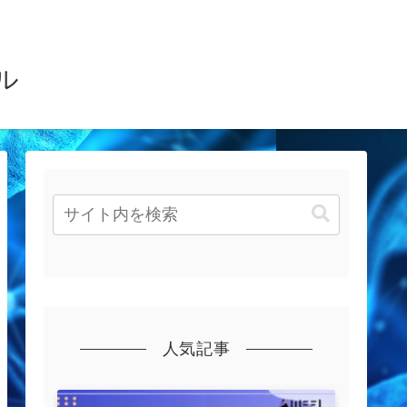
ル
人気記事