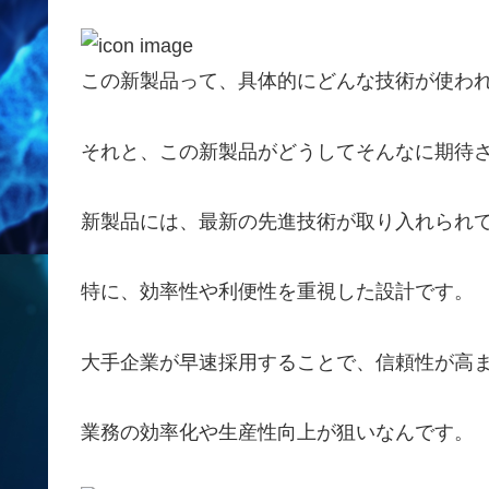
この新製品って、具体的にどんな技術が使われ
それと、この新製品がどうしてそんなに期待さ
新製品には、最新の先進技術が取り入れられ
特に、効率性や利便性を重視した設計です。
大手企業が早速採用することで、信頼性が高
業務の効率化や生産性向上が狙いなんです。