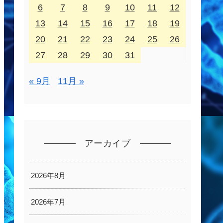
6
7
8
9
10
11
12
13
14
15
16
17
18
19
20
21
22
23
24
25
26
27
28
29
30
31
« 9月
11月 »
アーカイブ
2026年8月
2026年7月