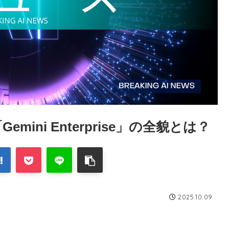
mini Enterprise」の全貌とは？
2025.10.09