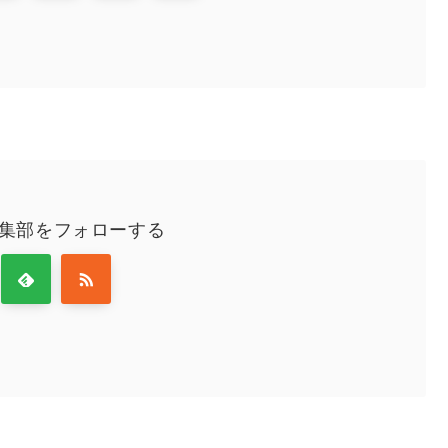
編集部をフォローする