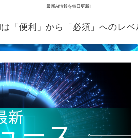
最新AI情報を毎日更新‼
AIは「便利」から「必須」へのレベ