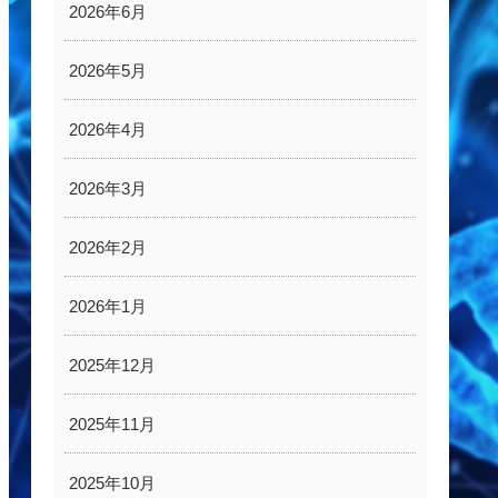
2026年6月
2026年5月
2026年4月
2026年3月
2026年2月
2026年1月
2025年12月
2025年11月
2025年10月