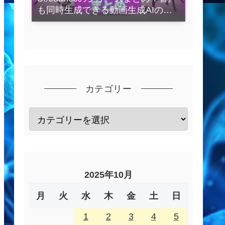
も同時生成できる動画生成AIの全
容を解説
カテゴリー
2025年10月
月
火
水
木
金
土
日
1
2
3
4
5