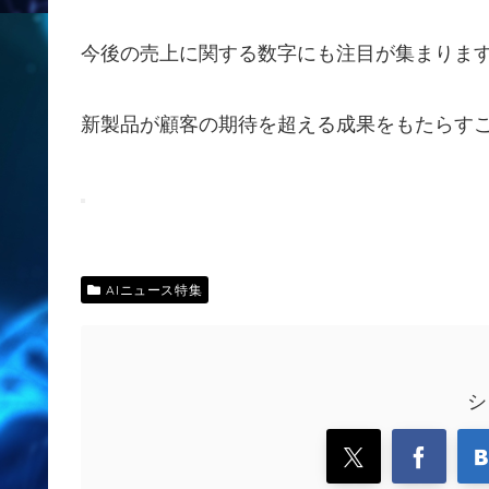
今後の売上に関する数字にも注目が集まりま
新製品が顧客の期待を超える成果をもたらす
AIニュース特集
シ