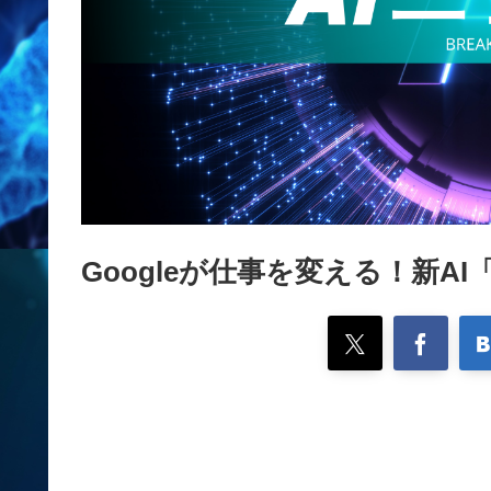
Googleが仕事を変える！新AI「Ge