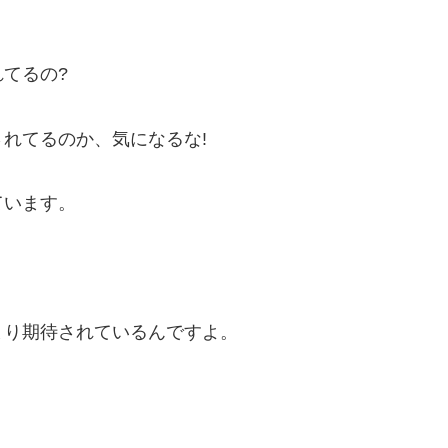
てるの?
れてるのか、気になるな!
ています。
まり期待されているんですよ。