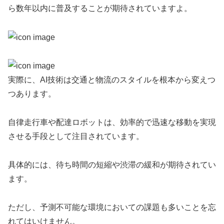
ら数年以内に普及することが期待されていますよ。
実際に、AI技術は交通と物流のスタイルを根本から変えつ
つあります。
自律走行車や配達ロボットは、効率的で迅速な移動を実現
させる手段として注目されています。
具体的には、待ち時間の短縮や渋滞の緩和が期待されてい
ます。
ただし、予測不可能な環境においての課題も多いことを忘
れてはいけません。