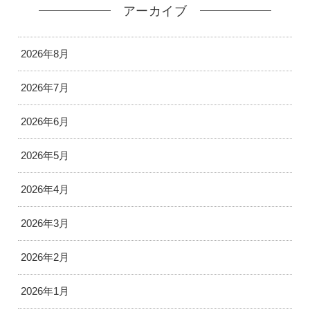
アーカイブ
2026年8月
2026年7月
2026年6月
2026年5月
2026年4月
2026年3月
2026年2月
2026年1月