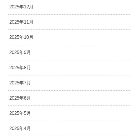
2025年12月
2025年11月
2025年10月
2025年9月
2025年8月
2025年7月
2025年6月
2025年5月
2025年4月