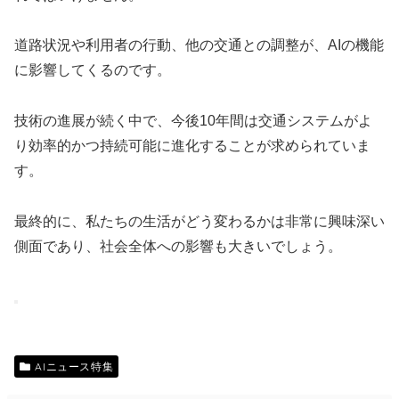
道路状況や利用者の行動、他の交通との調整が、AIの機能
に影響してくるのです。
技術の進展が続く中で、今後10年間は交通システムがよ
り効率的かつ持続可能に進化することが求められていま
す。
最終的に、私たちの生活がどう変わるかは非常に興味深い
側面であり、社会全体への影響も大きいでしょう。
AIニュース特集