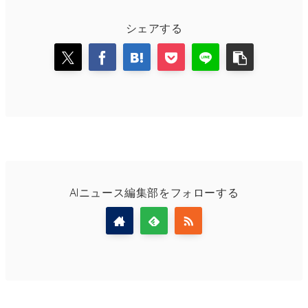
シェアする
AIニュース編集部をフォローする