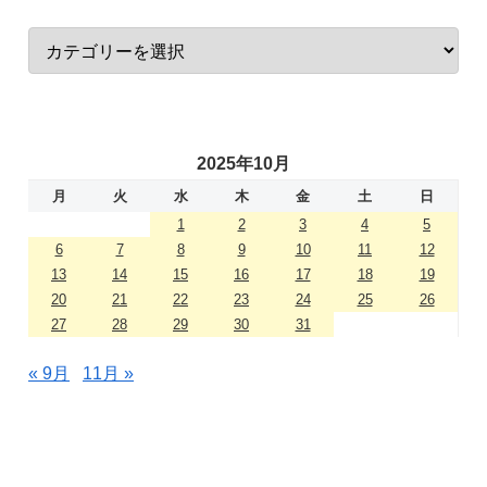
2025年10月
月
火
水
木
金
土
日
1
2
3
4
5
6
7
8
9
10
11
12
13
14
15
16
17
18
19
20
21
22
23
24
25
26
27
28
29
30
31
« 9月
11月 »