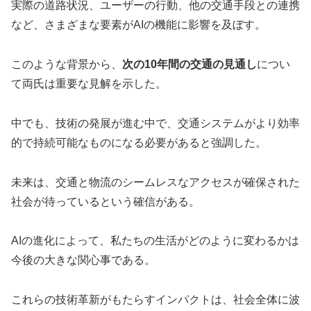
実際の道路状況、ユーザーの行動、他の交通手段との連携
など、さまざまな要素がAIの機能に影響を及ぼす。
このような背景から、
次の10年間の交通の見通し
につい
て両氏は重要な見解を示した。
中でも、技術の発展が進む中で、交通システムがより効率
的で持続可能なものになる必要があると強調した。
未来は、交通と物流のシームレスなアクセスが確保された
社会が待っているという確信がある。
AIの進化によって、私たちの生活がどのように変わるかは
今後の大きな関心事である。
これらの技術革新がもたらすインパクトは、社会全体に波