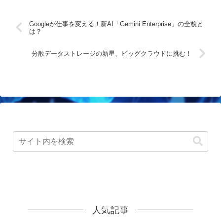
Googleが仕事を変える！新AI「Gemini Enterprise」の全貌と
は？
分散データストレージの新星、ビッグクラウドに挑む！
人気記事