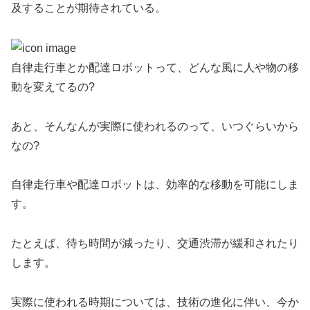
及することが期待されている。
自律走行車とか配達ロボットって、どんな風に人や物の移
動を変えてるの?
あと、そんなんが実際に使われるのって、いつぐらいから
なの?
自律走行車や配達ロボットは、効率的な移動を可能にしま
す。
たとえば、待ち時間が減ったり、交通渋滞が緩和されたり
します。
実際に使われる時期については、技術の進化に伴い、今か