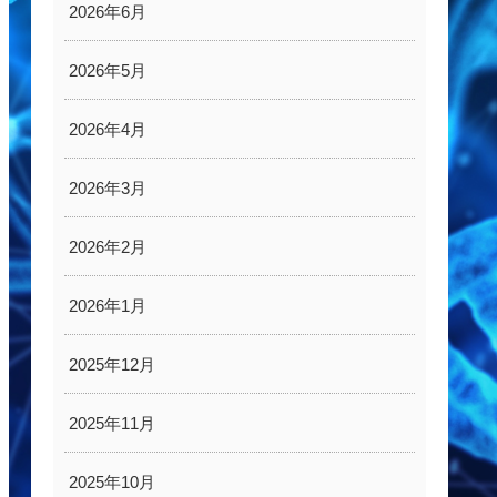
2026年6月
2026年5月
2026年4月
2026年3月
2026年2月
2026年1月
2025年12月
2025年11月
2025年10月