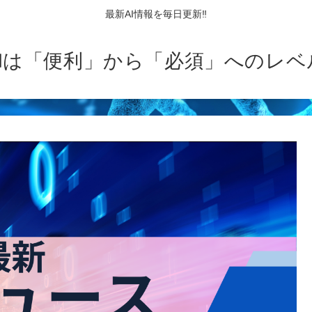
最新AI情報を毎日更新‼
AIは「便利」から「必須」へのレベ