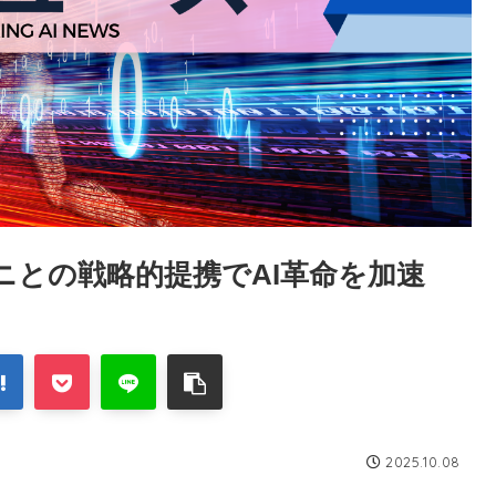
ンバニとの戦略的提携でAI革命を加速
2025.10.08