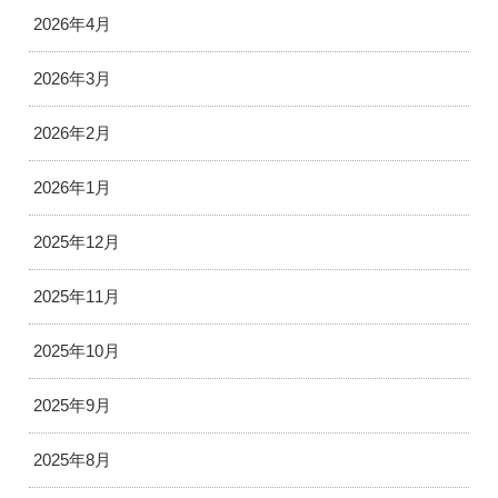
2026年4月
2026年3月
2026年2月
2026年1月
2025年12月
2025年11月
2025年10月
2025年9月
2025年8月