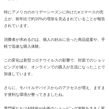
特にアメリカのホリデーシーズンに向けたeコマースの売
上が、前年比で約10%の増加を見込まれていることが報告
されています。
消費者が求めるのは、個人の好みに合った商品提案や、手
軽で迅速な購入体験。
この変化は新型コロナウイルスの影響で、対面でのショッ
ピングが減り、オンラインでの購入が主流になったことで
加速しています。
さらに、モバイルデバイスからのアクセスが増え、ますま
す便利な環境が整ってきましたね。
専門家たちはAI技術が今後のショッピング体験を大きく変