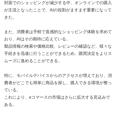
対面でのショッピングが減少する中、オンラインでの購入
が主流となったことで、AIの役割がますます重要になって
きた。
また、消費者は手軽で直感的なショッピング体験を求めて
おり、AIはその期待に応えている。
製品情報の検索や価格比較、レビューの確認など、様々な
手続きを迅速に行うことができるため、購買決定をよりス
ムーズに進めることができる。
特に、モバイルデバイスからのアクセスが増えており、消
費者がどこでも簡単に商品を探し、購入できる環境が整っ
ている。
これにより、eコマースの市場はさらに拡大する見込みで
ある。