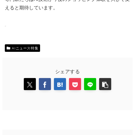
えると期待しています。
AIニュース特集
シェアする