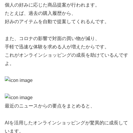
個人の好みに応じた商品提案が行われます。
たとえば、過去の購入履歴から、
好みのアイテムを自動で提案してくれるんです。
また、コロナの影響で対面の買い物が減り、
手軽で迅速な体験を求める人が増えたからです。
これがオンラインショッピングの成長を助けているんです
よ。
最近のニュースからの要点をまとめると、
AIを活用したオンラインショッピングが驚異的に成長して
います。