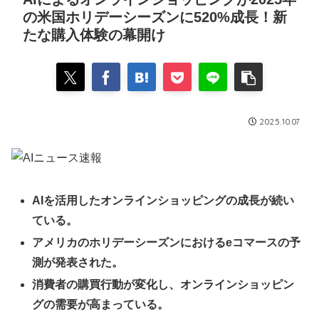
の米国ホリデーシーズンに520%成長！新
たな購入体験の幕開け
2025.10.07
AIを活用したオンラインショッピングの成長が続い
ている。
アメリカのホリデーシーズンにおけるeコマースの予
測が発表された。
消費者の購買行動が変化し、オンラインショッピン
グの需要が高まっている。