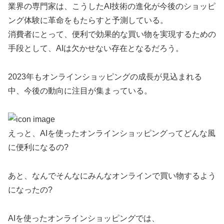
業界の専門家は、こうしたAI技術の進化が今後のショッピ
ング体験に革命をもたらすと予測している。
消費者にとって、便利で効果的な買い物を実現するための
手段として、AIは欠かせない存在となるだろう。
2023年もオンラインショッピングの成長が見込まれる
中、今後の動向に注目が集まっている。
えっと、AIを使ったオンラインショッピングってどんな風
に便利になるの?
あと、なんでそんなにみんなオンラインで買い物するよう
になったの?
AIを使ったオンラインショッピングでは、