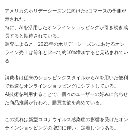
アメリカのホリデーシーズンに向けたeコマースの予測が
示された。
特に、AIを活用したオンラインショッピングが引き続き成
長すると期待されている。
調査によると、2023年のホリデーシーズンにおけるオン
ライン売上は前年と比べて約10%増加すると見込まれてい
る。
消費者は従来のショッピングスタイルからAIを用いた便利
で迅速なオンラインショッピングにシフトしている。
AI技術を利用することで、個々のユーザーの好みに合わせ
た商品推奨が行われ、購買意欲を高めている。
この流れは新型コロナウイルス感染症の影響を受けたオン
ラインショッピングの増加に伴い、定着しつつある。