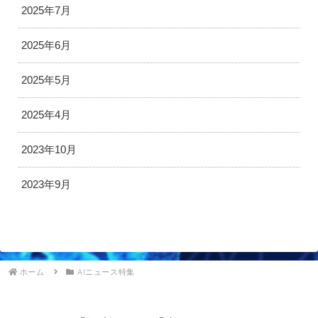
2025年7月
2025年6月
2025年5月
2025年4月
2023年10月
2023年9月
ホーム
AIニュース特集