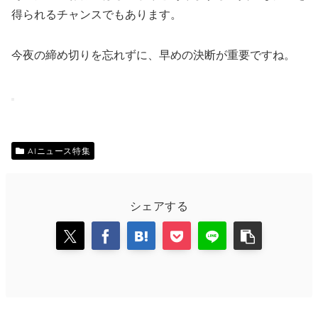
得られるチャンスでもあります。
今夜の締め切りを忘れずに、早めの決断が重要ですね。
AIニュース特集
シェアする