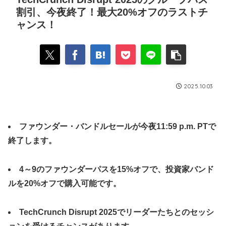
割引、今夜終了！最大20%オフのラストチ
ャンス！
2025.10.03
ファウンダー・バンドルセールが今夜11:59 p.m. PTで
終了します。
4～9のファウンダーパスを15%オフで、投資家バンド
ルを20%オフで購入可能です。
TechCrunch Disrupt 2025でリーダーたちとのセッシ