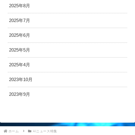
2025年8月
2025年7月
2025年6月
2025年5月
2025年4月
2023年10月
2023年9月
ホーム
AIニュース特集