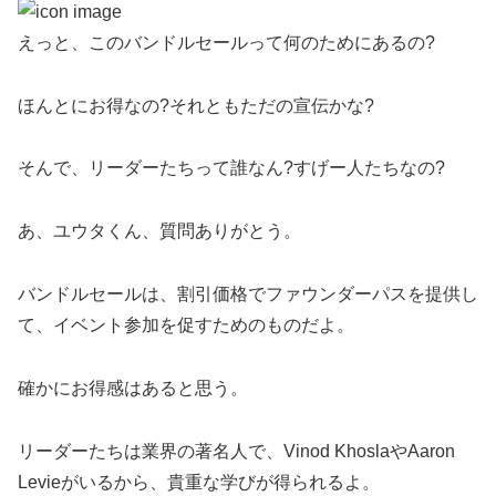
えっと、このバンドルセールって何のためにあるの?
ほんとにお得なの?それともただの宣伝かな?
そんで、リーダーたちって誰なん?すげー人たちなの?
あ、ユウタくん、質問ありがとう。
バンドルセールは、割引価格でファウンダーパスを提供し
て、イベント参加を促すためのものだよ。
確かにお得感はあると思う。
リーダーたちは業界の著名人で、Vinod KhoslaやAaron
Levieがいるから、貴重な学びが得られるよ。