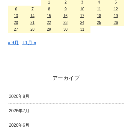
1
2
3
4
5
6
7
8
9
10
11
12
13
14
15
16
17
18
19
20
21
22
23
24
25
26
27
28
29
30
31
« 9月
11月 »
アーカイブ
2026年8月
2026年7月
2026年6月