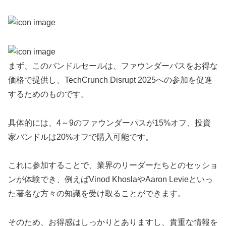
まず、このバンドルセールは、ファウンダーパスをお得な
価格で提供し、TechCrunch Disrupt 2025への参加を促進
するためのものです。
具体的には、4～9のファウンダーパスが15%オフ、投資
家バンドルは20%オフで購入可能です。
これに参加することで、業界のリーダーたちとのセッショ
ンが体験でき、例えばVinod KhoslaやAaron Levieといっ
た著名な方々の知識を受け取ることができます。
そのため、お得感はしっかりとありますし、貴重な情報を