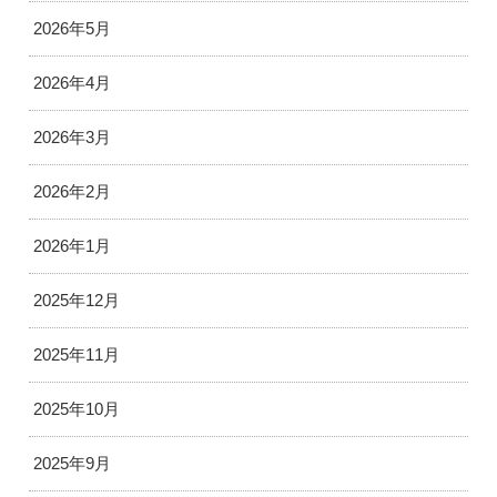
2026年5月
2026年4月
2026年3月
2026年2月
2026年1月
2025年12月
2025年11月
2025年10月
2025年9月