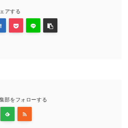
ェアする
編集部をフォローする