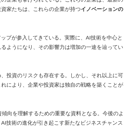
投資家たちは、これらの企業が持つ
イノベーションの
アップが参入してきている。実際に、AI技術を中心と
れるようになり、その影響力は増加の一途を辿ってい
め、投資のリスクも存在する。しかし、それ以上に可
これにより、企業や投資家は独自の戦略を築くことが
投資傾向を理解するための重要な資料となる。今後のよ
AI技術の進化が引き起こす新たなビジネスチャンス