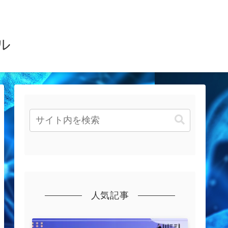
ル
人気記事