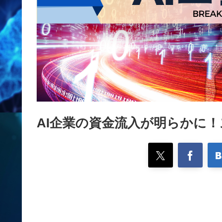
AI企業の資金流入が明らかに