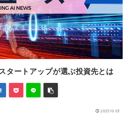
！スタートアップが選ぶ投資先とは
2025.10.03