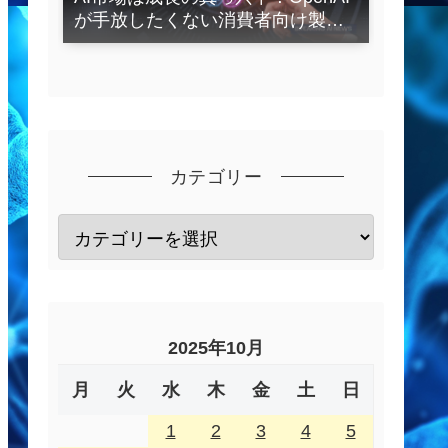
が手放したくない消費者向け製品
とは？
カテゴリー
2025年10月
月
火
水
木
金
土
日
1
2
3
4
5