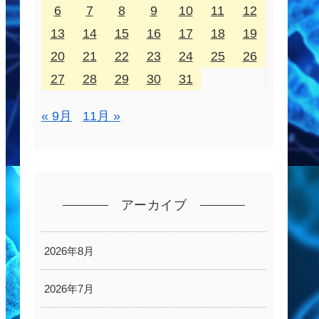
6
7
8
9
10
11
12
13
14
15
16
17
18
19
20
21
22
23
24
25
26
27
28
29
30
31
« 9月
11月 »
アーカイブ
2026年8月
2026年7月