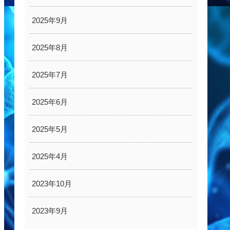
2025年9月
2025年8月
2025年7月
2025年6月
2025年5月
2025年4月
2023年10月
2023年9月