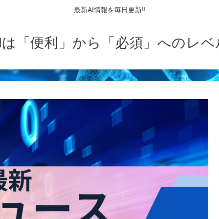
最新AI情報を毎日更新‼
AIは「便利」から「必須」へのレベ