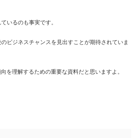
れているのも事実です。
後のビジネスチャンスを見出すことが期待されていま
傾向を理解するための重要な資料だと思いますよ。