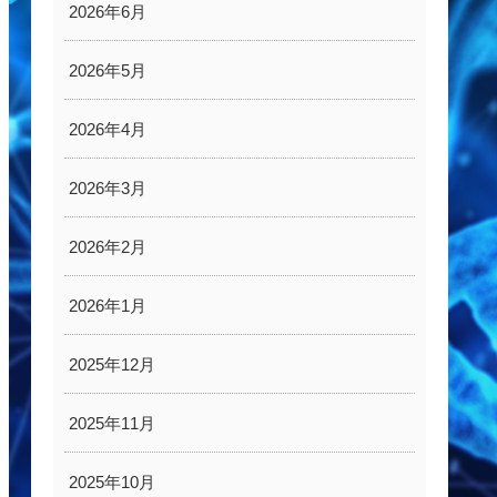
2026年6月
2026年5月
2026年4月
2026年3月
2026年2月
2026年1月
2025年12月
2025年11月
2025年10月