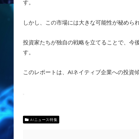
す。
しかし、この市場には大きな可能性が秘めら
投資家たちが独自の戦略を立てることで、今
す。
このレポートは、AIネイティブ企業への投資
AIニュース特集