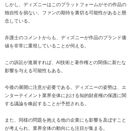
しかし、ディズニーはこのプラットフォームがその作品の
独自性を損ない、ファンの期待を裏切る可能性があると懸
念している。
弁護士のコメントからも、ディズニーが作品のブランド価
値を非常に重視していることが伺える。
この訴訟が進展すれば、AI技術と著作権との関係に新たな
影響を与える可能性もある。
今後の展開に注意が必要である。ディズニーの姿勢は、エ
ンターテイメント業界全体における知的財産権の保護に関
する議論を喚起することが予想される。
また、同様の問題を抱える他の企業にも影響を及ぼすこと
が考えられ、業界全体の動向にも注目が集まる。