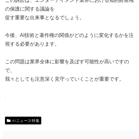
この訴訟は、エンターテイメント業界における知的財産権
の保護に関する議論を
促す重要な出来事となるでしょう。
今後、AI技術と著作権の関係がどのように変化するかを注
視する必要があります。
この問題は業界全体に影響を及ぼす可能性が高いですの
で、
我々としても注意深く見守っていくことが重要です。
AIニュース特集