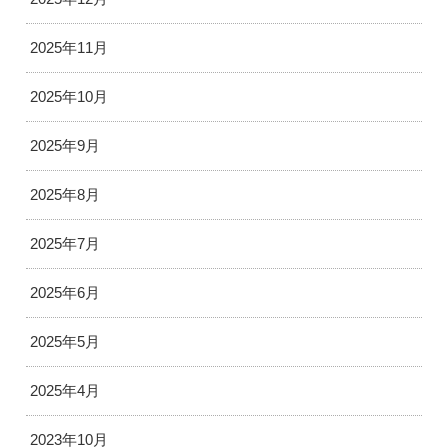
2025年11月
2025年10月
2025年9月
2025年8月
2025年7月
2025年6月
2025年5月
2025年4月
2023年10月