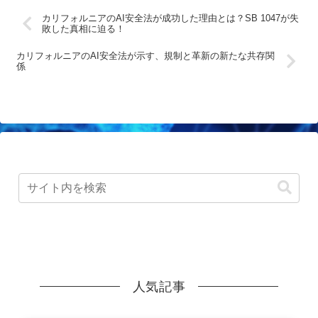
カリフォルニアのAI安全法が成功した理由とは？SB 1047が失
敗した真相に迫る！
カリフォルニアのAI安全法が示す、規制と革新の新たな共存関
係
人気記事