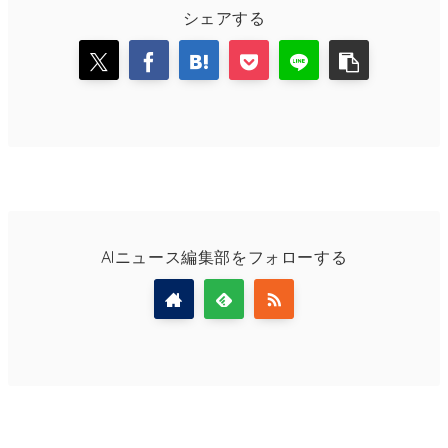
シェアする
AIニュース編集部をフォローする