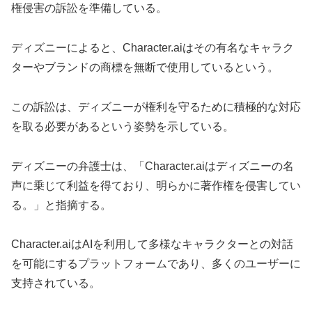
権侵害の訴訟を準備している。
ディズニーによると、Character.aiはその有名なキャラク
ターやブランドの商標を無断で使用しているという。
この訴訟は、ディズニーが権利を守るために積極的な対応
を取る必要があるという姿勢を示している。
ディズニーの弁護士は、「Character.aiはディズニーの名
声に乗じて利益を得ており、明らかに著作権を侵害してい
る。」と指摘する。
Character.aiはAIを利用して多様なキャラクターとの対話
を可能にするプラットフォームであり、多くのユーザーに
支持されている。