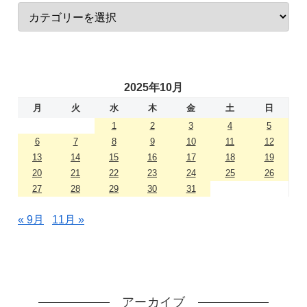
2025年10月
月
火
水
木
金
土
日
1
2
3
4
5
6
7
8
9
10
11
12
13
14
15
16
17
18
19
20
21
22
23
24
25
26
27
28
29
30
31
« 9月
11月 »
アーカイブ