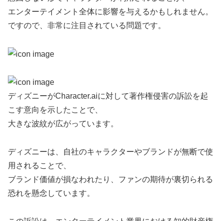
エンターテイメント全体に影響を与えるかもしれません。
ですので、非常に注目されている問題です。
ディズニーがCharacter.aiに対して著作権侵害の訴訟を起
こす意向を示したことで、
大きな波紋が広がっています。
ディズニーは、自社のキャラクターやブランドが無断で使
用されることで、
ブランド価値が損なわれたり、ファンの期待が裏切られる
恐れを懸念しています。