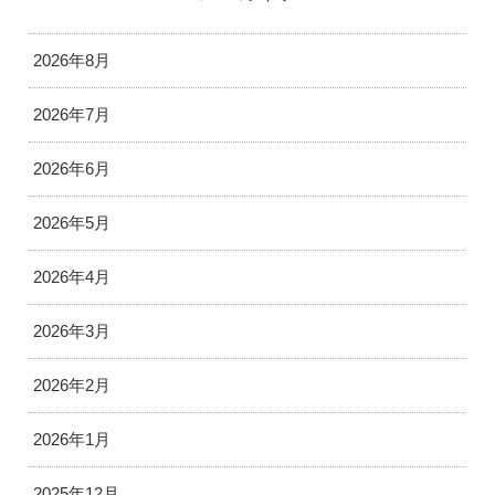
2026年8月
2026年7月
2026年6月
2026年5月
2026年4月
2026年3月
2026年2月
2026年1月
2025年12月