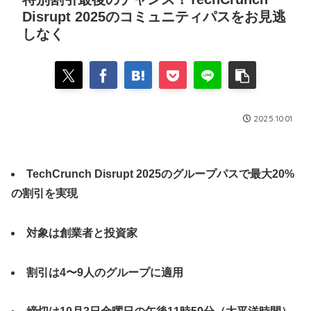
Disrupt 2025のコミュニティパスをお見逃
しなく
2025.10.01
TechCrunch Disrupt 2025のグループパスで最大20%
の割引を実現
対象は創業者と投資家
割引は4〜9人のグループに適用