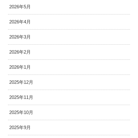
2026年5月
2026年4月
2026年3月
2026年2月
2026年1月
2025年12月
2025年11月
2025年10月
2025年9月