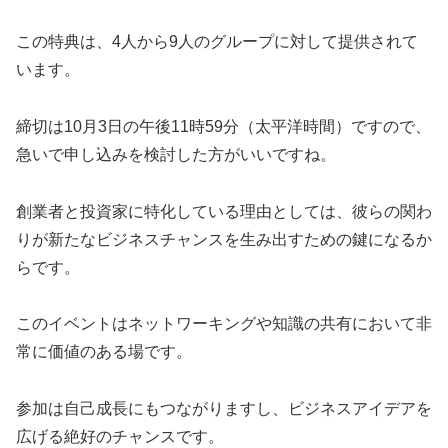
この特典は、4人から9人のグループに対して提供されて
います。
締切は10月3日の午後11時59分（太平洋時間）ですので、
急いで申し込みを検討した方がいいですね。
創業者と投資家に特化している理由としては、彼らの関わ
りが新たなビジネスチャンスを生み出すための鍵になるか
らです。
このイベントはネットワーキングや知識の共有において非
常に価値のある場です。
参加は自己成長にもつながりますし、ビジネスアイデアを
広げる絶好のチャンスです。