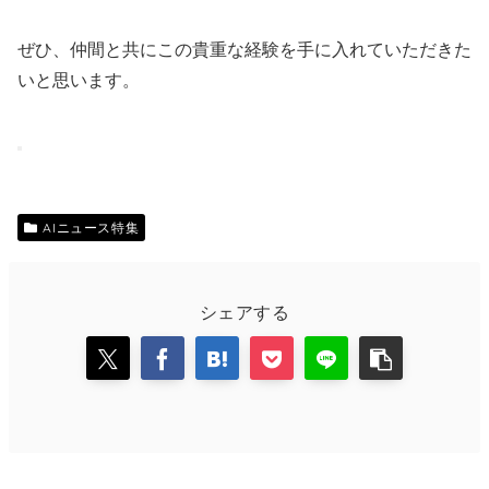
ぜひ、仲間と共にこの貴重な経験を手に入れていただきた
いと思います。
AIニュース特集
シェアする