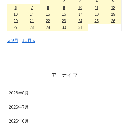
1
2
3
4
5
6
7
8
9
10
11
12
13
14
15
16
17
18
19
20
21
22
23
24
25
26
27
28
29
30
31
« 9月
11月 »
アーカイブ
2026年8月
2026年7月
2026年6月