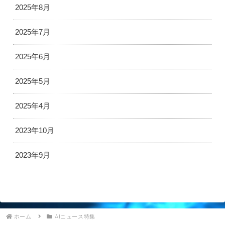
2025年8月
2025年7月
2025年6月
2025年5月
2025年4月
2023年10月
2023年9月
ホーム
AIニュース特集