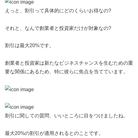
えっと、割引って具体的にどのくらいお得なの?
それと、なんで創業者と投資家だけが対象なの?
割引は最大20%です。
創業者と投資家は新たなビジネスチャンスを生むための重
要な関係にあるため、特に彼らに焦点を当てています。
割引に関しての質問、いいところに目をつけましたね。
最大20%の割引が適用されるとのことです。