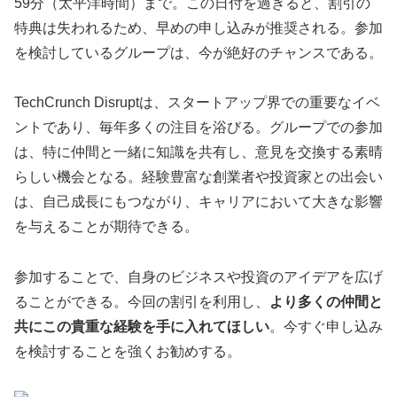
59分（太平洋時間）まで。この日付を過ぎると、割引の
特典は失われるため、早めの申し込みが推奨される。参加
を検討しているグループは、今が絶好のチャンスである。
TechCrunch Disruptは、スタートアップ界での重要なイベ
ントであり、毎年多くの注目を浴びる。グループでの参加
は、特に仲間と一緒に知識を共有し、意見を交換する素晴
らしい機会となる。経験豊富な創業者や投資家との出会い
は、自己成長にもつながり、キャリアにおいて大きな影響
を与えることが期待できる。
参加することで、自身のビジネスや投資のアイデアを広げ
ることができる。今回の割引を利用し、
より多くの仲間と
共にこの貴重な経験を手に入れてほしい
。今すぐ申し込み
を検討することを強くお勧めする。