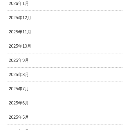
2026年1月
2025年12月
2025年11月
2025年10月
2025年9月
2025年8月
2025年7月
2025年6月
2025年5月