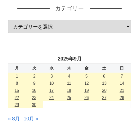
カテゴリー
2025年9月
月
火
水
木
金
土
日
1
2
3
4
5
6
7
8
9
10
11
12
13
14
15
16
17
18
19
20
21
22
23
24
25
26
27
28
29
30
« 8月
10月 »