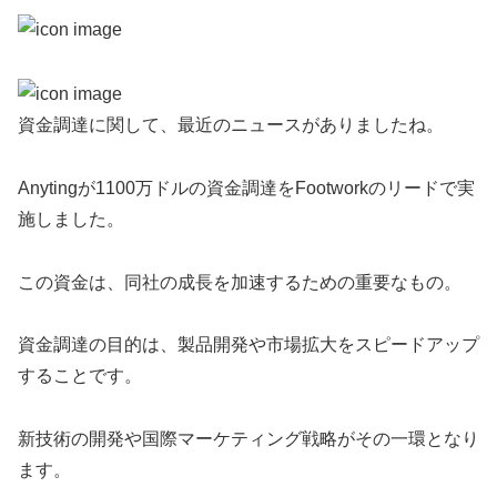
資金調達に関して、最近のニュースがありましたね。
Anytingが1100万ドルの資金調達をFootworkのリードで実
施しました。
この資金は、同社の成長を加速するための重要なもの。
資金調達の目的は、製品開発や市場拡大をスピードアップ
することです。
新技術の開発や国際マーケティング戦略がその一環となり
ます。