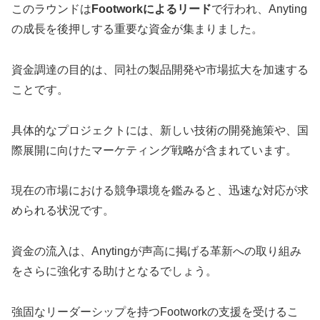
このラウンドは
Footworkによるリード
で行われ、Anyting
の成長を後押しする重要な資金が集まりました。
資金調達の目的は、同社の製品開発や市場拡大を加速する
ことです。
具体的なプロジェクトには、新しい技術の開発施策や、国
際展開に向けたマーケティング戦略が含まれています。
現在の市場における競争環境を鑑みると、迅速な対応が求
められる状況です。
資金の流入は、Anytingが声高に掲げる革新への取り組み
をさらに強化する助けとなるでしょう。
強固なリーダーシップを持つFootworkの支援を受けるこ