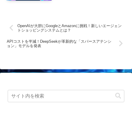
OpenAIが大胆にGoogleとAmazonに挑戦！新しいエージェン
トショッピングシステムとは？
APIコストを半減！DeepSeekが革新的な「スパースアテンシ
ョン」モデルを発表