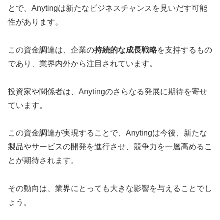
とで、Anytingは新たなビジネスチャンスを見いだす可能
性があります。
この資金調達は、企業の
持続的な成長戦略
を支持するもの
であり、業界内外から注目されています。
投資家や関係者は、Anytingのさらなる発展に期待を寄せ
ています。
この資金調達が実現することで、Anytingは今後、新たな
製品やサービスの開発を進行させ、競争力を一層高めるこ
とが期待されます。
その動向は、業界にとっても大きな影響を与えることでし
ょう。