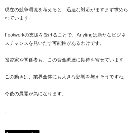
現在の競争環境を考えると、迅速な対応がますます求めら
れています。
Footworkの支援を受けることで、Anytingは新たなビジネ
スチャンスを見いだす可能性があるわけです。
投資家や関係者も、この資金調達に期待を寄せています。
この動きは、業界全体にも大きな影響を与えそうですね。
今後の展開が気になります。