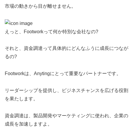
市場の動きから目が離せません。
えっと、Footworkって何か特別な会社なの?
それと、資金調達って具体的にどんなふうに成長につなが
るの?
Footworkは、Anytingにとって重要なパートナーです。
リーダーシップを提供し、ビジネスチャンスを広げる役割
を果たします。
資金調達は、製品開発やマーケティングに使われ、企業の
成長を加速しますよ。