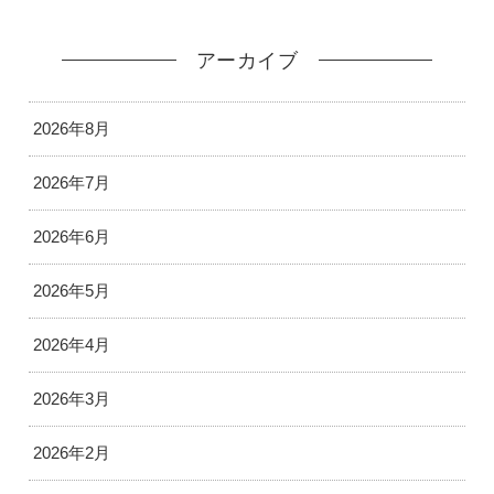
アーカイブ
2026年8月
2026年7月
2026年6月
2026年5月
2026年4月
2026年3月
2026年2月