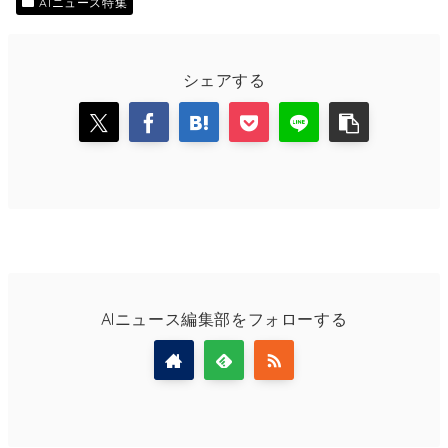
AIニュース特集
シェアする
AIニュース編集部をフォローする