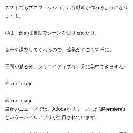
スマホでもプロフェッショナルな動画が作れるようになり
ますよ。
AIは、例えば自動でシーンを切り替えたり、
音声を調整してくれるので、編集がすごく簡単に。
手間が減る分、クリエイティブな部分に集中できますね。
最近のニュースでは、Adobeがリリースした\(
Premiere
\)
というモバイルアプリが注目されています。