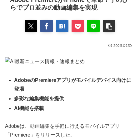
らでプロ並みの動画編集を実現
2025.09.30
AdobeのPremiereアプリがモバイルデバイス向けに
登場
多彩な編集機能を提供
AI機能を搭載
Adobeは、動画編集を手軽に行えるモバイルアプリ
「Premiere」をリリースした。