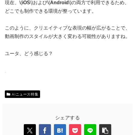
現在、\(
iOS
\)および\(
Android
\)の両方で利用できるため、
どこでも制作できる環境が整っています。
このように、クリエイティブな表現の幅が広がることで、
動画制作のスタイルが大きく変わる可能性がありますね。
ユータ、どう感じる？
AIニュース特集
シェアする