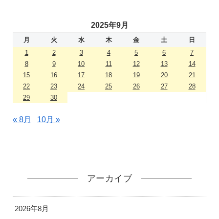
2025年9月
月
火
水
木
金
土
日
1
2
3
4
5
6
7
8
9
10
11
12
13
14
15
16
17
18
19
20
21
22
23
24
25
26
27
28
29
30
« 8月
10月 »
アーカイブ
2026年8月