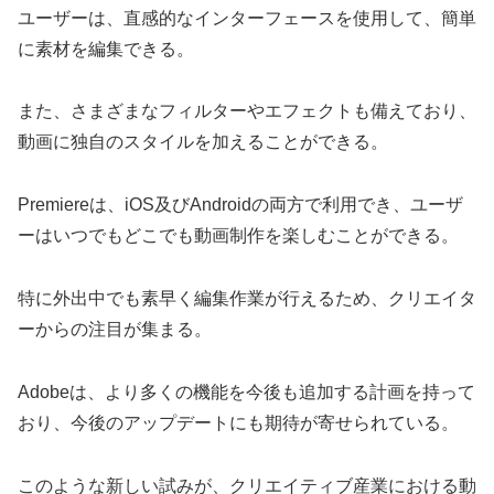
ユーザーは、直感的なインターフェースを使用して、簡単
に素材を編集できる。
また、さまざまなフィルターやエフェクトも備えており、
動画に独自のスタイルを加えることができる。
Premiereは、iOS及びAndroidの両方で利用でき、ユーザ
ーはいつでもどこでも動画制作を楽しむことができる。
特に外出中でも素早く編集作業が行えるため、クリエイタ
ーからの注目が集まる。
Adobeは、より多くの機能を今後も追加する計画を持って
おり、今後のアップデートにも期待が寄せられている。
このような新しい試みが、クリエイティブ産業における動