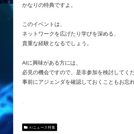
かなりの特典ですよ。
このイベントは、
ネットワークを広げたり学びを深める、
貴重な経験となるでしょう。
AIに興味がある方には、
必見の機会ですので、是非参加を検討してく
事前にアジェンダを確認しておくこともお忘
AIニュース特集