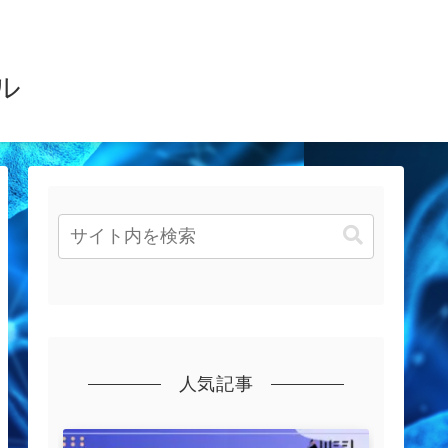
ル
人気記事