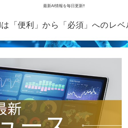
最新AI情報を毎日更新‼
AIは「便利」から「必須」へのレベ