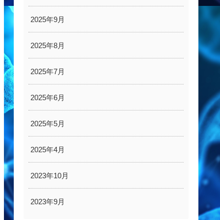
2025年9月
2025年8月
2025年7月
2025年6月
2025年5月
2025年4月
2023年10月
2023年9月