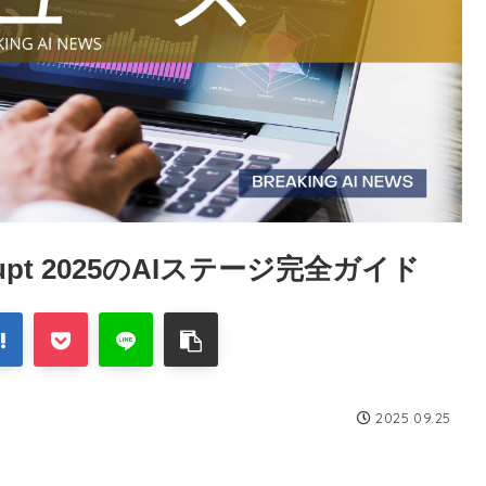
rupt 2025のAIステージ完全ガイド
2025.09.25