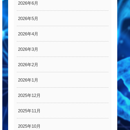
2026年6月
2026年5月
2026年4月
2026年3月
2026年2月
2026年1月
2025年12月
2025年11月
2025年10月