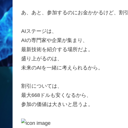
あ、あと、参加するのにお金かかるけど、割引
AIステージは、
AIの専門家や企業が集まり、
最新技術を紹介する場所だよ。
盛り上がるのは、
未来のAIを一緒に考えられるから。
割引については、
最大668ドルも安くなるから、
参加の価値は大きいと思うよ。