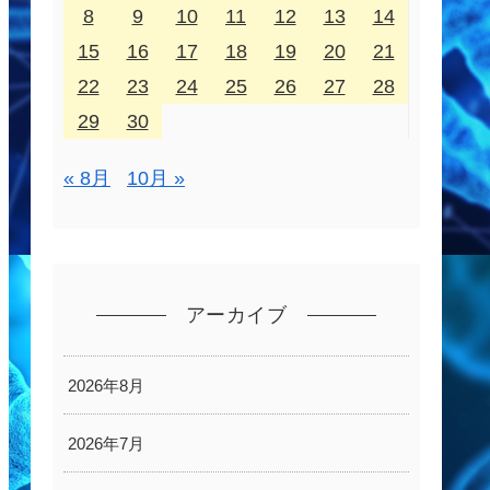
8
9
10
11
12
13
14
15
16
17
18
19
20
21
22
23
24
25
26
27
28
29
30
« 8月
10月 »
アーカイブ
2026年8月
2026年7月