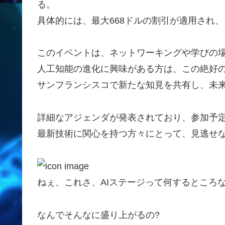
る。
具体的には、最大668ドルの割引が適用され
このイベントは、ネットワーキングや学びの
人工知能の進化に興味がある方は、この絶好
サンフランシスコで新たな知見を共有し、未
詳細なアジェンダが発表されており、参加予
最新技術に関心を持つ方々にとって、見逃せ
ねぇ、これさ、AIステージって何するところな
なんでそんなに盛り上がるの?