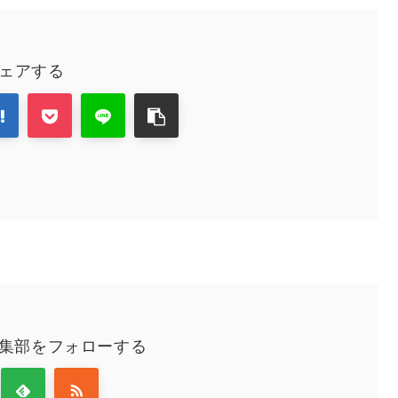
ェアする
編集部をフォローする