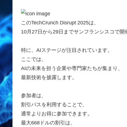
このTechCrunch Disrupt 2025は、
10月27日から29日までサンフランシスコで
特に、AIステージが注目されています。
ここでは、
AIの未来を担う企業や専門家たちが集まり、
最新技術を披露します。
参加者は、
割引パスを利用することで、
通常よりお得に参加できます。
最大668ドルの割引は、