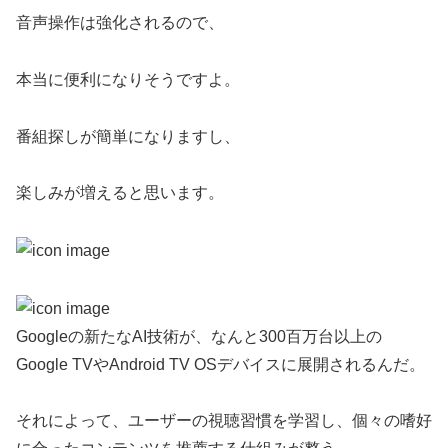
音声操作は強化されるので、
本当に便利になりそうですよ。
番組探しが簡単になりますし、
楽しみが増えると思います。
Googleの新たなAI技術が、なんと300百万台以上の
Google TVやAndroid TV OSデバイスに展開されるんだ。
それによって、ユーザーの視聴習慣を学習し、個々の嗜好