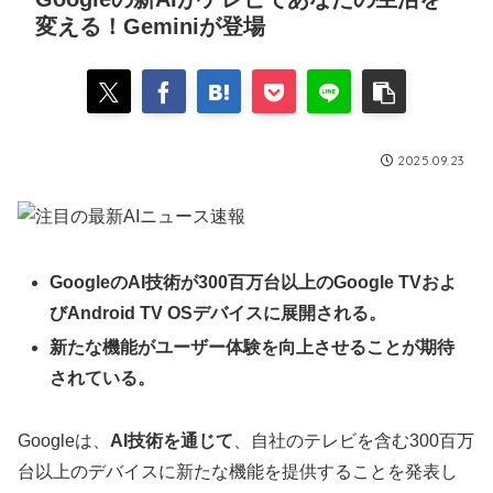
変える！Geminiが登場
2025.09.23
GoogleのAI技術が300百万台以上のGoogle TVおよ
びAndroid TV OSデバイスに展開される。
新たな機能がユーザー体験を向上させることが期待
されている。
Googleは、
AI技術を通じて
、自社のテレビを含む300百万
台以上のデバイスに新たな機能を提供することを発表し