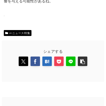
響を与える可能性があるね。
AIニュース特集
シェアする