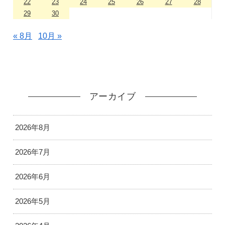
22
23
24
25
26
27
28
29
30
« 8月
10月 »
アーカイブ
2026年8月
2026年7月
2026年6月
2026年5月