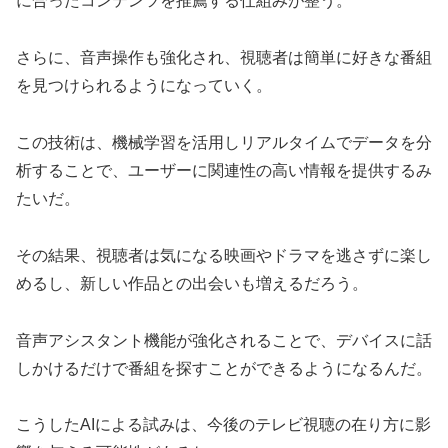
に合ったコンテンツを推薦する仕組みが整う。
さらに、音声操作も強化され、視聴者は簡単に好きな番組
を見つけられるようになっていく。
この技術は、機械学習を活用しリアルタイムでデータを分
析することで、ユーザーに関連性の高い情報を提供するみ
たいだ。
その結果、視聴者は気になる映画やドラマを逃さずに楽し
めるし、新しい作品との出会いも増えるだろう。
音声アシスタント機能が強化されることで、デバイスに話
しかけるだけで番組を探すことができるようになるんだ。
こうしたAIによる試みは、今後のテレビ視聴の在り方に影