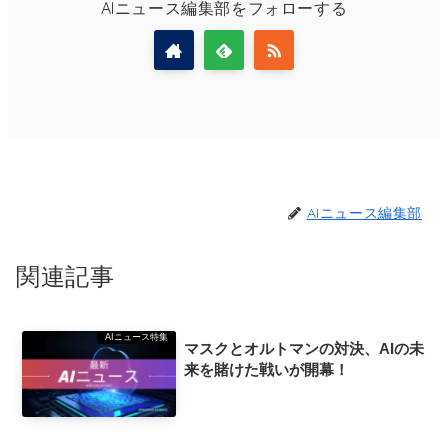
AIニュース編集部をフォローする
AIニュース編集部
関連記事
AIニュース特集
マスクとオルトマンの対決、AIの未
来を賭けた戦いが開幕！