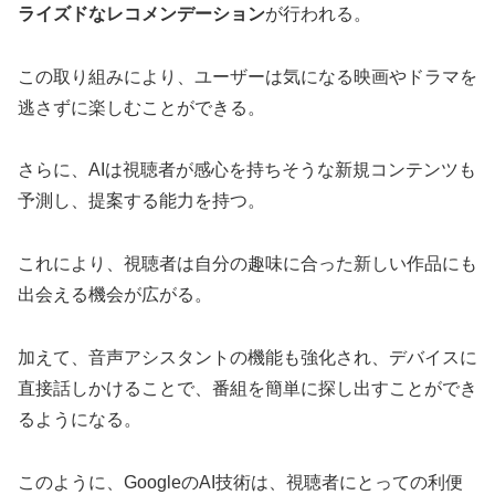
ライズドなレコメンデーション
が行われる。
この取り組みにより、ユーザーは気になる映画やドラマを
逃さずに楽しむことができる。
さらに、AIは視聴者が感心を持ちそうな新規コンテンツも
予測し、提案する能力を持つ。
これにより、視聴者は自分の趣味に合った新しい作品にも
出会える機会が広がる。
加えて、音声アシスタントの機能も強化され、デバイスに
直接話しかけることで、番組を簡単に探し出すことができ
るようになる。
このように、GoogleのAI技術は、視聴者にとっての利便