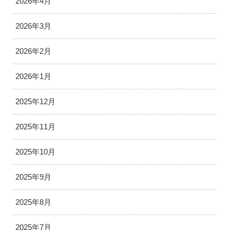
2026年4月
2026年3月
2026年2月
2026年1月
2025年12月
2025年11月
2025年10月
2025年9月
2025年8月
2025年7月