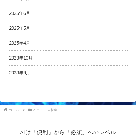
2025年6月
2025年5月
2025年4月
2023年10月
2023年9月
ホーム
AIニュース特集
AIは「便利」から「必須」へのレベル