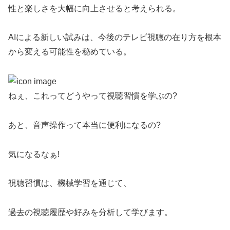
性と楽しさを大幅に向上させると考えられる。
AIによる新しい試みは、今後のテレビ視聴の在り方を根本
から変える可能性を秘めている。
ねぇ、これってどうやって視聴習慣を学ぶの?
あと、音声操作って本当に便利になるの?
気になるなぁ!
視聴習慣は、機械学習を通じて、
過去の視聴履歴や好みを分析して学びます。