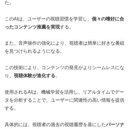
た。
このAIは、ユーザーの視聴習慣を学習し、
個々の嗜好に合
ったコンテンツ推薦を実現
する。
また、音声操作の強化により、視聴者は簡単に好きな番組
を見つけられるようになる。
この技術により、コンテンツの発見がよりシームレスにな
り、
視聴体験が進化する
。
使用されるAIは、機械学習を活用し、リアルタイムでデー
タを分析することで、ユーザーに関連性の高い情報を提供
する。
具体的には、視聴者の過去の視聴履歴を基にした
パーソナ