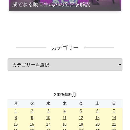
成できる動画生成AIの全容を解説
カテゴリー
2025年9月
月
火
水
木
金
土
日
1
2
3
4
5
6
7
8
9
10
11
12
13
14
15
16
17
18
19
20
21