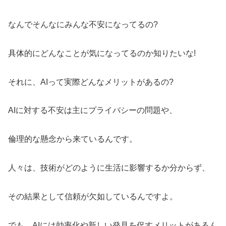
なんでそんなにみんな不安になってるの?
具体的にどんなことが気になってるのか知りたいな!
それに、AIって実際どんなメリットがあるの?
AIに対する不安は主にプライバシーの問題や、
倫理的な懸念から来ているんです。
人々は、技術がどのように生活に影響するか分からず、
その結果として信頼が欠如しているんですよ。
でも、AIには効率化や新しい発見を促すメリットがあるん