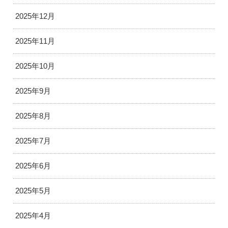
2025年12月
2025年11月
2025年10月
2025年9月
2025年8月
2025年7月
2025年6月
2025年5月
2025年4月