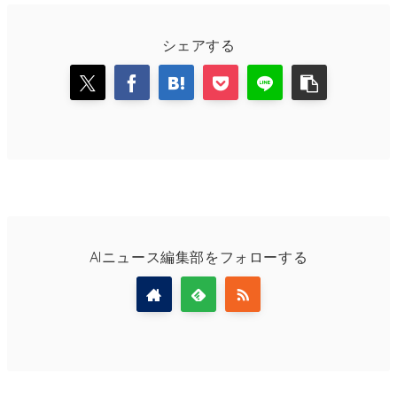
シェアする
AIニュース編集部をフォローする