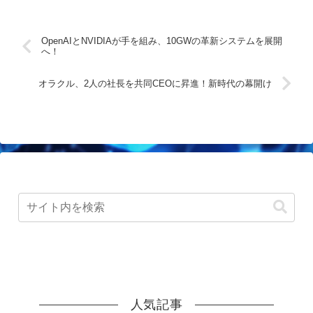
OpenAIとNVIDIAが手を組み、10GWの革新システムを展開
へ！
オラクル、2人の社長を共同CEOに昇進！新時代の幕開け
人気記事