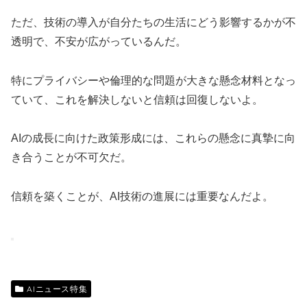
ただ、技術の導入が自分たちの生活にどう影響するかが不
透明で、不安が広がっているんだ。
特にプライバシーや倫理的な問題が大きな懸念材料となっ
ていて、これを解決しないと信頼は回復しないよ。
AIの成長に向けた政策形成には、これらの懸念に真摯に向
き合うことが不可欠だ。
信頼を築くことが、AI技術の進展には重要なんだよ。
AIニュース特集