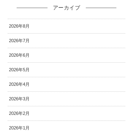
アーカイブ
2026年8月
2026年7月
2026年6月
2026年5月
2026年4月
2026年3月
2026年2月
2026年1月