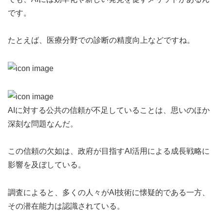
です。
たとえば、医療分野での診断の精度向上などですね。
AIに対する公共の信頼が不足していることは、思いのほか
深刻な問題なんだ。
この信頼の欠如は、政府が目指すAI活用による成長戦略に
影響を及ぼしている。
調査によると、多くの人々がAI技術に懐疑的である一方、
その潜在能力は認識されている。