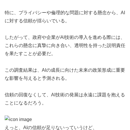
特に、プライバシーや倫理的な問題に対する懸念から、AI
に対する信頼が揺らいでいる。
したがって、政府や企業がAI技術の導入を進める際には、
これらの懸念に真摯に向き合い、透明性を持った説明責任
を果たすことが必要だ。
この調査結果は、AIの成長に向けた未来の政策形成に重要
な影響を与えると予測される。
信頼の回復なくして、AI技術の発展は永遠に課題を抱える
ことになるだろう。
えっと、AIの信頼が足りないっていうけど、