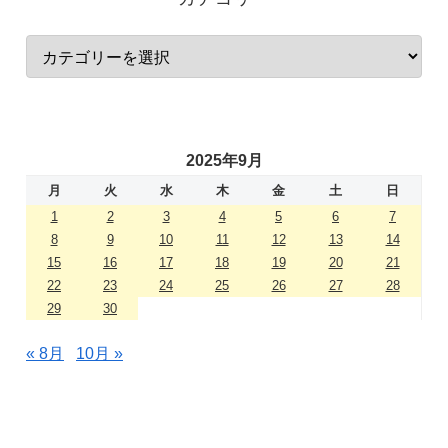
2025年9月
月
火
水
木
金
土
日
1
2
3
4
5
6
7
8
9
10
11
12
13
14
15
16
17
18
19
20
21
22
23
24
25
26
27
28
29
30
« 8月
10月 »