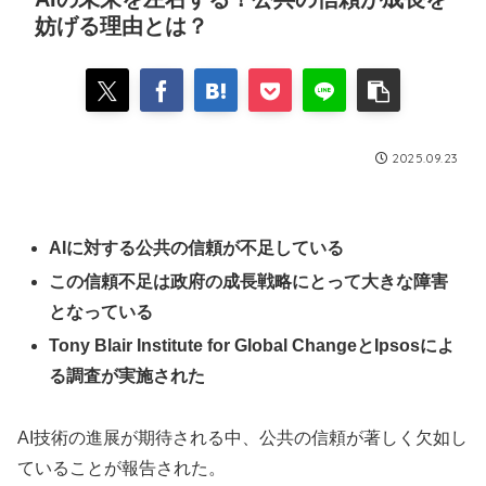
妨げる理由とは？
2025.09.23
AIに対する公共の信頼が不足している
この信頼不足は政府の成長戦略にとって大きな障害
となっている
Tony Blair Institute for Global ChangeとIpsosによ
る調査が実施された
AI技術の進展が期待される中、公共の信頼が著しく欠如し
ていることが報告された。