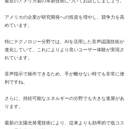
最近のアメリカ製の革新技術についてお話ししましょう。
アメリカの企業が研究開発への投資を増やし、競争力を高
めています。
特にテクノロジー分野では、AIを活用した音声認識技術が
進化していて、これによりより良いユーザー体験が実現さ
れています。
音声指示で操作できるため、手が離せない時でも非常に便
利ですね。
さらに、持続可能なエネルギーの分野でも大きな進展があ
ります。
最新の太陽光発電技術により、従来よりも効率的で低コス