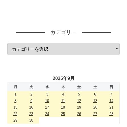
カテゴリー
2025年9月
月
火
水
木
金
土
日
1
2
3
4
5
6
7
8
9
10
11
12
13
14
15
16
17
18
19
20
21
22
23
24
25
26
27
28
29
30