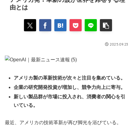
由とは
2025.09.23
アメリカ製の革新技術が次々と注目を集めている。
企業の研究開発投資が増加し、競争力向上に寄与。
新しい製品群が市場に投入され、消費者の関心を引
いている。
最近、アメリカの技術革新が再び脚光を浴びている。