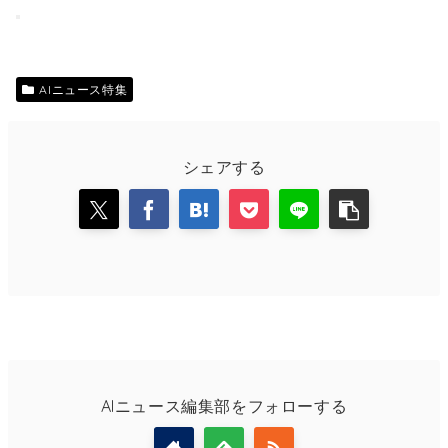
AIニュース特集
シェアする
AIニュース編集部をフォローする