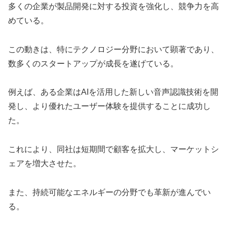
多くの企業が製品開発に対する投資を強化し、競争力を高
めている。
この動きは、特にテクノロジー分野において顕著であり、
数多くのスタートアップが成長を遂げている。
例えば、ある企業はAIを活用した新しい音声認識技術を開
発し、より優れたユーザー体験を提供することに成功し
た。
これにより、同社は短期間で顧客を拡大し、マーケットシ
ェアを増大させた。
また、持続可能なエネルギーの分野でも革新が進んでい
る。