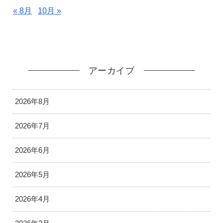
« 8月
10月 »
アーカイブ
2026年8月
2026年7月
2026年6月
2026年5月
2026年4月