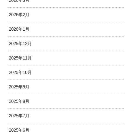
2026年3月
2026年2月
2026年1月
2025年12月
2025年11月
2025年10月
2025年9月
2025年8月
2025年7月
2025年6月