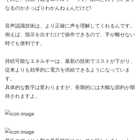
なるのかさっぱりわかんねぇんだけど!
音声認識技術は、より正確に声を理解してくれるんです。
例えば、指示を出すだけで操作できるので、手が離せない
時でも便利です。
持続可能なエネルギーは、最新の技術でコストが下がり、
従来よりも効率的に電力を供給できるようになっていま
す。
具体的な数字は変わりますが、長期的には大幅な節約が期
待されますよ。