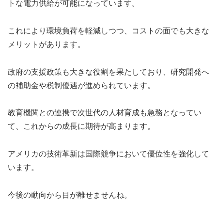
トな電力供給が可能になっています。
これにより環境負荷を軽減しつつ、コストの面でも大きな
メリットがあります。
政府の支援政策も大きな役割を果たしており、研究開発へ
の補助金や税制優遇が進められています。
教育機関との連携で次世代の人材育成も急務となってい
て、これからの成長に期待が高まります。
アメリカの技術革新は国際競争において優位性を強化して
います。
今後の動向から目が離せませんね。