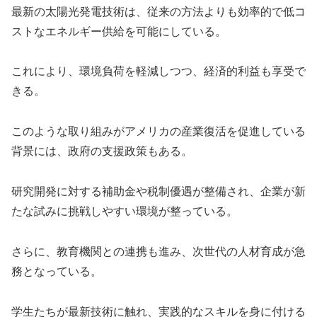
最新の太陽光発電技術は、従来の方法よりも効率的で低コ
ストなエネルギー供給を可能にしている。
これにより、環境負荷を軽減しつつ、経済的利益も享受で
きる。
このような取り組みがアメリカの産業復活を促進している
背景には、政府の支援政策もある。
研究開発に対する補助金や税制優遇が整備され、企業が新
たな試みに挑戦しやすい環境が整っている。
さらに、教育機関との連携も進み、次世代の人材育成が急
務となっている。
学生たちが最新技術に触れ、実践的なスキルを身に付ける