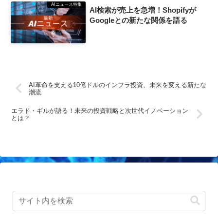
AIニュース特集
AI検索が売上を急増！Shopifyが
Googleとの新たな関係を語る
AI革命を支える10億ドルのインフラ投資、未来を変える新たな
潮流
エラド・ギルが語る！未来の投資戦略と次世代イノベーション
とは？