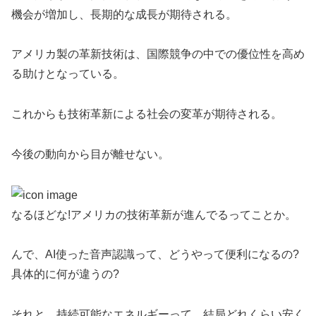
機会が増加し、長期的な成長が期待される。
アメリカ製の革新技術は、国際競争の中での優位性を高め
る助けとなっている。
これからも技術革新による社会の変革が期待される。
今後の動向から目が離せない。
なるほどな!アメリカの技術革新が進んでるってことか。
んで、AI使った音声認識って、どうやって便利になるの?
具体的に何が違うの?
それと、持続可能なエネルギーって、結局どれくらい安く