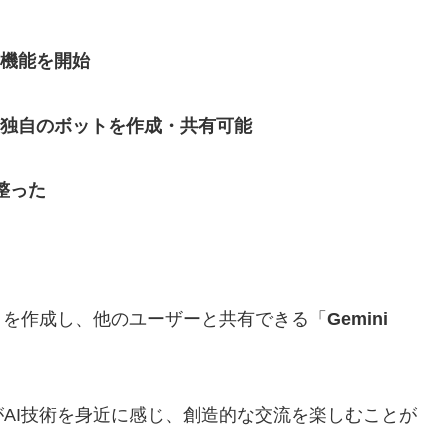
有機能を開始
ーは独自のボットを作成・共有可能
整った
トを作成し、他のユーザーと共有できる「
Gemini
AI技術を身近に感じ、創造的な交流を楽しむことが