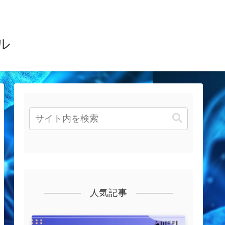
ル
人気記事