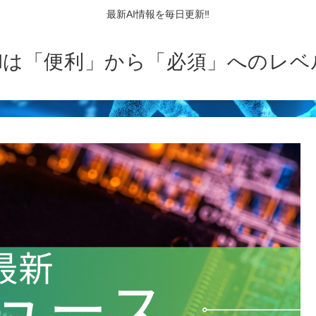
最新AI情報を毎日更新‼
AIは「便利」から「必須」へのレベ