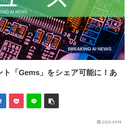
タント「Gems」をシェア可能に！あ
2025.09.19