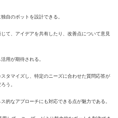
に独自のボットを設計できる。
通じて、アイデアを共有したり、改善点について意見
も活用が期待される。
カスタマイズし、特定のニーズに合わせた質問応答が
だろう。
ネス的なアプローチにも対応できる点が魅力である。