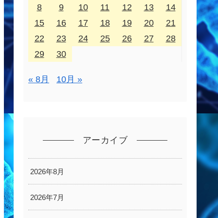
8
9
10
11
12
13
14
15
16
17
18
19
20
21
22
23
24
25
26
27
28
29
30
« 8月
10月 »
アーカイブ
2026年8月
2026年7月