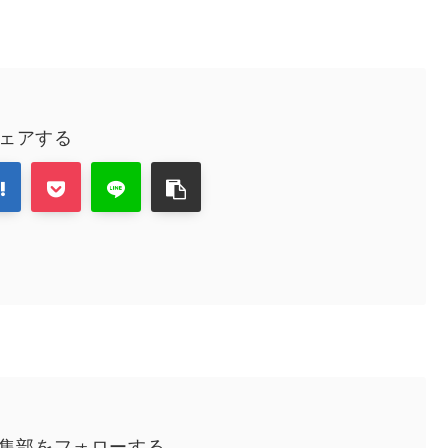
ェアする
編集部をフォローする