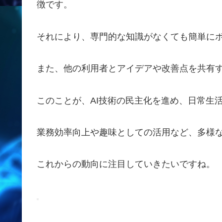
徴です。
それにより、専門的な知識がなくても簡単に
また、他の利用者とアイデアや改善点を共有
このことが、AI技術の民主化を進め、日常生
業務効率向上や趣味としての活用など、多様
これからの動向に注目していきたいですね。