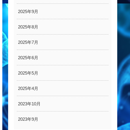
2025年9月
2025年8月
2025年7月
2025年6月
2025年5月
2025年4月
2023年10月
2023年9月