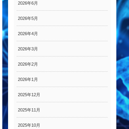
2026年6月
2026年5月
2026年4月
2026年3月
2026年2月
2026年1月
2025年12月
2025年11月
2025年10月