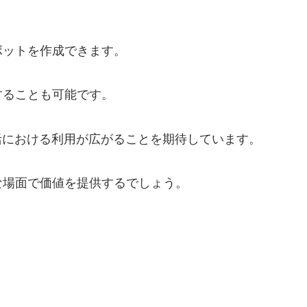
ボットを作成できます。
することも可能です。
活における利用が広がることを期待しています。
な場面で価値を提供するでしょう。