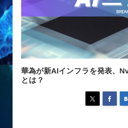
華為が新AIインフラを発表、Nv
とは？