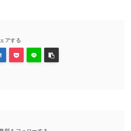
ェアする
編集部をフォローする