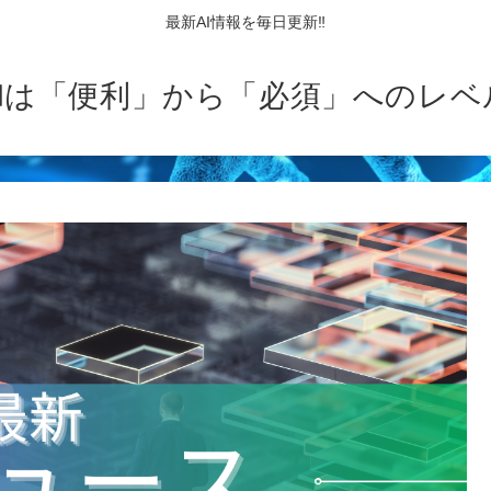
最新AI情報を毎日更新‼
AIは「便利」から「必須」へのレベ