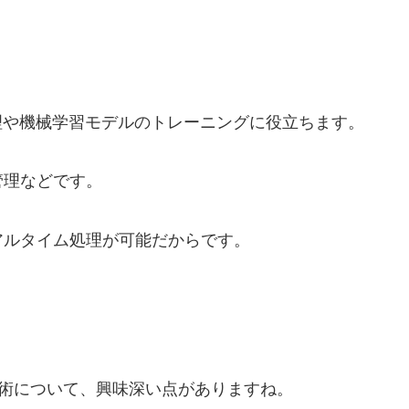
理や機械学習モデルのトレーニングに役立ちます。
管理などです。
アルタイム処理が可能だからです。
ト技術について、興味深い点がありますね。