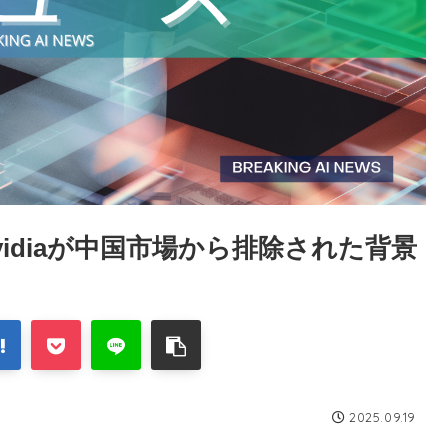
idiaが中国市場から排除された背景
2025.09.19