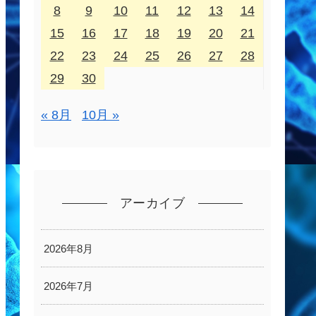
8
9
10
11
12
13
14
15
16
17
18
19
20
21
22
23
24
25
26
27
28
29
30
« 8月
10月 »
アーカイブ
2026年8月
2026年7月