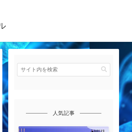
ル
人気記事