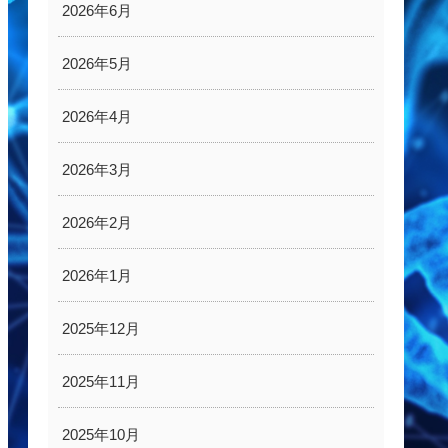
2026年6月
2026年5月
2026年4月
2026年3月
2026年2月
2026年1月
2025年12月
2025年11月
2025年10月