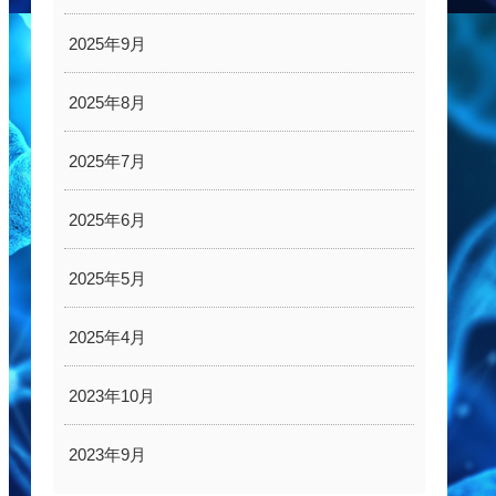
2025年9月
2025年8月
2025年7月
2025年6月
2025年5月
2025年4月
2023年10月
2023年9月