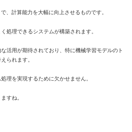
とで、計算能力を大幅に向上させるものです。
よく処理できるシステムが構築されます。
的な活用が期待されており、特に機械学習モデルのト
考えられます。
ム処理を実現するために欠かせません。
りますね。