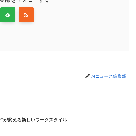
AIニュース編集部
GPTが変える新しいワークスタイル