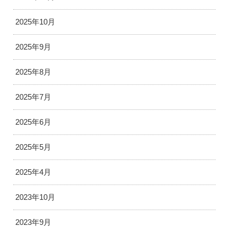
2025年10月
2025年9月
2025年8月
2025年7月
2025年6月
2025年5月
2025年4月
2023年10月
2023年9月