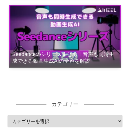
Seedanceのシリーズまとめ！音声も同時生
成できる動画生成AIの全容を解説
カテゴリー