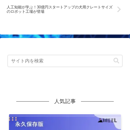
人工知能が学ぶ！30億円スタートアップの犬用クレートサイズ
のロボット工場が登場
人気記事