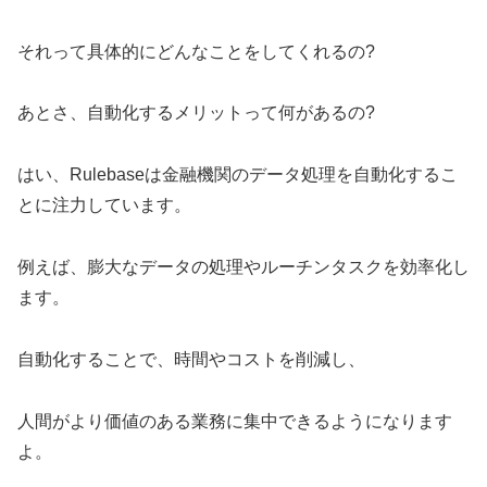
それって具体的にどんなことをしてくれるの?
あとさ、自動化するメリットって何があるの?
はい、Rulebaseは金融機関のデータ処理を自動化するこ
とに注力しています。
例えば、膨大なデータの処理やルーチンタスクを効率化し
ます。
自動化することで、時間やコストを削減し、
人間がより価値のある業務に集中できるようになります
よ。