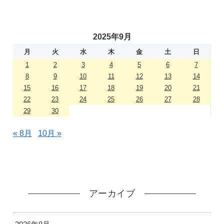
2025年9月
月
火
水
木
金
土
日
1
2
3
4
5
6
7
8
9
10
11
12
13
14
15
16
17
18
19
20
21
22
23
24
25
26
27
28
29
30
« 8月
10月 »
アーカイブ