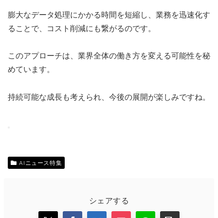
膨大なデータ処理にかかる時間を短縮し、業務を迅速化す
ることで、コスト削減にも繋がるのです。
このアプローチは、業界全体の働き方を変える可能性を秘
めています。
持続可能な成長も考えられ、今後の展開が楽しみですね。
AIニュース特集
シェアする