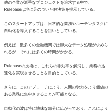
他の企業が派手なプロジェクトを追求する中で、
Rulebaseは地に足のついた解決策を提示している。
このスタートアップは、日常的な業務やルーチンタスクに
自動化を導入することを狙いとしている。
例えば、数多くの金融機関では膨大なデータ処理が求めら
れるが、それには多くの時間がかかる。
Rulebaseの技術は、これらの非効率を解消し、業務の迅
速化を実現させることを目的としている。
さらに、このアプローチにより、人間の労力をより価値の
ある業務に集中させることが可能となる。
自動化の波は特に地味な部分に広がっており、これにより