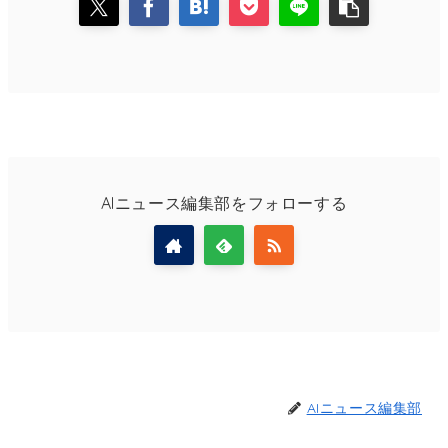
AIニュース編集部をフォローする
AIニュース編集部