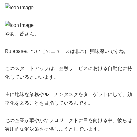
やあ、皆さん。
Rulebaseについてのニュースは非常に興味深いですね。
このスタートアップは、金融サービスにおける自動化に特
化しているといいます。
主に地味な業務やルーチンタスクをターゲットにして、効
率化を図ることを目指しているんです。
他の企業が華やかなプロジェクトに目を向ける中、彼らは
実用的な解決策を提供しようとしています。