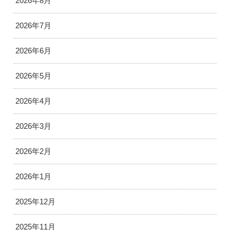
2026年8月
2026年7月
2026年6月
2026年5月
2026年4月
2026年3月
2026年2月
2026年1月
2025年12月
2025年11月