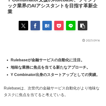
ック業界のAIアシスタントを目指す革新企
業
2025.09.16
Rulebaseが金融サービスの自動化に注目。
地味な業務に焦点を当てる新たなアプローチ。
Y Combinator出身のスタートアップとしての実績。
Rulebaseは、次世代の金融サービス自動化がより地味な
タスクに焦点を当てると考えている。