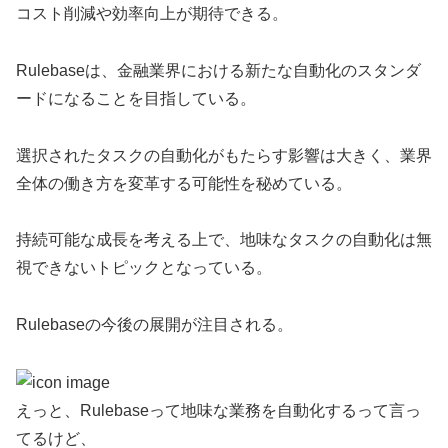
コスト削減や効率向上が期待できる。
Rulebaseは、金融業界における新たな自動化のスタンダ
ードになることを目指している。
選択されたタスクの自動化がもたらす影響は大きく、業界
全体の働き方を変革する可能性を秘めている。
持続可能な成長を考える上で、地味なタスクの自動化は無
視できないトピックとなっている。
Rulebaseの今後の展開が注目される。
えっと、Rulebaseって地味な業務を自動化するって言っ
てるけど、