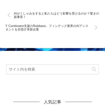
AIがくしゃみをすると私たちはどう影響を受けるのか？驚きの
新事実！
Y Combinator支援のRulebase、フィンテック業界のAIアシス
タントを目指す革新企業
人気記事