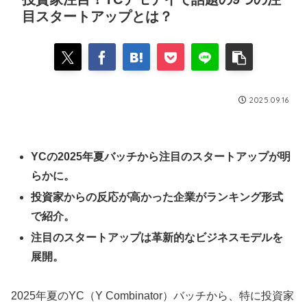
目スタートアップとは？
2025.09.16
YCの2025年夏バッチから注目のスタートアップが明
らかに。
投資家からの反応が高かった企業がランキング形式
で紹介。
注目のスタートアップは革新的なビジネスモデルを
展開。
2025年夏のYC（Y Combinator）バッチから、特に投資家