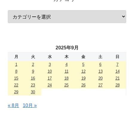
2025年9月
月
火
水
木
金
土
日
1
2
3
4
5
6
7
8
9
10
11
12
13
14
15
16
17
18
19
20
21
22
23
24
25
26
27
28
29
30
« 8月
10月 »