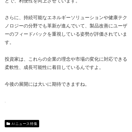
とで、利便性を向上させています。
さらに、持続可能なエネルギーソリューションや健康テク
ノロジーの分野でも革新が進んでいて、製品改善にユーザ
ーのフィードバックを重視している姿勢が評価されていま
す。
投資家は、これらの企業の理念や市場の変化に対応できる
柔軟性、成長可能性に着目しているんですよ。
今後の展開には大いに期待できますね。
AIニュース特集