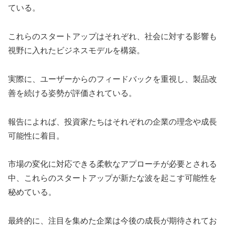
ている。
これらのスタートアップはそれぞれ、社会に対する影響も
視野に入れたビジネスモデルを構築。
実際に、ユーザーからのフィードバックを重視し、製品改
善を続ける姿勢が評価されている。
報告によれば、投資家たちはそれぞれの企業の理念や成長
可能性に着目。
市場の変化に対応できる柔軟なアプローチが必要とされる
中、これらのスタートアップが新たな波を起こす可能性を
秘めている。
最終的に、注目を集めた企業は今後の成長が期待されてお