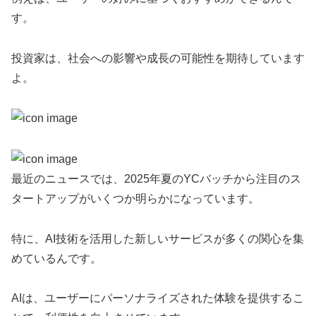
す。
投資家は、社会への影響や成長の可能性を期待しています
よ。
最近のニュースでは、2025年夏のYCバッチから注目のス
タートアップがいくつか明らかになっています。
特に、AI技術を活用した新しいサービスが多くの関心を集
めているんです。
AIは、ユーザーにパーソナライズされた体験を提供するこ