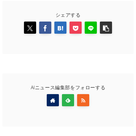
シェアする
AIニュース編集部をフォローする