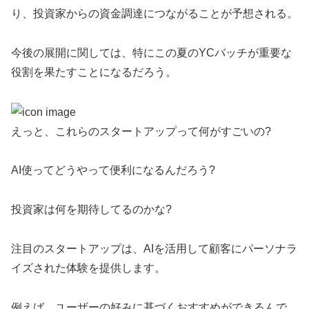
り、投資家からの資金調達につながることが予想される。
今後の展開に関しては、特にこの夏のYCバッチが重要な
役割を果たすことになるだろう。
えっと、これらのスタートアップって何がすごいの?
AI使ってどうやって便利になるんだろう?
投資家は何を期待してるのかな?
注目のスタートアップは、AIを活用して顧客にパーソナラ
イズされた体験を提供します。
例えば、ユーザーの好みに基づくおすすめができるんで