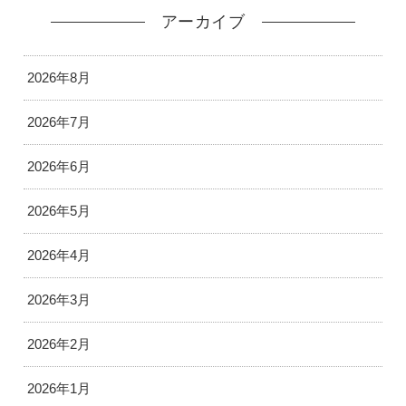
アーカイブ
2026年8月
2026年7月
2026年6月
2026年5月
2026年4月
2026年3月
2026年2月
2026年1月