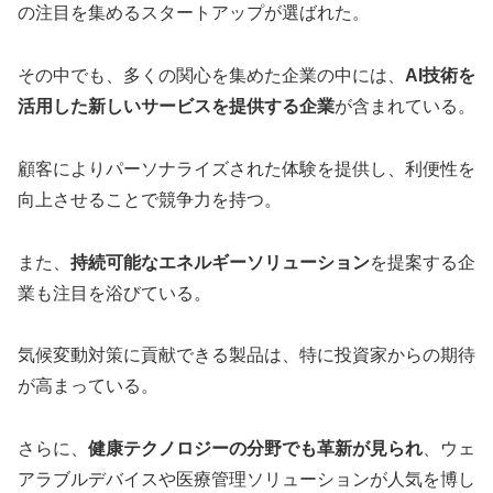
の注目を集めるスタートアップが選ばれた。
その中でも、多くの関心を集めた企業の中には、
AI技術を
活用した新しいサービスを提供する企業
が含まれている。
顧客によりパーソナライズされた体験を提供し、利便性を
向上させることで競争力を持つ。
また、
持続可能なエネルギーソリューション
を提案する企
業も注目を浴びている。
気候変動対策に貢献できる製品は、特に投資家からの期待
が高まっている。
さらに、
健康テクノロジーの分野でも革新が見られ
、ウェ
アラブルデバイスや医療管理ソリューションが人気を博し