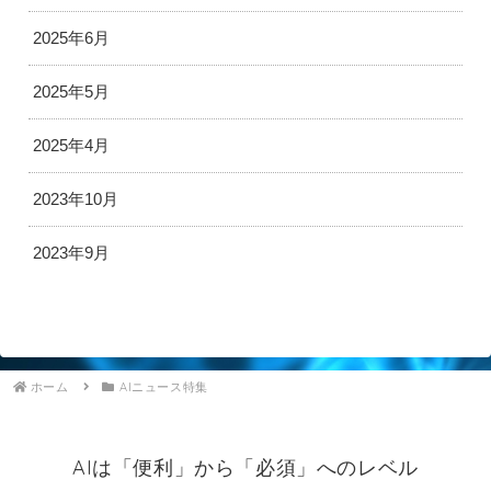
2025年6月
2025年5月
2025年4月
2023年10月
2023年9月
ホーム
AIニュース特集
AIは「便利」から「必須」へのレベル