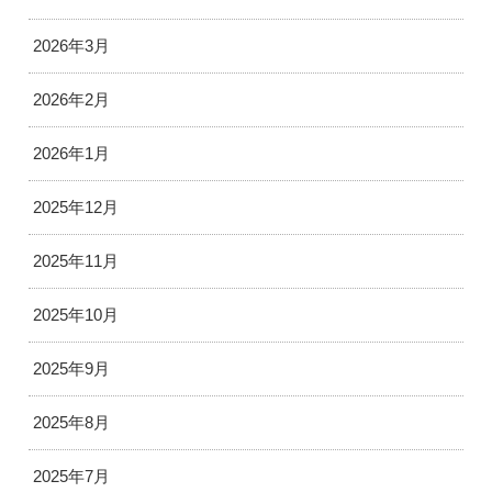
2026年3月
2026年2月
2026年1月
2025年12月
2025年11月
2025年10月
2025年9月
2025年8月
2025年7月