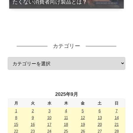
たくない消費者向け製品とは？
カテゴリー
2025年9月
月
火
水
木
金
土
日
1
2
3
4
5
6
7
8
9
10
11
12
13
14
15
16
17
18
19
20
21
22
23
24
25
26
27
28