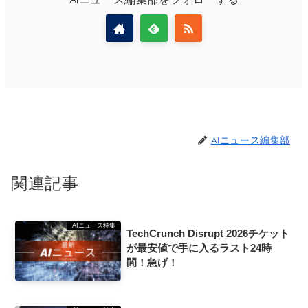
AIニュース編集部
関連記事
AIニュース特集
TechCrunch Disrupt 2026チケット
が最安値で手に入るラスト24時
間！急げ！