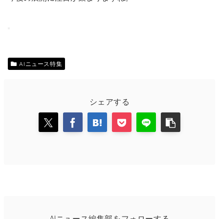
AIニュース特集
シェアする
AIニュース編集部をフォローする