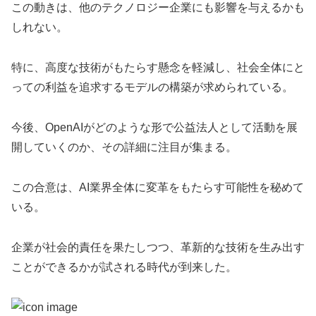
この動きは、他のテクノロジー企業にも影響を与えるかも
しれない。
特に、高度な技術がもたらす懸念を軽減し、社会全体にと
っての利益を追求するモデルの構築が求められている。
今後、OpenAIがどのような形で公益法人として活動を展
開していくのか、その詳細に注目が集まる。
この合意は、AI業界全体に変革をもたらす可能性を秘めて
いる。
企業が社会的責任を果たしつつ、革新的な技術を生み出す
ことができるかが試される時代が到来した。