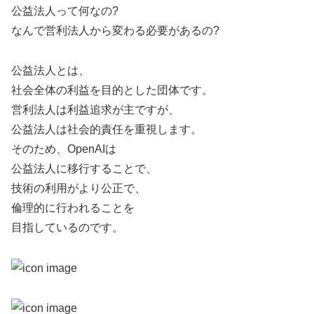
公益法人って何なの?
なんで営利法人から変わる必要があるの?
公益法人とは、
社会全体の利益を目的とした団体です。
営利法人は利益追求が主ですが、
公益法人は社会的責任を重視します。
そのため、OpenAIは
公益法人に移行することで、
技術の利用がより公正で、
倫理的に行われることを
目指しているのです。