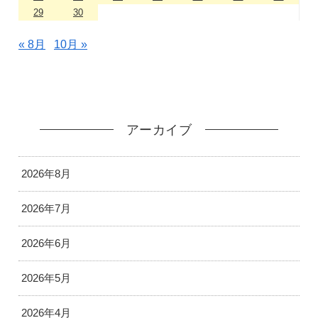
29
30
« 8月
10月 »
アーカイブ
2026年8月
2026年7月
2026年6月
2026年5月
2026年4月