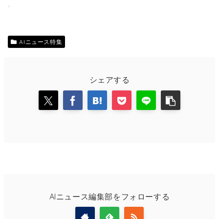
AIニュース特集
シェアする
AIニュース編集部をフォローする