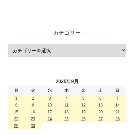
カテゴリー
2025年9月
月
火
水
木
金
土
日
1
2
3
4
5
6
7
8
9
10
11
12
13
14
15
16
17
18
19
20
21
22
23
24
25
26
27
28
29
30