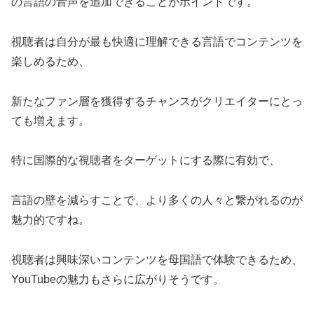
の言語の音声を追加できることがポイントです。
視聴者は自分が最も快適に理解できる言語でコンテンツを
楽しめるため、
新たなファン層を獲得するチャンスがクリエイターにとっ
ても増えます。
特に国際的な視聴者をターゲットにする際に有効で、
言語の壁を減らすことで、より多くの人々と繋がれるのが
魅力的ですね。
視聴者は興味深いコンテンツを母国語で体験できるため、
YouTubeの魅力もさらに広がりそうです。