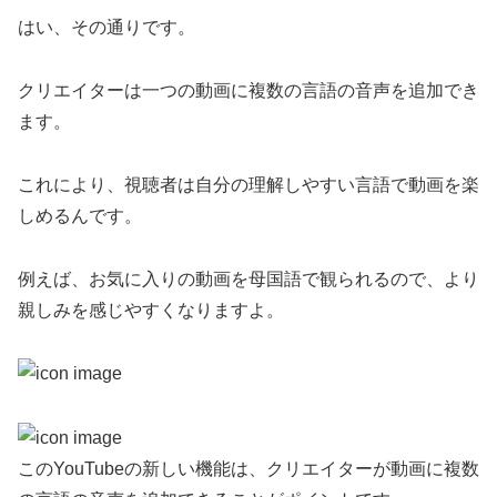
はい、その通りです。
クリエイターは一つの動画に複数の言語の音声を追加でき
ます。
これにより、視聴者は自分の理解しやすい言語で動画を楽
しめるんです。
例えば、お気に入りの動画を母国語で観られるので、より
親しみを感じやすくなりますよ。
このYouTubeの新しい機能は、クリエイターが動画に複数