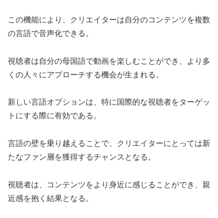
この機能により、クリエイターは自分のコンテンツを複数
の言語で音声化できる。
視聴者は自分の母国語で動画を楽しむことができ、より多
くの人々にアプローチする機会が生まれる。
新しい言語オプションは、特に国際的な視聴者をターゲッ
トにする際に有効である。
言語の壁を乗り越えることで、クリエイターにとっては新
たなファン層を獲得するチャンスとなる。
視聴者は、コンテンツをより身近に感じることができ、親
近感を抱く結果となる。