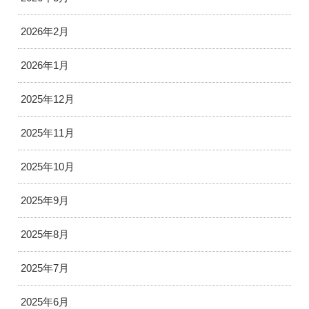
2026年2月
2026年1月
2025年12月
2025年11月
2025年10月
2025年9月
2025年8月
2025年7月
2025年6月