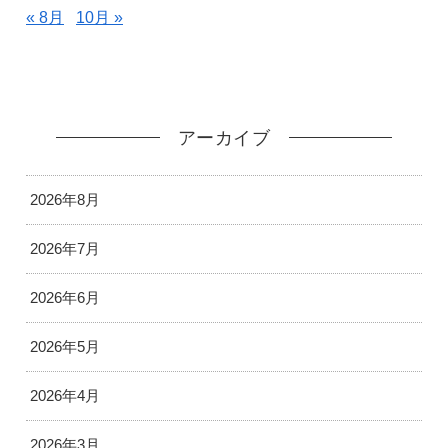
« 8月
10月 »
アーカイブ
2026年8月
2026年7月
2026年6月
2026年5月
2026年4月
2026年3月