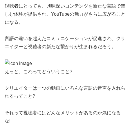
視聴者にとっても、興味深いコンテンツを新たな言語で楽
しむ体験が提供され、YouTubeの魅力がさらに広がること
になる。
言語の違いを超えたコミュニケーションが促進され、クリ
エイターと視聴者の新たな繋がりが生まれるだろう。
えっと、これってどういうこと?
クリエイターは一つの動画にいろんな言語の音声を入れら
れるってこと?
それって視聴者にはどんなメリットがあるのか気になる
な!