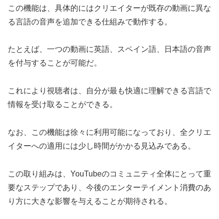
この機能は、具体的にはクリエイターが既存の動画に異な
る言語の音声を追加できる仕組みで動作する。
たとえば、一つの動画に英語、スペイン語、日本語の音声
を付与することが可能だ。
これにより視聴者は、自分が最も快適に理解できる言語で
情報を受け取ることができる。
なお、この機能は徐々に利用可能になっており、全クリエ
イターへの適用には少し時間がかかる見込みである。
この取り組みは、YouTubeのコミュニティ全体にとって重
要なステップであり、今後のエンターテイメント消費のあ
り方に大きな影響を与えることが期待される。