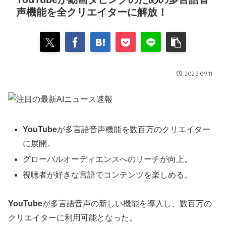
声機能を全クリエイターに解放！
2025.09.11
YouTube
が多言語音声機能を数百万のクリエイター
に展開。
グローバルオーディエンスへのリーチが向上。
視聴者が好きな言語でコンテンツを楽しめる。
YouTube
が多言語音声の新しい機能を導入し、数百万の
クリエイターに利用可能となった。