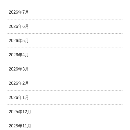
2026年7月
2026年6月
2026年5月
2026年4月
2026年3月
2026年2月
2026年1月
2025年12月
2025年11月