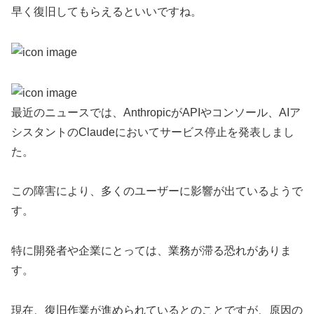
早く復旧してもらえるといいですね。
最近のニュースでは、AnthropicがAPIやコンソール、AIア
シスタントのClaudeにおいてサービス停止を発表しまし
た。
この障害により、多くのユーザーに影響が出ているようで
す。
特に開発者や企業にとっては、業務が滞る恐れがありま
す。
現在、復旧作業が進められているとのことですが、原因の