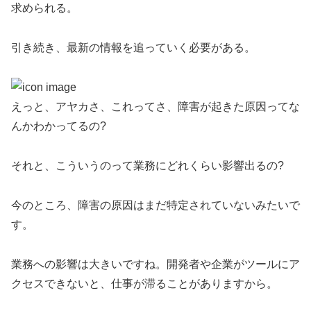
求められる。
引き続き、最新の情報を追っていく必要がある。
えっと、アヤカさ、これってさ、障害が起きた原因ってな
んかわかってるの?
それと、こういうのって業務にどれくらい影響出るの?
今のところ、障害の原因はまだ特定されていないみたいで
す。
業務への影響は大きいですね。開発者や企業がツールにア
クセスできないと、仕事が滞ることがありますから。