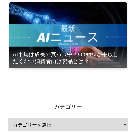
AI市場は成長の真っ只中！OpenAIが手放し
たくない消費者向け製品とは？
カテゴリー