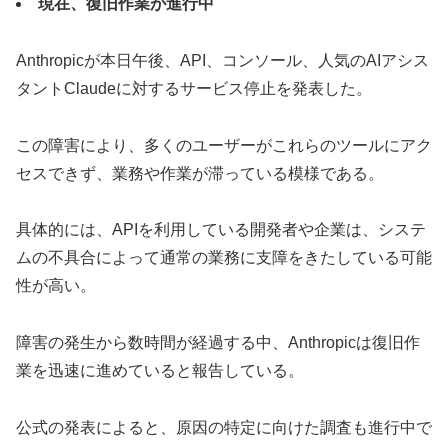
現在、復旧作業が進行中
Anthropicが本日午後、API、コンソール、人気のAIアシス
タントClaudeに対するサービス停止を発表した。
この障害により、多くのユーザーがこれらのツールにアク
セスできず、業務や作業が滞っている模様である。
具体的には、APIを利用している開発者や企業は、システ
ムの不具合によって通常の業務に支障をきたしている可能
性が高い。
障害の発生から数時間が経過する中、Anthropicは復旧作
業を迅速に進めていると報告している。
公式の発表によると、原因の特定に向けた調査も進行中で