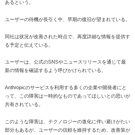
あるという。
ユーザーの待機が長引く中、早期の復旧が望まれている。
同社は状況が改善された時点で、再度詳細な情報を提供す
る予定と伝えている。
ユーザーは、公式のSNSやニュースリリースを通じて最
新の情報を確認するよう呼びかけられている。
Anthropicのサービスを利用する多くの企業や開発者にと
って、この障害は一時的なものであってほしいとの思いが
共有されている。
このような障害は、テクノロジーの進化に伴い避けがたい
部分もあるが、ユーザーの信頼を維持するため、改善策が