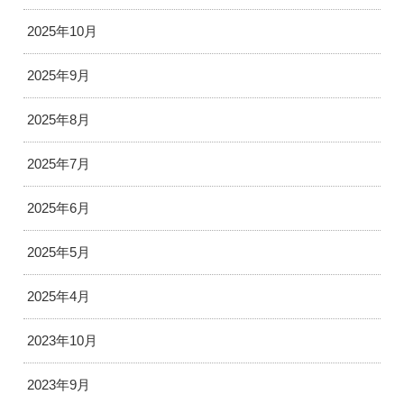
2025年10月
2025年9月
2025年8月
2025年7月
2025年6月
2025年5月
2025年4月
2023年10月
2023年9月