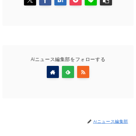
AIニュース編集部をフォローする
AIニュース編集部