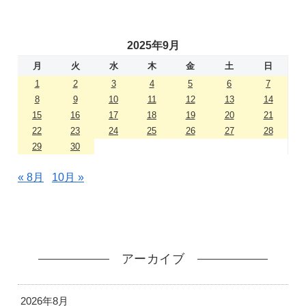
2025年9月
月
火
水
木
金
土
日
1
2
3
4
5
6
7
8
9
10
11
12
13
14
15
16
17
18
19
20
21
22
23
24
25
26
27
28
29
30
« 8月
10月 »
アーカイブ
2026年8月