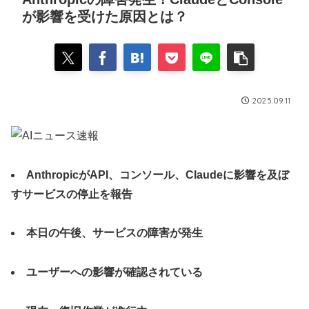
が影響を受けた原因とは？
2025.09.11
AnthropicがAPI、コンソール、Claudeに影響を及ぼ
すサービスの停止を報告
本日の午後、サービスの障害が発生
ユーザーへの影響が確認されている