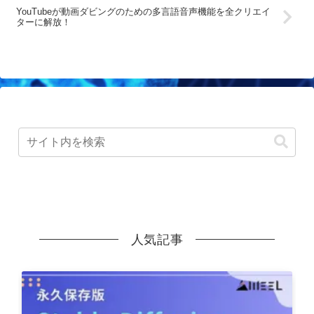
YouTubeが動画ダビングのための多言語音声機能を全クリエイ
ターに解放！
人気記事