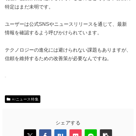
特定はまだ未明です。
ユーザーは公式SNSやニュースリリースを通じて、最新
情報を確認するよう呼びかけられています。
テクノロジーの進化には避けられない課題もありますが、
信頼を維持するための改善策が必要なんですね。
AIニュース特集
シェアする