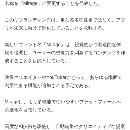
名称を「Mirage」に変更することを発表した。
このリブランディングは、単なる名称変更ではなく、アプ
リが未来に向けて進化していることを意味する。
新しいブランド名「Mirage」は、視覚的かつ創造的な体
験を強調し、ユーザーの想像力を刺激するコンテンツを作
成することを目的としている。
映像クリエイターやYouTuberにとって、あらゆる場面で
利用できる機能が追加される予定である。
Mirageは、より多機能で使いやすいプラットフォームへ
の進化を目指している。
高度なAI技術を駆使し、自動編集やクリエイティブな提案