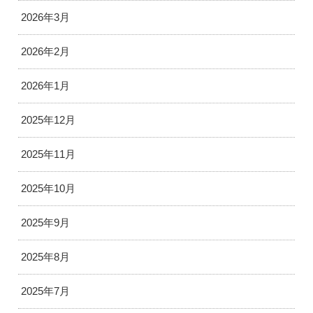
2026年3月
2026年2月
2026年1月
2025年12月
2025年11月
2025年10月
2025年9月
2025年8月
2025年7月