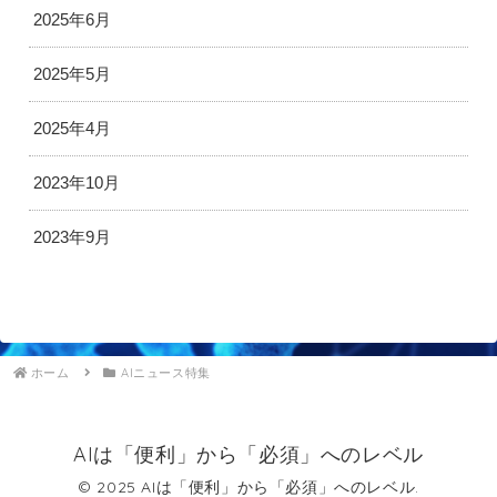
2025年6月
2025年5月
2025年4月
2023年10月
2023年9月
ホーム
AIニュース特集
AIは「便利」から「必須」へのレベル
© 2025 AIは「便利」から「必須」へのレベル.