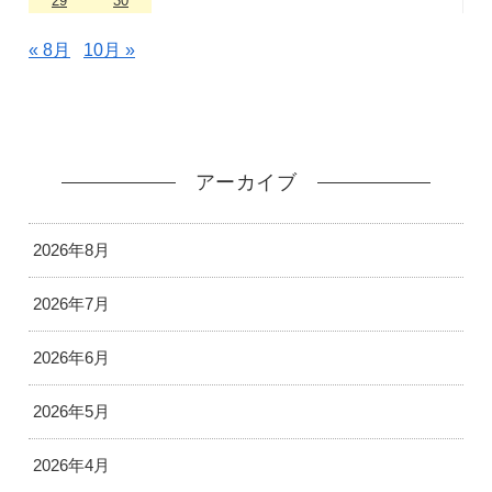
29
30
« 8月
10月 »
アーカイブ
2026年8月
2026年7月
2026年6月
2026年5月
2026年4月