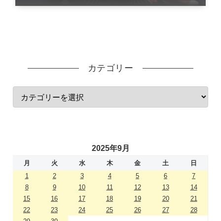
カテゴリー
2025年9月
月
火
水
木
金
土
日
1
2
3
4
5
6
7
8
9
10
11
12
13
14
15
16
17
18
19
20
21
22
23
24
25
26
27
28