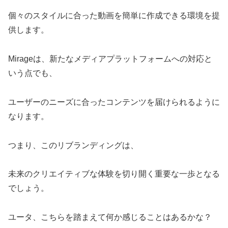
個々のスタイルに合った動画を簡単に作成できる環境を提
供します。
Mirageは、新たなメディアプラットフォームへの対応と
いう点でも、
ユーザーのニーズに合ったコンテンツを届けられるように
なります。
つまり、このリブランディングは、
未来のクリエイティブな体験を切り開く重要な一歩となる
でしょう。
ユータ、こちらを踏まえて何か感じることはあるかな？