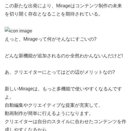
この新たな出発により、Mirageはコンテンツ制作の未来
を切り開く存在となることを期待されている。
えっと、Mirageって何がそんなにすごいの?
どんな新機能が追加されるのか全然わかんないんだけど!
あ、クリエイターにとってはどの辺がメリットなの?
新しいMirageは、もっと多機能で使いやすくなるんです
よ。
自動編集やクリエイティブな提案が充実して、
動画制作が簡単に行えるようになります。
クリエイターは自分のスタイルに合わせたコンテンツを作
成しやすくなるから、