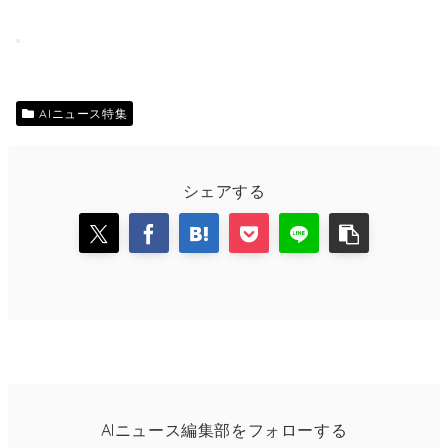
AIニュース特集
シェアする
AIニュース編集部をフォローする