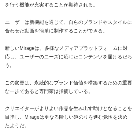
を行う機能が充実することが期待される。
ユーザーは新機能を通じて、自らのブランドやスタイルに
合わせた動画を簡単に制作することができる。
新しいMirageは、多様なメディアプラットフォームに対
応し、ユーザーのニーズに応じたコンテンツを届けるだろ
う。
この変更は、永続的なブランド価値を構築するための重要
な一歩であると専門家は指摘している。
クリエイターがよりよい作品を生み出す助けとなることを
目指し、Mirageは更なる険しい道のりを進む覚悟を決め
たようだ。