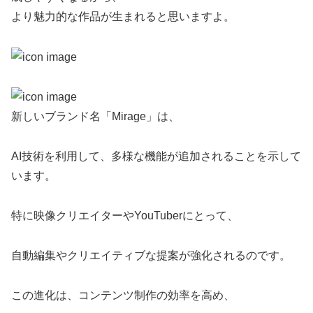
より魅力的な作品が生まれると思いますよ。
新しいブランド名「Mirage」は、
AI技術を利用して、多様な機能が追加されることを示して
います。
特に映像クリエイターやYouTuberにとって、
自動編集やクリエイティブな提案が強化されるのです。
この進化は、コンテンツ制作の効率を高め、