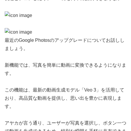
最近のGoogle Photosのアップグレードについてお話しし
ましょう。
新機能では、写真を簡単に動画に変換できるようになりま
す。
この機能は、最新の動画生成モデル「Veo 3」を活用して
おり、高品質な動画を提供し、思い出を豊かに表現しま
す。
アヤカが言う通り、ユーザーが写真を選択し、ボタン一つ