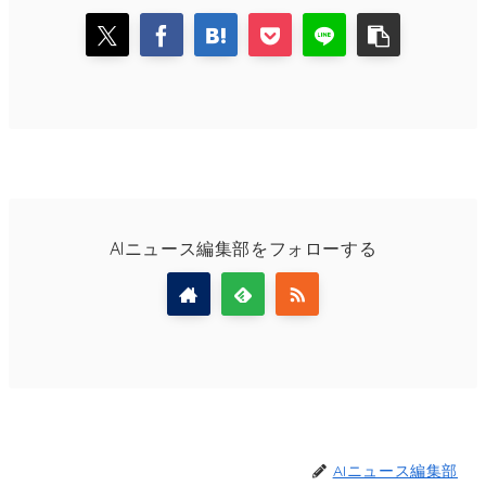
AIニュース編集部をフォローする
AIニュース編集部