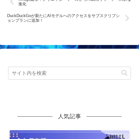
進化
DuckDuckGoが新たにAIモデルへのアクセスをサブスクリプシ
ョンプランに追加！
人気記事