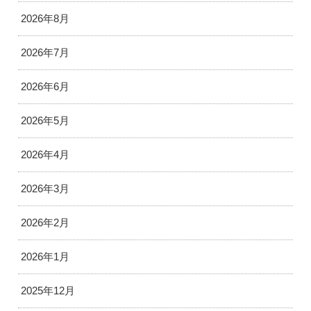
2026年8月
2026年7月
2026年6月
2026年5月
2026年4月
2026年3月
2026年2月
2026年1月
2025年12月