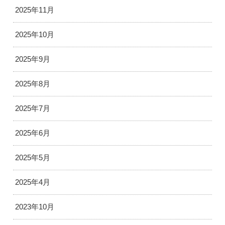
2025年11月
2025年10月
2025年9月
2025年8月
2025年7月
2025年6月
2025年5月
2025年4月
2023年10月