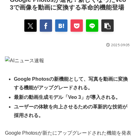
3で画像を動画に変換する革命的機能登場
2025.09.05
Google Photosの新機能として、写真を動画に変換
する機能がアップグレードされる。
最新の動画生成モデル「Veo 3」が導入される。
ユーザーの体験を向上させるための革新的な技術が
採用される。
Google Photosが新たにアップグレードされた機能を発表