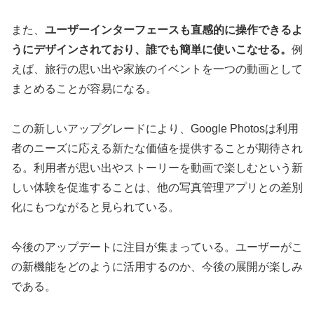
また、
ユーザーインターフェースも直感的に操作できるよ
うにデザインされており、誰でも簡単に使いこなせる。
例
えば、旅行の思い出や家族のイベントを一つの動画として
まとめることが容易になる。
この新しいアップグレードにより、Google Photosは利用
者のニーズに応える新たな価値を提供することが期待され
る。利用者が思い出やストーリーを動画で楽しむという新
しい体験を促進することは、他の写真管理アプリとの差別
化にもつながると見られている。
今後のアップデートに注目が集まっている。ユーザーがこ
の新機能をどのように活用するのか、今後の展開が楽しみ
である。