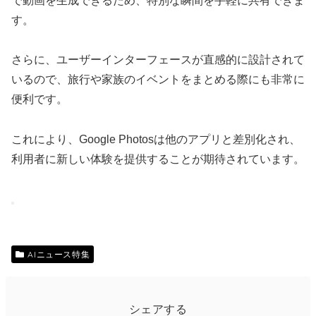
で動画を生成できるため、特別な瞬間を手軽に共有できま
す。
さらに、ユーザーインターフェースが直感的に設計されて
いるので、旅行や家族のイベントをまとめる際にも非常に
便利です。
これにより、Google Photosは他のアプリと差別化され、
利用者に新しい体験を提供することが期待されています。
AIニュース特集
シェアする