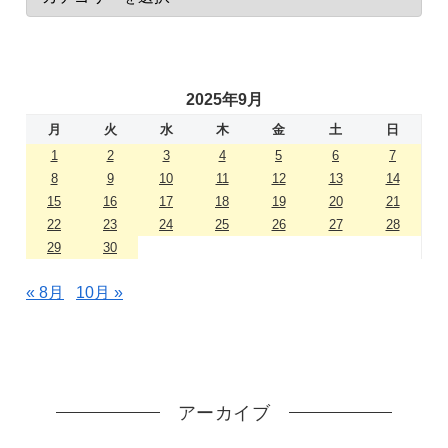
2025年9月
月
火
水
木
金
土
日
1
2
3
4
5
6
7
8
9
10
11
12
13
14
15
16
17
18
19
20
21
22
23
24
25
26
27
28
29
30
« 8月
10月 »
アーカイブ