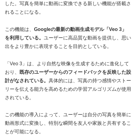
した。写真を簡単に動画に変換できる新しい機能が搭載さ
れることになる。
この機能は、
Googleの最新の動画生成モデル「Veo 3」
を利用している。
ユーザーに高品質な動画を提供し、思い
出をより豊かに表現することを目的としている。
「Veo 3」は、より自然な映像を生成するために進化して
おり、
既存のユーザーからのフィードバックを反映した設
計がなされている。
具体的には、写真の持つ感情やストー
リーを伝える能力を高めるための学習アルゴリズムが使用
されている。
この機能の導入によって、ユーザーは自分の写真を簡単に
動画形式に変換し、特別な瞬間を友人や家族と共有するこ
とが可能になる。