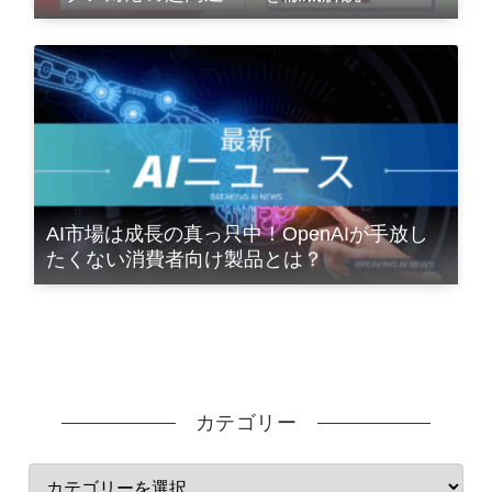
AI市場は成長の真っ只中！OpenAIが手放し
たくない消費者向け製品とは？
カテゴリー