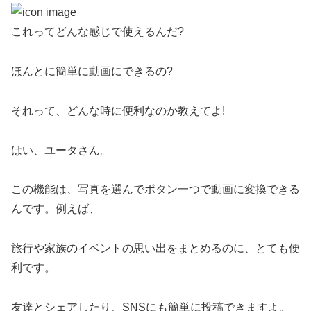
これってどんな感じで使えるんだ?
ほんとに簡単に動画にできるの?
それって、どんな時に便利なのか教えてよ!
はい、ユータさん。
この機能は、写真を選んでボタン一つで動画に変換できる
んです。例えば、
旅行や家族のイベントの思い出をまとめるのに、とても便
利です。
友達とシェアしたり、SNSにも簡単に投稿できますよ。