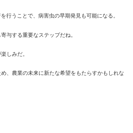
析を行うことで、病害虫の早期発見も可能になる。
も寄与する重要なステップだね。
が楽しみだ。
ため、農業の未来に新たな希望をもたらすかもしれな