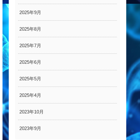
2025年9月
2025年8月
2025年7月
2025年6月
2025年5月
2025年4月
2023年10月
2023年9月