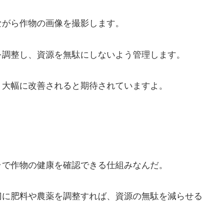
ながら作物の画像を撮影します。
を調整し、資源を無駄にしないよう管理します。
、大幅に改善されると期待されていますよ。
ラで作物の健康を確認できる仕組みなんだ。
切に肥料や農薬を調整すれば、資源の無駄を減らせる