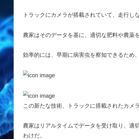
トラックにカメラが搭載されていて、走行し
農家はそのデータを基に、適切な肥料や農薬
効率的には、早期に病害虫を察知できるため
この新たな技術、トラックに搭載されたカメ
農家はリアルタイムでデータを受け取り、適
わけだ。