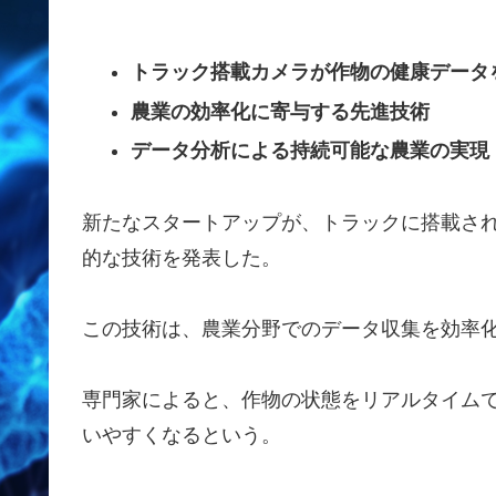
トラック搭載カメラが作物の健康データ
農業の効率化に寄与する先進技術
データ分析による持続可能な農業の実現
新たなスタートアップが、トラックに搭載さ
的な技術を発表した。
この技術は、農業分野でのデータ収集を効率
専門家によると、作物の状態をリアルタイム
いやすくなるという。