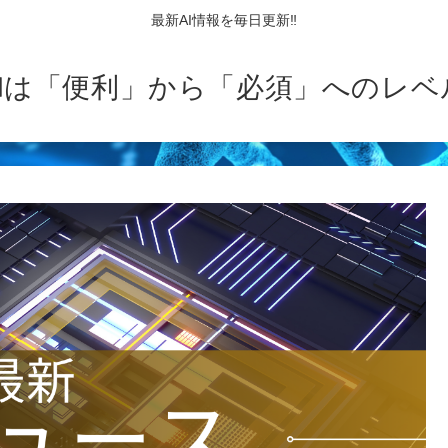
最新AI情報を毎日更新‼
AIは「便利」から「必須」へのレベ