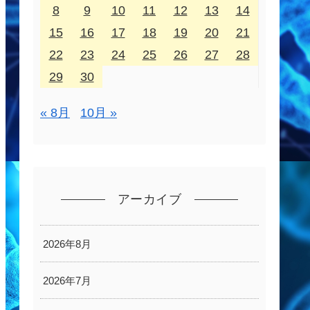
8
9
10
11
12
13
14
15
16
17
18
19
20
21
22
23
24
25
26
27
28
29
30
« 8月
10月 »
アーカイブ
2026年8月
2026年7月