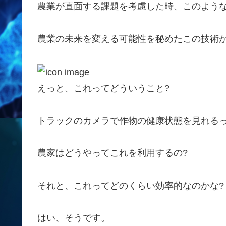
農業が直面する課題を考慮した時、このよう
農業の未来を変える可能性を秘めたこの技術
えっと、これってどういうこと?
トラックのカメラで作物の健康状態を見れるっ
農家はどうやってこれを利用するの?
それと、これってどのくらい効率的なのかな?
はい、そうです。