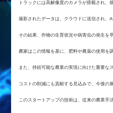
トラックには高解像度のカメラが搭載され、
撮影されたデータは、クラウドに送信され、A
その結果、作物の生育状況や病害虫の発生を
農家はこの情報を基に、肥料や農薬の使用を
また、持続可能な農業の実現に向けた重要な
コストの削減にも貢献する見込みで、今後の
このスタートアップの技術は、従来の農業手