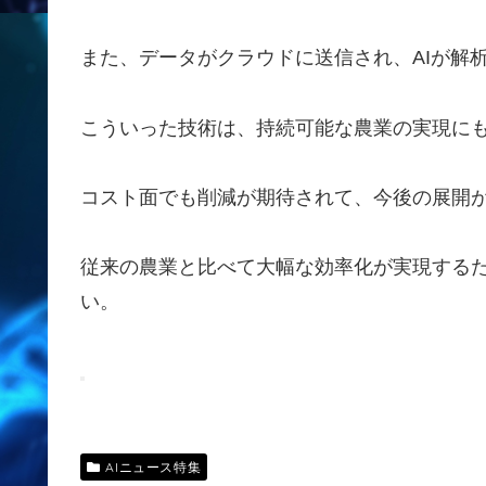
また、データがクラウドに送信され、AIが解
こういった技術は、持続可能な農業の実現に
コスト面でも削減が期待されて、今後の展開
従来の農業と比べて大幅な効率化が実現する
い。
AIニュース特集