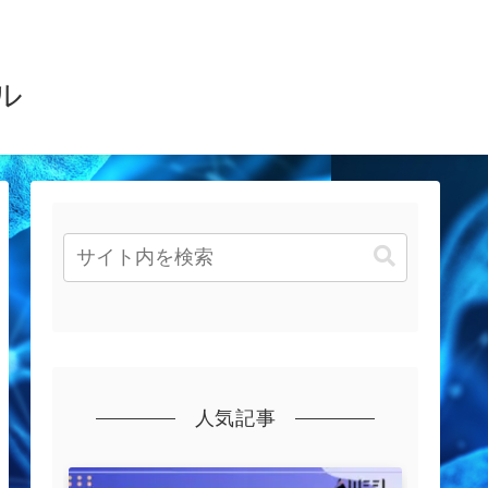
ル
人気記事