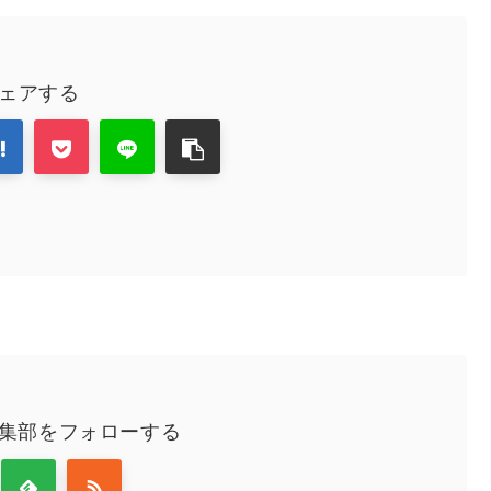
ェアする
編集部をフォローする