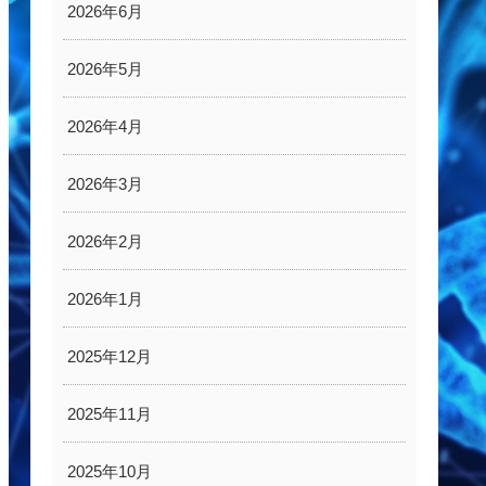
2026年6月
2026年5月
2026年4月
2026年3月
2026年2月
2026年1月
2025年12月
2025年11月
2025年10月