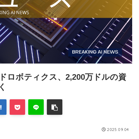
ロボティクス、2,200万ドルの資
く
2025.09.04