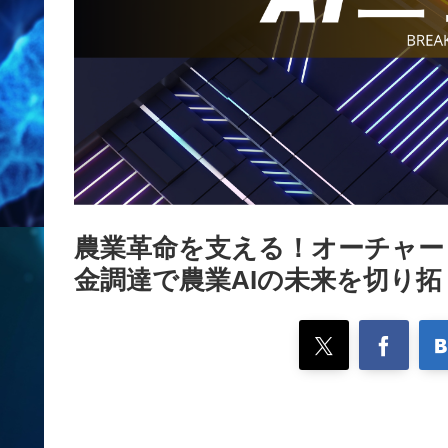
農業革命を支える！オーチャード
金調達で農業AIの未来を切り拓