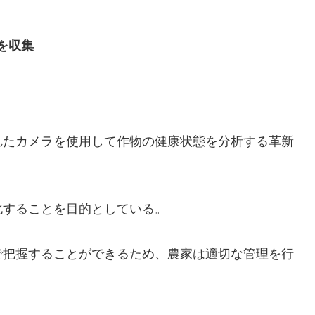
を収集
れたカメラを使用して作物の健康状態を分析する革新
化することを目的としている。
で把握することができるため、農家は適切な管理を行