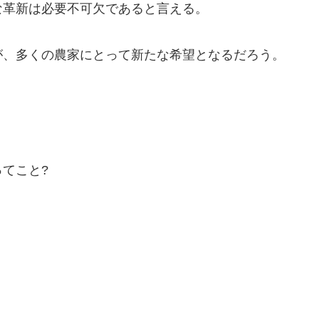
な革新は必要不可欠であると言える。
が、多くの農家にとって新たな希望となるだろう。
てこと?