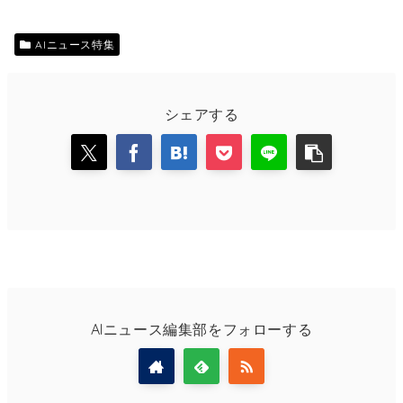
AIニュース特集
シェアする
AIニュース編集部をフォローする