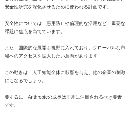
安全性研究を深化させるために使われる計画です。
安全性については、悪用防止や倫理的な活用など、重要な
課題に焦点を当てています。
また、国際的な展開も視野に入れており、グローバルな市
場へのアクセスを拡大したい意向があります。
この動きは、人工知能全体に影響を与え、他の企業の刺激
にもなるでしょう。
要するに、Anthropicの成長は非常に注目されるべき要素
です。