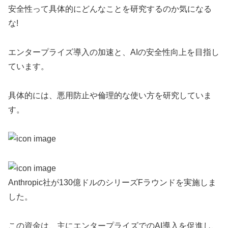
安全性って具体的にどんなことを研究するのか気になる
な!
エンタープライズ導入の加速と、AIの安全性向上を目指し
ています。
具体的には、悪用防止や倫理的な使い方を研究していま
す。
Anthropic社が130億ドルのシリーズFラウンドを実施しま
した。
この資金は、主にエンタープライズでのAI導入を促進し、