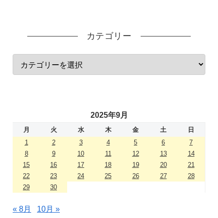
カテゴリー
2025年9月
月
火
水
木
金
土
日
1
2
3
4
5
6
7
8
9
10
11
12
13
14
15
16
17
18
19
20
21
22
23
24
25
26
27
28
29
30
« 8月
10月 »