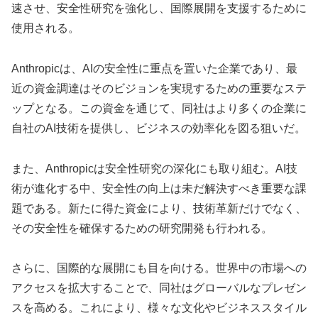
速させ、安全性研究を強化し、国際展開を支援するために
使用される。
Anthropicは、AIの安全性に重点を置いた企業であり、最
近の資金調達はそのビジョンを実現するための重要なステ
ップとなる。この資金を通じて、同社はより多くの企業に
自社のAI技術を提供し、ビジネスの効率化を図る狙いだ。
また、Anthropicは安全性研究の深化にも取り組む。AI技
術が進化する中、安全性の向上は未だ解決すべき重要な課
題である。新たに得た資金により、技術革新だけでなく、
その安全性を確保するための研究開発も行われる。
さらに、国際的な展開にも目を向ける。世界中の市場への
アクセスを拡大することで、同社はグローバルなプレゼン
スを高める。これにより、様々な文化やビジネススタイル