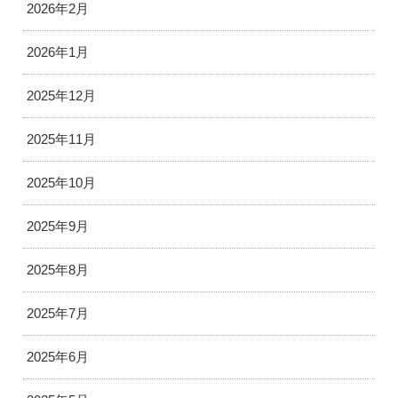
2026年2月
2026年1月
2025年12月
2025年11月
2025年10月
2025年9月
2025年8月
2025年7月
2025年6月