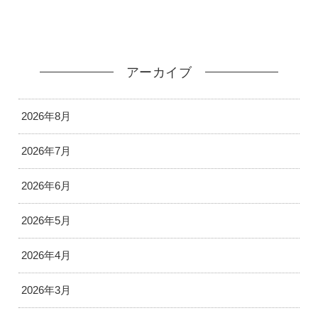
アーカイブ
2026年8月
2026年7月
2026年6月
2026年5月
2026年4月
2026年3月