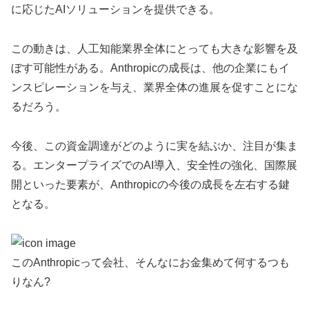
に応じたAIソリューションを提供できる。
この動きは、人工知能業界全体にとっても大きな影響を及
ぼす可能性がある。Anthropicの成長は、他の企業にもイ
ンスピレーションを与え、業界全体の進展を促すことにな
るだろう。
今後、この資金調達がどのように実を結ぶか、注目が集ま
る。エンタープライズでのAI導入、安全性の強化、国際展
開といった要素が、Anthropicの今後の成長を左右する鍵
となる。
このAnthropicって会社、そんなにお金集めて何するつも
りなん?