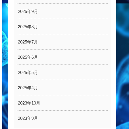
2025年9月
2025年8月
2025年7月
2025年6月
2025年5月
2025年4月
2023年10月
2023年9月