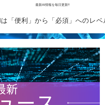
最新AI情報を毎日更新‼
AIは「便利」から「必須」へのレベ