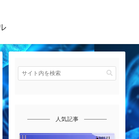
ル
人気記事