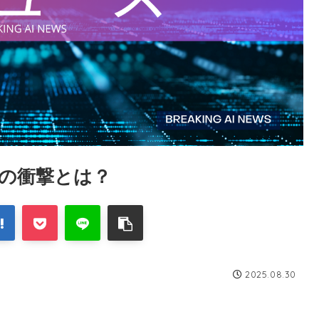
ルの衝撃とは？
2025.08.30