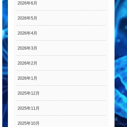
2026年6月
2026年5月
2026年4月
2026年3月
2026年2月
2026年1月
2025年12月
2025年11月
2025年10月