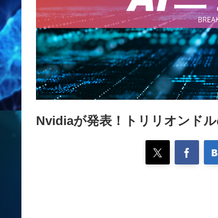
Nvidiaが発表！トリリオンド