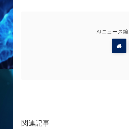
AIニュース
関連記事