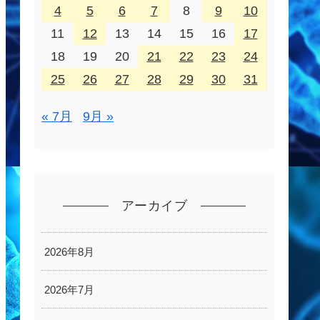
4
5
6
7
8
9
10
11
12
13
14
15
16
17
18
19
20
21
22
23
24
25
26
27
28
29
30
31
« 7月
9月 »
アーカイブ
2026年8月
2026年7月