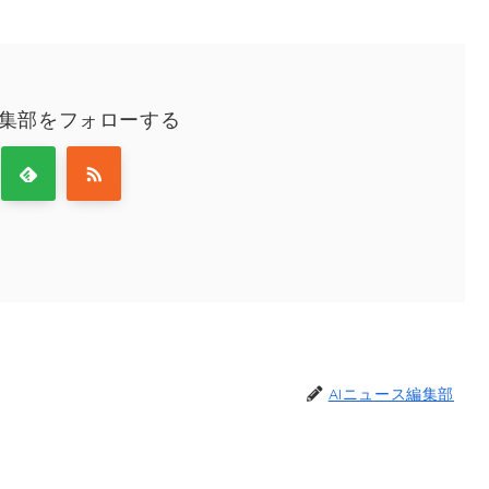
編集部をフォローする
AIニュース編集部