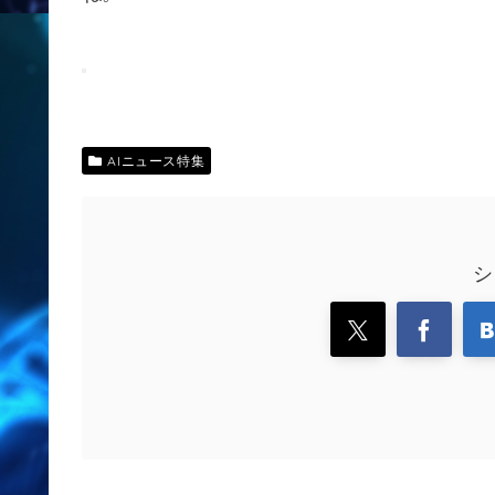
AIニュース特集
シ