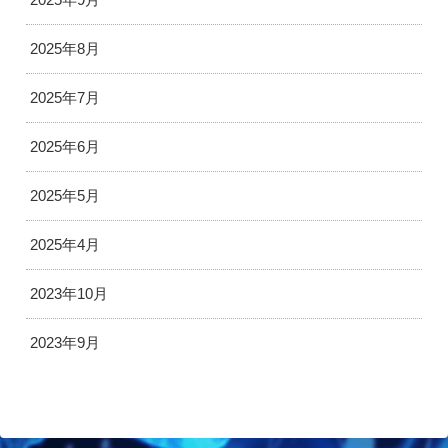
2025年8月
2025年7月
2025年6月
2025年5月
2025年4月
2023年10月
2023年9月