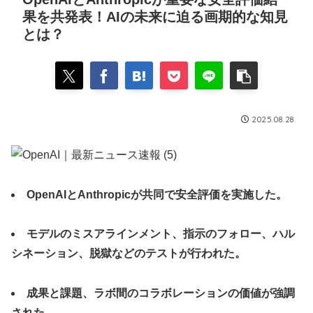
果を共発表！AIの未来に迫る画期的な知見
とは？
2025.08.28
OpenAIとAnthropicが共同で安全評価を実施した。
モデルのミスアラインメント、指示のフォロー、ハル
シネーション、脱獄などのテストが行われた。
成果と課題、ラボ間のコラボレーションの価値が強調
された。