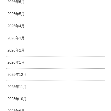
2026年6月
2026年5月
2026年4月
2026年3月
2026年2月
2026年1月
2025年12月
2025年11月
2025年10月
2025年9月