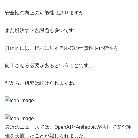
安全性の向上の可能性はありますが、
まだ解決すべき課題も多いです。
具体的には、指示に対する応答の一貫性や正確性を
向上させる必要があるということです。
だから、研究は続けられますね。
最近のニュースでは、OpenAIとAnthropicが共同で安全評
価を実施したことが報じられました。