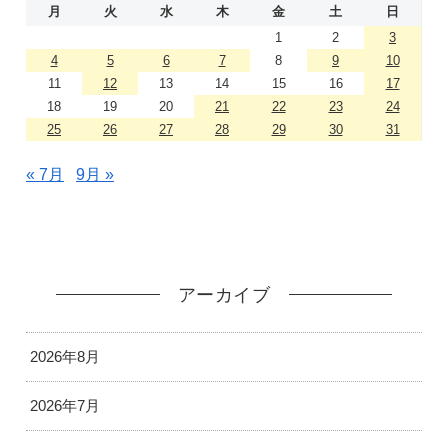
月
火
水
木
金
土
日
1
2
3
4
5
6
7
8
9
10
11
12
13
14
15
16
17
18
19
20
21
22
23
24
25
26
27
28
29
30
31
« 7月
9月 »
アーカイブ
2026年8月
2026年7月