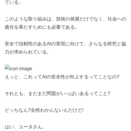
ている。
このような取り組みは、技術の発展だけでなく、社会への
責任を果たすためにも必要である。
安全で信頼性のあるAIの実現に向けて、さらなる研究と協
力が求められている。
えっと、これってAIの安全性が向上するってことなの?
それとも、まだまだ問題がいっぱいあるってこと?
どっちなん?全然わかんないんだけど!
はい、ユータさん。