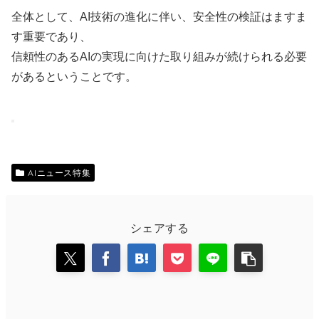
全体として、AI技術の進化に伴い、安全性の検証はますま
す重要であり、
信頼性のあるAIの実現に向けた取り組みが続けられる必要
があるということです。
AIニュース特集
シェアする