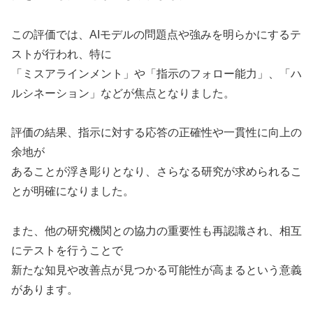
この評価では、AIモデルの問題点や強みを明らかにするテ
ストが行われ、特に
「ミスアラインメント」や「指示のフォロー能力」、「ハ
ルシネーション」などが焦点となりました。
評価の結果、指示に対する応答の正確性や一貫性に向上の
余地が
あることが浮き彫りとなり、さらなる研究が求められるこ
とが明確になりました。
また、他の研究機関との協力の重要性も再認識され、相互
にテストを行うことで
新たな知見や改善点が見つかる可能性が高まるという意義
があります。