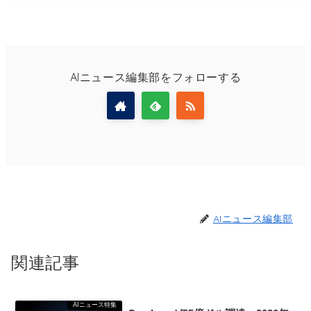
AIニュース編集部をフォローする
AIニュース編集部
関連記事
AIニュース特集