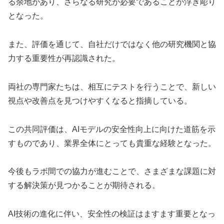
る余地があり、さらなる研究が必要であることが浮き彫り
となった。
また、評価を通じて、自社だけではなく他の研究機関と協
力する重要性が再認識された。
両社の専門家たちは、相互にテストを行うことで、新しい
視点や改善点を見つけやすくなると指摘している。
この共同評価は、AIモデルの安全性向上に向けた道筋を示
すものであり、業界全体にとっても貴重な経験となった。
今後もラボ間での協力が進むことで、さまざまな課題に対
する解決策が見つかることが期待される。
AI技術の進化に伴い、安全性の検証はますます重要となっ